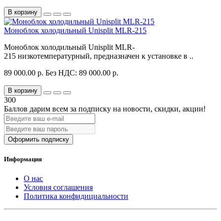
В корзину
Моноблок холодильный Unisplit MLR-215
Моноблок холодильный Unisplit MLR-
215 низкотемпературный, предназначен к установке в ..
89 000.00 р.
Без НДС: 89 000.00 р.
В корзину
300
Баллов дарим всем за подписку на новости
, скидки, акции
!
Оформить подписку
Информация
О нас
Условия соглашения
Политика конфидициальности