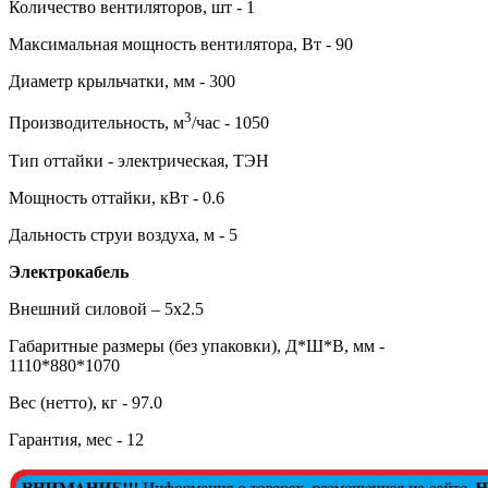
Количество вентиляторов, шт - 1
Максимальная мощность вентилятора, Вт - 90
Диаметр крыльчатки, мм - 300
3
Производительность, м
/час - 1050
Тип оттайки - электрическая, ТЭН
Мощность оттайки, кВт - 0.6
Дальность струи воздуха, м - 5
Электрокабель
Внешний силовой – 5х2.5
Габаритные размеры (без упаковки), Д*Ш*В, мм -
1110*880*1070
Вес (нетто), кг - 97.0
Гарантия, мес - 12