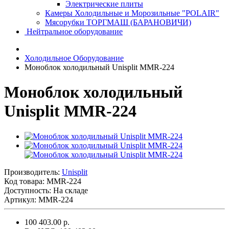
Электрические плиты
Камеры Холодильные и Морозильные "POLAIR"
Мясорубки ТОРГМАШ (БАРАНОВИЧИ)
Нейтральное оборудование
Холодильное Оборудование
Моноблок холодильный Unisplit MMR-224
Моноблок холодильный
Unisplit MMR-224
Производитель:
Unisplit
Код товара:
MMR-224
Доступность: На складе
Артикул: MMR-224
100 403.00 р.