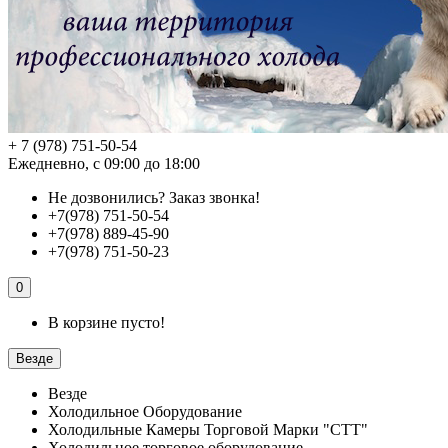
+ 7 (978) 751-50-54
Ежедневно, с 09:00 до 18:00
Не дозвонились?
Заказ звонка!
+7(978) 751-50-54
+7(978) 889-45-90
+7(978) 751-50-23
0
В корзине пусто!
Везде
Везде
Холодильное Оборудование
Холодильные Камеры Торговой Марки "СТТ"
Холодильное торговое оборудование