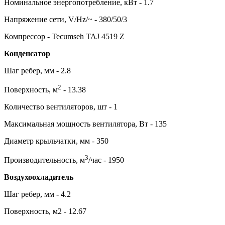
Номинальное энергопотребление, кВт - 1.7
Напряжение сети, V/Hz/~ - 380/50/3
Компрессор - Tecumseh TAJ 4519 Z
Конденсатор
Шаг ребер, мм - 2.8
2
Поверхность, м
- 13.38
Количество вентиляторов, шт - 1
Максимальная мощность вентилятора, Вт - 135
Диаметр крыльчатки, мм - 350
3
Производительность, м
/час - 1950
Воздухоохладитель
Шаг ребер, мм - 4.2
Поверхность, м2 - 12.67