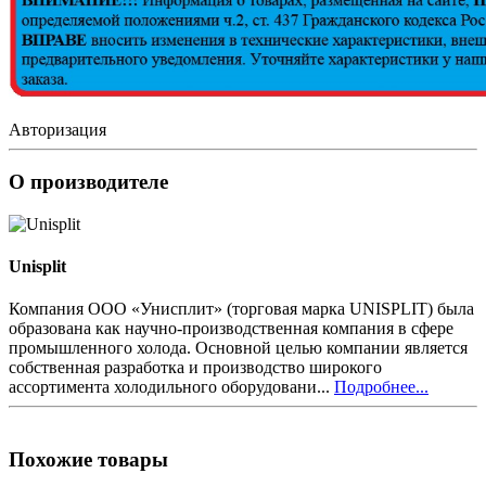
Авторизация
О производителе
Unisplit
Компания ООО «Унисплит» (торговая марка UNISPLIT) была
образована как научно-производственная компания в сфере
промышленного холода. Основной целью компании является
собственная разработка и производство широкого
ассортимента холодильного оборудовани...
Подробнее...
Похожие товары