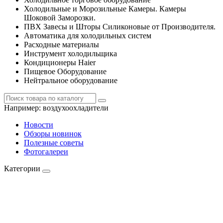
Холодильные и Морозильные Камеры. Камеры
Шоковой Заморозки.
ПВХ Завесы и Шторы Силиконовые от Производителя.
Автоматика для холодильных систем
Расходные материалы
Инструмент холодильщика
Кондиционеры Haier
Пищевое Оборудование
Нейтральное оборудование
Например:
воздухоохладители
Новости
Обзоры новинок
Полезные советы
Фотогалереи
Категории