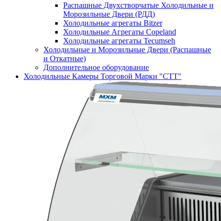
Распашные Двухстворчатые Холодильные и
Морозильные Двери (РДД)
Холодильные агрегаты Bitzer
Холодильные Агрегаты Copeland
Холодильные агрегаты Tecumseh
Холодильные и Морозильные Двери (Распашные
и Откатные)
Дополнительное оборудование
Холодильные Камеры Торговой Марки "СТТ"