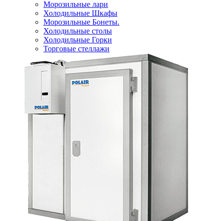
Морозильные лари
Холодильные Шкафы
Морозильные Бонеты.
Холодильные столы
Холодильные Горки
Торговые стеллажи