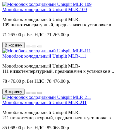
Моноблок холодильный Unisplit MLR-109
Моноблок холодильный Unisplit MLR-
109 низкотемпературный, предназначен к установке в ..
71 265.00 р.
Без НДС: 71 265.00 р.
В корзину
Моноблок холодильный Unisplit MLR-111
Моноблок холодильный Unisplit MLR-
111 низкотемпературный, предназначен к установке в ..
78 476.00 р.
Без НДС: 78 476.00 р.
В корзину
Моноблок холодильный Unisplit MLR-211
Моноблок холодильный Unisplit MLR-
211 низкотемпературный, предназначен к установке в ..
85 068.00 р.
Без НДС: 85 068.00 р.