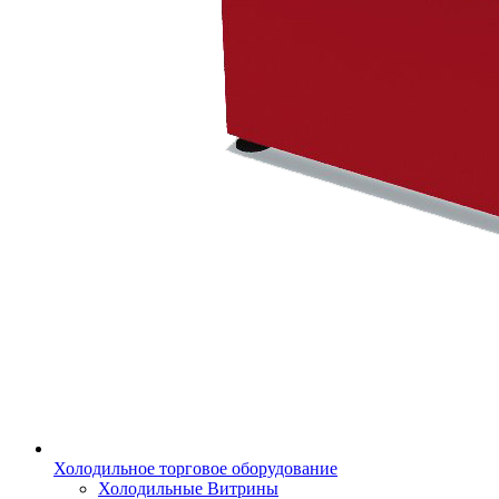
Холодильное торговое оборудование
Холодильные Витрины