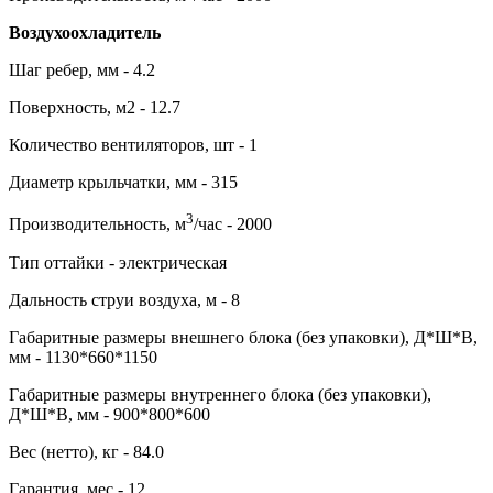
Воздухоохладитель
Шаг ребер, мм - 4.2
Поверхность, м2 - 12.7
Количество вентиляторов, шт - 1
Диаметр крыльчатки, мм - 315
3
Производительность, м
/час - 2000
Тип оттайки - электрическая
Дальность струи воздуха, м - 8
Габаритные размеры внешнего блока (без упаковки), Д*Ш*В,
мм - 1130*660*1150
Габаритные размеры внутреннего блока (без упаковки),
Д*Ш*В, мм - 900*800*600
Вес (нетто), кг - 84.0
Гарантия, мес - 12