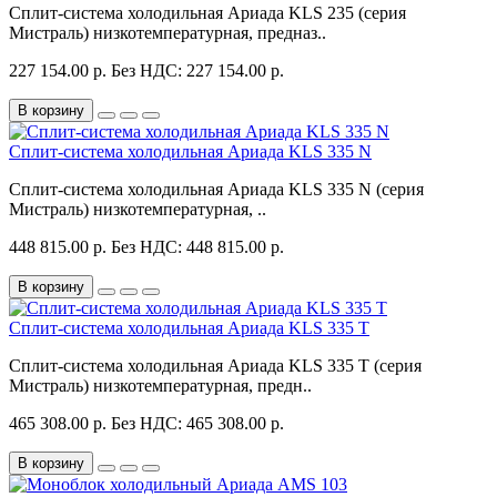
Сплит-система холодильная Ариада KLS 235 (серия
Мистраль) низкотемпературная, предназ..
227 154.00 р.
Без НДС: 227 154.00 р.
В корзину
Сплит-система холодильная Ариада KLS 335 N
Сплит-система холодильная Ариада KLS 335 N (серия
Мистраль) низкотемпературная, ..
448 815.00 р.
Без НДС: 448 815.00 р.
В корзину
Сплит-система холодильная Ариада KLS 335 T
Сплит-система холодильная Ариада KLS 335 T (серия
Мистраль) низкотемпературная, предн..
465 308.00 р.
Без НДС: 465 308.00 р.
В корзину