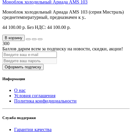
Моноблок холодильный Ариада AMS 103
Моноблок холодильный Ариада AMS 103 (серия Мистраль)
среднетемпературный, предназначен к у..
44 100.00 р.
Без НДС: 44 100.00 р.
В корзину
300
Баллов дарим всем за подписку на новости
, скидки, акции
!
Оформить подписку
Информация
О нас
Условия соглашения
Политика конфидициальности
Служба поддержки
Гарантии качества