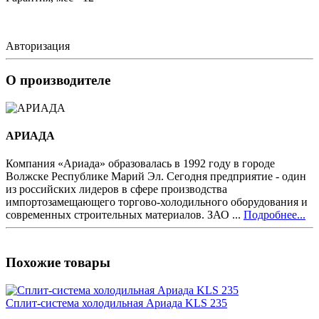
Авторизация
О производителе
АРИАДА
Компания «Ариада» образовалась в 1992 году в городе
Волжске Республике Марий Эл. Сегодня предприятие - один
из российских лидеров в сфере производства
импортозамещающего торгово-холодильного оборудования и
современных строительных материалов. ЗАО ...
Подробнее...
Похожие товары
Сплит-система холодильная Ариада KLS 235