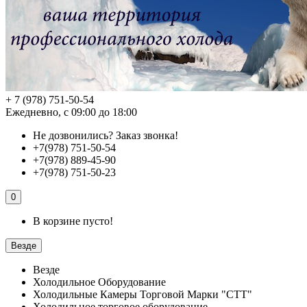
+ 7 (978) 751-50-54
Ежедневно, с 09:00 до 18:00
Не дозвонились?
Заказ звонка!
+7(978) 751-50-54
+7(978) 889-45-90
+7(978) 751-50-23
0
В корзине пусто!
Везде
Везде
Холодильное Оборудование
Холодильные Камеры Торговой Марки "СТТ"
Холодильное торговое оборудование