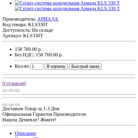
Производитель:
АРИАДА
Код товара:
KLS330T
Доступность: На складе
Артикул: KLS330T
158 769.00 р.
Без НДС: 158 769.00 р.
Кол-во
В корзину
Быстрый заказ
0 отзывов
0
Доставим Товар за 1-3 Дня
Официальная Гарантия Производителя
Нашли Дешевле? Жмите!
Описание