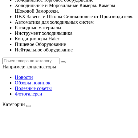
Холодильные и Морозильные Камеры. Камеры
Шоковой Заморозки.
ПВХ Завесы и Шторы Силиконовые от Производителя.
Автоматика для холодильных систем
Расходные материалы
Инструмент холодильщика
Кондиционеры Haier
Пищевое Оборудование
Нейтральное оборудование
Например:
конденсаторы
Новости
Обзоры новинок
Полезные советы
Фотогалереи
Категории