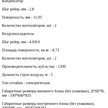
Конденсатор
Шаг ребер, мм - 2.8
Поверхность, мм - 11.05
Количество вентиляторов, шт - 2
Воздухоохладитель
Шаг ребер, мм - 4.0/8.0
Площадь поверхности, кв.м. - 8.73
Количество вентиляторов, шт - 2
Производительность, куб.м./час - 1200
Дальность струи воздуха, м - 5
Тип оттайки - электрическая
Габаритные размеры внешнего блока (без упаковки), Д*Ш*В,
мм - 330*840*835
Габаритные размеры внутреннего блока (без упаковки),
Д*Ш*В, мм - 395*730*282