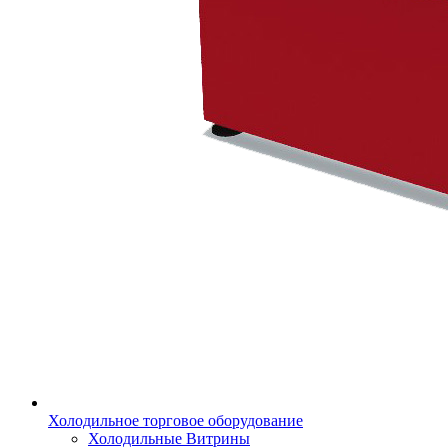
Холодильное торговое оборудование
Холодильные Витрины