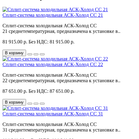
Сплит-система холодильная АСК-Холод CC 21
Сплит-система холодильная АСК-Холод CC
21 среднетемпературная, предназначена к установке в..
81 915.00 р.
Без НДС: 81 915.00 р.
В корзину
Сплит-система холодильная АСК-Холод CC 22
Сплит-система холодильная АСК-Холод CC
22 среднетемпературная, предназначена к установке в..
87 651.00 р.
Без НДС: 87 651.00 р.
В корзину
Сплит-система холодильная АСК-Холод CC 31
Сплит-система холодильная АСК-Холод CC
31 среднетемпературная, предназначена к установке в..