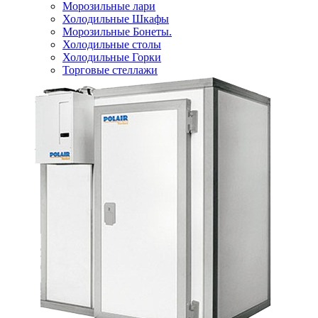
Морозильные лари
Холодильные Шкафы
Морозильные Бонеты.
Холодильные столы
Холодильные Горки
Торговые стеллажи