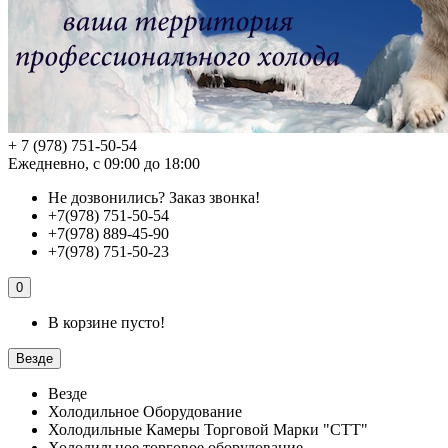
+ 7 (978) 751-50-54
Ежедневно, с 09:00 до 18:00
Не дозвонились?
Заказ звонка!
+7(978) 751-50-54
+7(978) 889-45-90
+7(978) 751-50-23
0
В корзине пусто!
Везде
Везде
Холодильное Оборудование
Холодильные Камеры Торговой Марки "СТТ"
Холодильное торговое оборудование