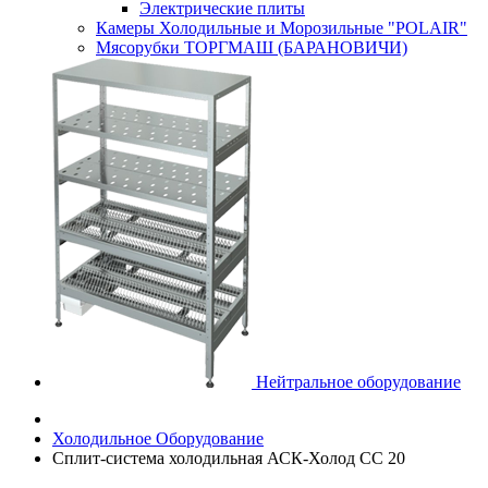
Электрические плиты
Камеры Холодильные и Морозильные "POLAIR"
Мясорубки ТОРГМАШ (БАРАНОВИЧИ)
Нейтральное оборудование
Холодильное Оборудование
Сплит-система холодильная АСК-Холод CC 20