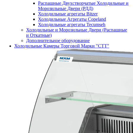
Распашные Двухстворчатые Холодильные и
Морозильные Двери (РДД)
Холодильные агрегаты Bitzer
Холодильные Агрегаты Copeland
Холодильные агрегаты Tecumseh
Холодильные и Морозильные Двери (Распашные
и Откатные)
Дополнительное оборудование
Холодильные Камеры Торговой Марки "СТТ"