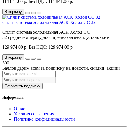
114 841.00 р.
Без НДС: 114 841.00 р.
В корзину
Сплит-система холодильная АСК-Холод CC 32
Сплит-система холодильная АСК-Холод CC
32 среднетемпературная, предназначена к установке в..
129 974.00 р.
Без НДС: 129 974.00 р.
В корзину
300
Баллов дарим всем за подписку на новости
, скидки, акции
!
Оформить подписку
Информация
О нас
Условия соглашения
Политика конфидициальности