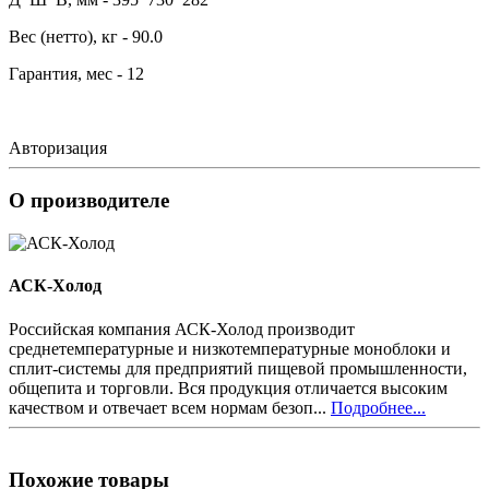
Вес (нетто), кг - 90.0
Гарантия, мес - 12
Авторизация
О производителе
АСК-Холод
Российская компания АСК-Холод производит
среднетемпературные и низкотемпературные моноблоки и
сплит-системы для предприятий пищевой промышленности,
общепита и торговли. Вся продукция отличается высоким
качеством и отвечает всем нормам безоп...
Подробнее...
Похожие товары