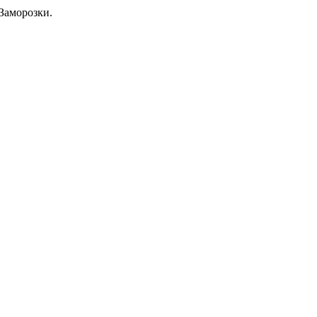
Заморозки.