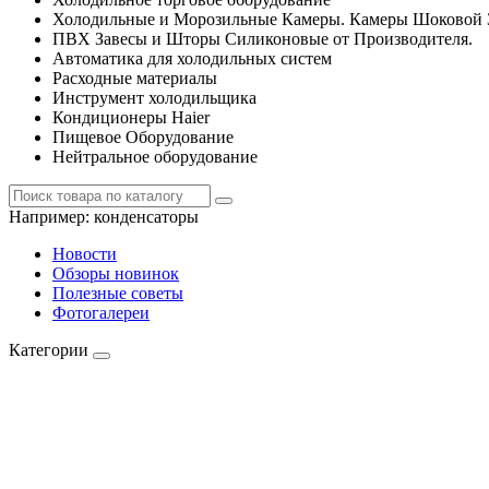
Холодильные и Морозильные Камеры. Камеры Шоковой 
ПВХ Завесы и Шторы Силиконовые от Производителя.
Автоматика для холодильных систем
Расходные материалы
Инструмент холодильщика
Кондиционеры Haier
Пищевое Оборудование
Нейтральное оборудование
Например:
конденсаторы
Новости
Обзоры новинок
Полезные советы
Фотогалереи
Категории