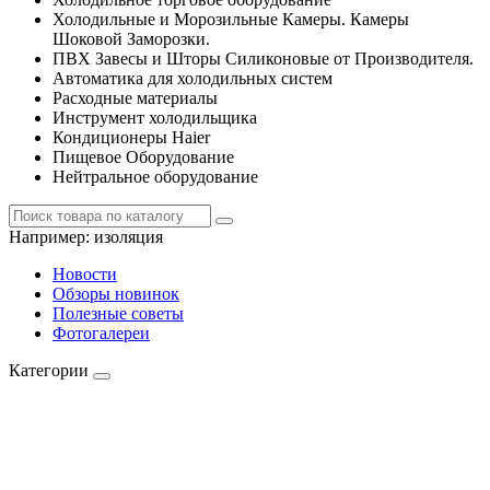
Холодильные и Морозильные Камеры. Камеры
Шоковой Заморозки.
ПВХ Завесы и Шторы Силиконовые от Производителя.
Автоматика для холодильных систем
Расходные материалы
Инструмент холодильщика
Кондиционеры Haier
Пищевое Оборудование
Нейтральное оборудование
Например:
изоляция
Новости
Обзоры новинок
Полезные советы
Фотогалереи
Категории