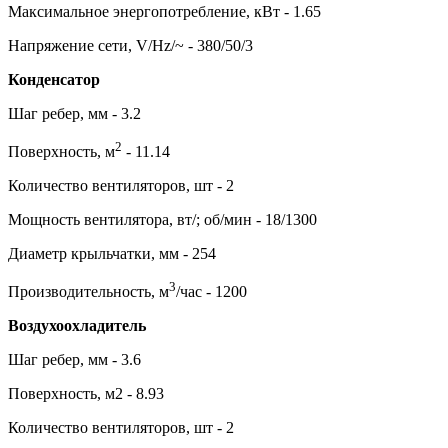
Максимальное энергопотребление, кВт - 1.65
Напряжение сети, V/Hz/~ - 380/50/3
Конденсатор
Шаг ребер, мм - 3.2
2
Поверхность, м
- 11.14
Количество вентиляторов, шт - 2
Мощность вентилятора, вт/; об/мин - 18/1300
Диаметр крыльчатки, мм - 254
3
Производительность, м
/час - 1200
Воздухоохладитель
Шаг ребер, мм - 3.6
Поверхность, м2 - 8.93
Количество вентиляторов, шт - 2