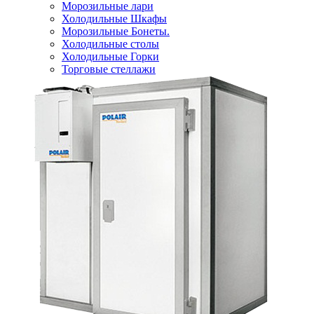
Морозильные лари
Холодильные Шкафы
Морозильные Бонеты.
Холодильные столы
Холодильные Горки
Торговые стеллажи