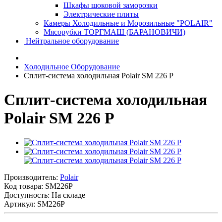
Шкафы шоковой заморозки
Электрические плиты
Камеры Холодильные и Морозильные "POLAIR"
Мясорубки ТОРГМАШ (БАРАНОВИЧИ)
Нейтральное оборудование
Холодильное Оборудование
Сплит-система холодильная Polair SM 226 P
Сплит-система холодильная
Polair SM 226 P
Производитель:
Polair
Код товара:
SM226P
Доступность: На складе
Артикул: SM226P