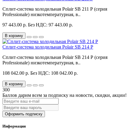
Сплит-система холодильная Polair SB 211 P (серия
Professionale) низкотемпературная, в..
97 443.00 р.
Без НДС: 97 443.00 р.
В корзину
Сплит-система холодильная Polair SB 214 P
Сплит-система холодильная Polair SB 214 P (серия
Professionale) низкотемпературная, в..
108 042.00 р.
Без НДС: 108 042.00 р.
В корзину
300
Баллов дарим всем за подписку на новости
, скидки, акции
!
Оформить подписку
Информация