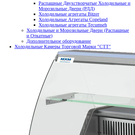
Распашные Двухстворчатые Холодильные и
Морозильные Двери (РДД)
Холодильные агрегаты Bitzer
Холодильные Агрегаты Copeland
Холодильные агрегаты Tecumseh
Холодильные и Морозильные Двери (Распашные
и Откатные)
Дополнительное оборудование
Холодильные Камеры Торговой Марки "СТТ"