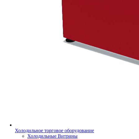
Холодильное торговое оборудование
Холодильные Витрины