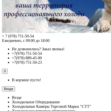
+ 7 (978) 751-50-54
Ежедневно, с 09:00 до 18:00
Не дозвонились?
Заказ звонка!
+7(978) 751-50-54
+7(978) 889-45-90
+7(978) 751-50-23
0
В корзине пусто!
Везде
Везде
Холодильное Оборудование
Холодильные Камеры Торговой Марки "СТТ"
Холодильное торговое оборудование