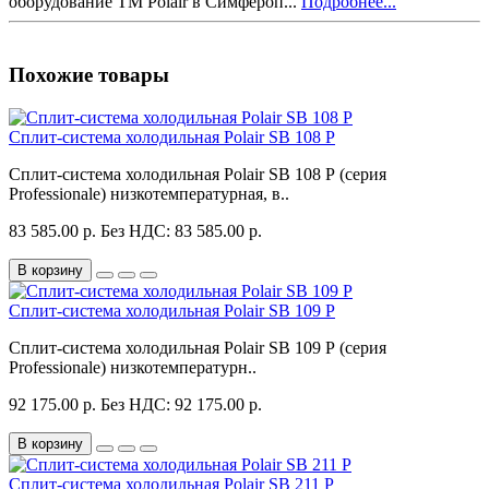
оборудование ТМ Polair в Симфероп...
Подробнее...
Похожие товары
Сплит-система холодильная Polair SB 108 P
Сплит-система холодильная Polair SB 108 P (серия
Professionale) низкотемпературная, в..
83 585.00 р.
Без НДС: 83 585.00 р.
В корзину
Сплит-система холодильная Polair SB 109 P
Сплит-система холодильная Polair SB 109 P (серия
Professionale) низкотемпературн..
92 175.00 р.
Без НДС: 92 175.00 р.
В корзину
Сплит-система холодильная Polair SB 211 P