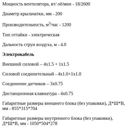
Мощность вентилятора, вт/ об/мин - 18/2600
Диаметр крыльчатки, мм - 200
3
Производительность, м
/час - 1200
Тип оттайки - электрическая
Дальность струи воздуха, м - 4.0
Электрокабель
Внешний силовой – 4х1.5 + 1х1.5
Силовой соединительный - 4х1.0+1х1.0
Соединение датчиков – 3х0.75
Дистанционная клавиатура - 4х0.75
Габаритные размеры внешнего блока (без упаковки), Д*Ш*В,
мм - 855*315*704
Габаритные размеры внутреннего блока (без упаковки),
Д*Ш*В, мм - 1050*504*278