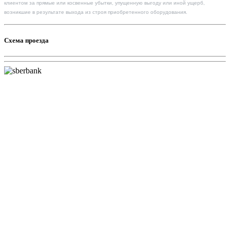
клиентом за прямые или косвенные убытки, упущенную выгоду или иной ущерб,
возникшие в результате выхода из строя приобретенного оборудования.
Схема проезда