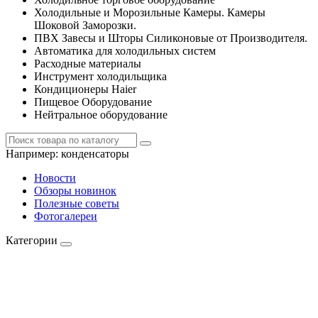
Холодильные и Морозильные Камеры. Камеры
Шоковой Заморозки.
ПВХ Завесы и Шторы Силиконовые от Производителя.
Автоматика для холодильных систем
Расходные материалы
Инструмент холодильщика
Кондиционеры Haier
Пищевое Оборудование
Нейтральное оборудование
Например:
конденсаторы
Новости
Обзоры новинок
Полезные советы
Фотогалереи
Категории