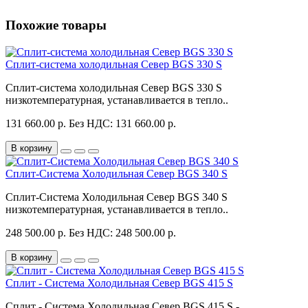
Похожие товары
Сплит-система холодильная Север BGS 330 S
Сплит-система холодильная Север BGS 330 S
низкотемпературная, устанавливается в тепло..
131 660.00 р.
Без НДС: 131 660.00 р.
В корзину
Сплит-Система Холодильная Север BGS 340 S
Сплит-Система Холодильная Север BGS 340 S
низкотемпературная, устанавливается в тепло..
248 500.00 р.
Без НДС: 248 500.00 р.
В корзину
Сплит - Система Холодильная Север BGS 415 S
Сплит - Система Холодильная Север BGS 415 S -