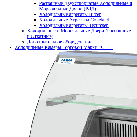
Распашные Двухстворчатые Холодильные и
Морозильные Двери (РДД)
Холодильные агрегаты Bitzer
Холодильные Агрегаты Copeland
Холодильные агрегаты Tecumseh
Холодильные и Морозильные Двери (Распашные
и Откатные)
Дополнительное оборудование
Холодильные Камеры Торговой Марки "СТТ"