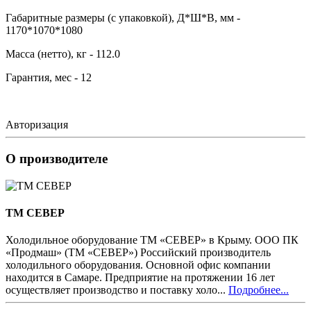
Габаритные размеры (с упаковкой), Д*Ш*В, мм -
1170*1070*1080
Масса (нетто), кг - 112.0
Гарантия, мес - 12
Авторизация
О производителе
ТМ СЕВЕР
Холодильное оборудование ТМ «СЕВЕР» в Крыму. ООО ПК
«Продмаш» (ТМ «СЕВЕР») Российский производитель
холодильного оборудования. Основной офис компании
находится в Самаре. Предприятие на протяжении 16 лет
осуществляет производство и поставку холо...
Подробнее...