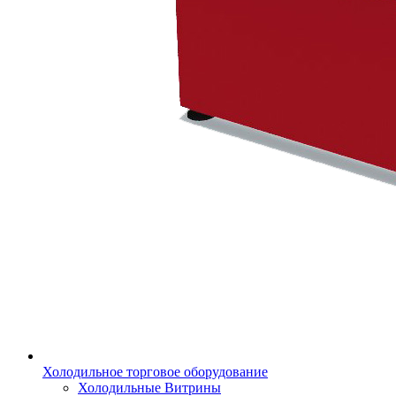
Холодильное торговое оборудование
Холодильные Витрины