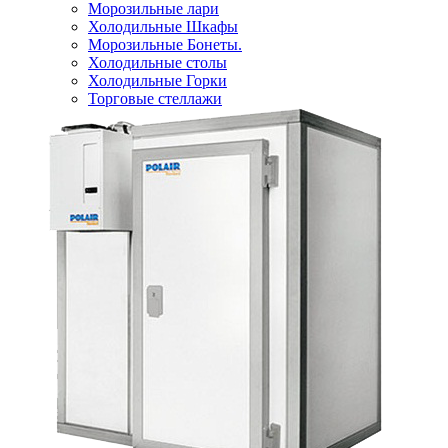
Морозильные лари
Холодильные Шкафы
Морозильные Бонеты.
Холодильные столы
Холодильные Горки
Торговые стеллажи