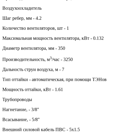
Воздухоохладитель
Шаг ребер, мм - 4.2
Количество вентиляторов, шт - 1
Максимальная мощность вентилятора, кВт - 0.132
Диаметр вентилятора, мм - 350
3
Производительность, м
/час - 3250
Дальность струи воздуха, м - 7
Тип оттайки - автоматическая, при помощи ТЭНов
Мощность оттайки, кВт - 1.61
Трубопроводы
Нагнетание, - 3/8"
Всасывание, - 5/8"
Внешний силовой кабель ПВС - 5х1.5