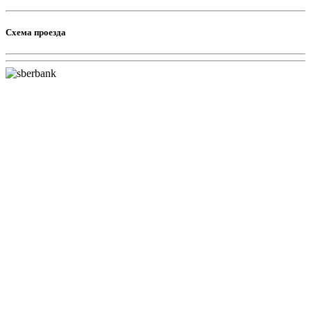
Схема проезда