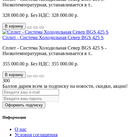
Низкотемпературная, устанавливается в т..
328 000.00 р.
Без НДС: 328 000.00 р.
В корзину
Сплит - Система Холодильная Север BGS 425 S
Сплит - Система Холодильная Север BGS 425 S -
Низкотемпературная, устанавливается в т..
355 000.00 р.
Без НДС: 355 000.00 р.
В корзину
300
Баллов дарим всем за подписку на новости
, скидки, акции
!
Оформить подписку
Информация
О нас
Условия соглашения