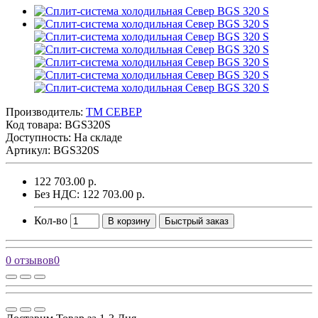
Производитель:
ТМ СЕВЕР
Код товара:
BGS320S
Доступность: На складе
Артикул: BGS320S
122 703.00 р.
Без НДС: 122 703.00 р.
Кол-во
В корзину
Быстрый заказ
0 отзывов
0