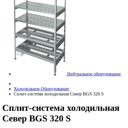
Нейтральное оборудование
Холодильное Оборудование
Сплит-система холодильная Север BGS 320 S
Сплит-система холодильная
Север BGS 320 S