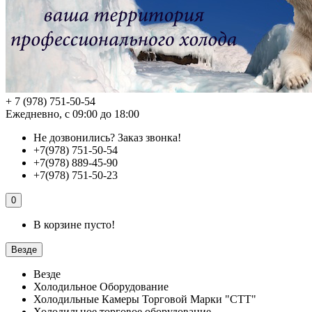
+ 7 (978) 751-50-54
Ежедневно, с 09:00 до 18:00
Не дозвонились?
Заказ звонка!
+7(978) 751-50-54
+7(978) 889-45-90
+7(978) 751-50-23
0
В корзине пусто!
Везде
Везде
Холодильное Оборудование
Холодильные Камеры Торговой Марки "СТТ"
Холодильное торговое оборудование