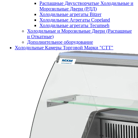
Распашные Двухстворчатые Холодильные и
Морозильные Двери (РДД)
Холодильные агрегаты Bitzer
Холодильные Агрегаты Copeland
Холодильные агрегаты Tecumseh
Холодильные и Морозильные Двери (Распашные
и Откатные)
Дополнительное оборудование
Холодильные Камеры Торговой Марки "СТТ"