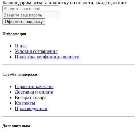
Баллов дарим всем за подписку на новости
, скидки, акции
!
Оформить подписку
Информация
О нас
Условия соглашения
Политика конфидициальности
Служба поддержки
Гарантии качества
Доставка и оплата
Возврат товара
Контакты
Производители
Дополнительно