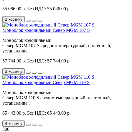
55 086.00 р.
Без НДС: 55 086.00 р.
В корзину
Моноблок холодильный Север MGM 107 S
Моноблок холодильный
Север MGM 107 S среднетемпературный, настенный,
устанавлива..
57 744.00 р.
Без НДС: 57 744.00 р.
В корзину
Моноблок холодильный Север MGM 110 S
Моноблок холодильный
Север MGM 110 S среднетемпературный, настенный,
устанавлива..
65 443.00 р.
Без НДС: 65 443.00 р.
В корзину
300