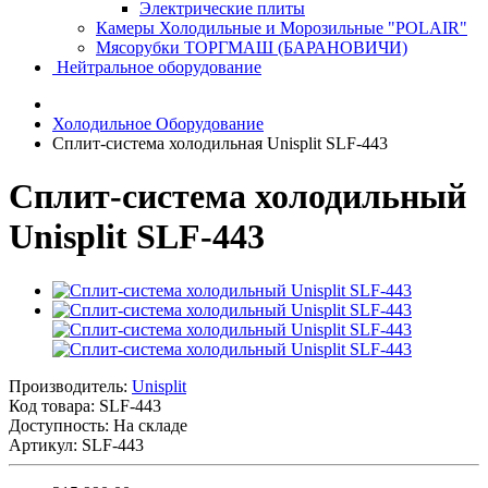
Электрические плиты
Камеры Холодильные и Морозильные "POLAIR"
Мясорубки ТОРГМАШ (БАРАНОВИЧИ)
Нейтральное оборудование
Холодильное Оборудование
Сплит-система холодильная Unisplit SLF-443
Сплит-система холодильный
Unisplit SLF-443
Производитель:
Unisplit
Код товара:
SLF-443
Доступность: На складе
Артикул: SLF-443