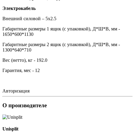
Электрокабель
Внешний силовой – 5х2.5
Габаритные размеры 1 ящик (с упаковкой), Д*Ш*В, мм -
1650*600*1130
Габаритные размеры 2 ящик (с упаковкой), Д*Ш*В, мм -
1300*640*710
Вес (нетто), кг - 192.0
Гарантия, мес - 12
Авторизация
О производителе
Unisplit