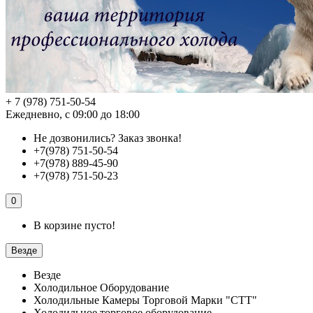
+ 7 (978) 751-50-54
Ежедневно, с 09:00 до 18:00
Не дозвонились?
Заказ звонка!
+7(978) 751-50-54
+7(978) 889-45-90
+7(978) 751-50-23
0
В корзине пусто!
Везде
Везде
Холодильное Оборудование
Холодильные Камеры Торговой Марки "СТТ"
Холодильное торговое оборудование