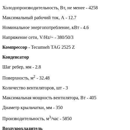
Холодопроизводительность, Вт, не менее - 4258
Максимальный рабочий ток, А - 12.7
Номинальное энергопотребление, кВт - 4.6
Напряжение сети, V/Hz/~ - 380/50/3
Компрессор
- Tecumseh TAG 2525 Z
Конденсатор
Шаг ребер, мм - 2.8
2
Поверхность, м
- 32.48
Количество вентиляторов, шт - 3
Максимальная мощность вентилятора, Вт - 405
Диаметр крыльчатки, мм - 350
3
Производительность, м
/час - 5850
Воздухоохладитель