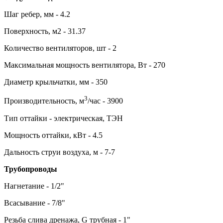
Шаг ребер, мм - 4.2
Поверхность, м2 - 31.37
Количество вентиляторов, шт - 2
Максимальная мощность вентилятора, Вт - 270
Диаметр крыльчатки, мм - 350
3
Производительность, м
/час - 3900
Тип оттайки - электрическая, ТЭН
Мощность оттайки, кВт - 4.5
Дальность струи воздуха, м - 7-7
Трубопроводы
Нагнетание - 1/2"
Всасывание - 7/8"
Резьба слива дренажа, G трубная - 1"