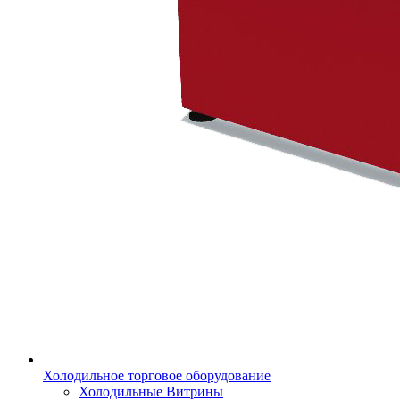
Холодильное торговое оборудование
Холодильные Витрины