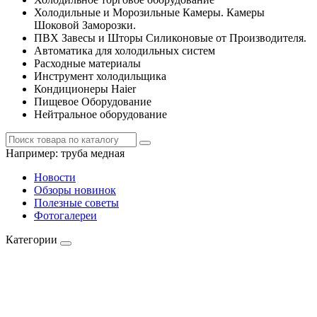
Холодильные и Морозильные Камеры. Камеры
Шоковой Заморозки.
ПВХ Завесы и Шторы Силиконовые от Производителя.
Автоматика для холодильных систем
Расходные материалы
Инструмент холодильщика
Кондиционеры Haier
Пищевое Оборудование
Нейтральное оборудование
Например:
труба медная
Новости
Обзоры новинок
Полезные советы
Фотогалереи
Категории