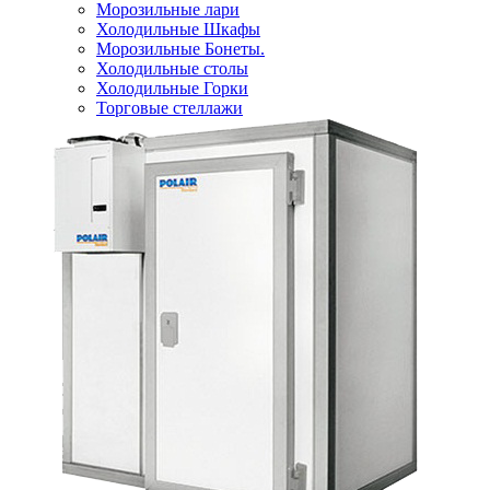
Морозильные лари
Холодильные Шкафы
Морозильные Бонеты.
Холодильные столы
Холодильные Горки
Торговые стеллажи