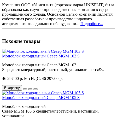
Компания ООО «Унисплит» (торговая марка UNISPLIT) была
образована как научно-производственная компания в сфере
промышленного холода. Основной целью компании является
собственная разработка и производство широкого
ассортимента холодильного оборудовани...
Подробнее...
Похожие товары
Моноблок холодильный Север MGM 103 S
Моноблок холодильный Север MGM 103
S среднетемпературный, настенный, устанавливается&..
46 297.00 р.
Без НДС: 46 297.00 р.
В корзину
Моноблок холодильный Север MGM 105 S
Моноблок холодильный
Север MGM 105 S среднетемпературный, настенный,
устанавлива..