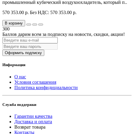
промышленный кубический воздухоохладитель, который п..
570 353.00 р.
Без НДС: 570 353.00 р.
В корзину
300
Баллов дарим всем за подписку на новости
, скидки, акции
!
Оформить подписку
Информация
О нас
Условия соглашения
Политика конфидициальности
Служба поддержки
Гарантии качества
Доставка и оплата
Возврат товара
Контакты