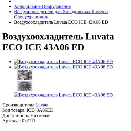
Холодильное Оборудование
Воздухоохладители для Холодильных Камер и
Овощехранилищ.
Воздухоохладитель Luvata ECO ICE 43A06 ED
Воздухоохладитель Luvata
ECO ICE 43A06 ED
Производитель:
Luvata
Код товара:
ICE43A06ED
Доступность: На складе
Артикул: 032111