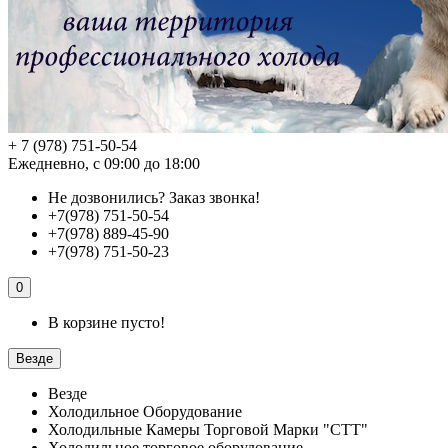
+ 7 (978) 751-50-54
Ежедневно, с 09:00 до 18:00
Не дозвонились?
Заказ звонка!
+7(978) 751-50-54
+7(978) 889-45-90
+7(978) 751-50-23
0
В корзине пусто!
Везде
Везде
Холодильное Оборудование
Холодильные Камеры Торговой Марки "СТТ"
Холодильное торговое оборудование