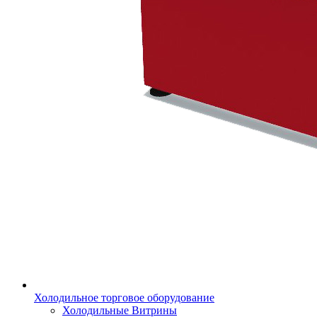
Холодильное торговое оборудование
Холодильные Витрины