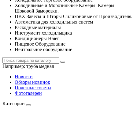
Холодильные и Морозильные Камеры. Камеры
Шоковой Заморозки.
ПВХ Завесы и Шторы Силиконовые от Производителя.
Автоматика для холодильных систем
Расходные материалы
Инструмент холодильщика
Кондиционеры Haier
Пищевое Оборудование
Нейтральное оборудование
Например:
труба медная
Новости
Обзоры новинок
Полезные советы
Фотогалереи
Категории