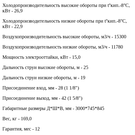
Холодопроизводительность высокие обороты при t°кип.-8°С,
кВт - 26,9
Холодопроизводительность низкие обороты при t°кип.-8°С,
кВт - 22,9
Воздухопроизводительность высокие обороты, м3/ч - 15300
Воздухопроизводительность низкие обороты, м3/ч - 11780
Мощность электрооттайки, кВт - 15,0
Дальность струи высокие обороты, м - 25
Дальность струи низкие обороты, м - 19
Присоединение вход, мм - 28 (1 1/8")
Присоединение выход, мм - 42 (1 5/8")
Габаритные размеры Д*Ш*В, мм - 3000*745*845
Вес, кг - 169,0
Гарантия, мес - 12