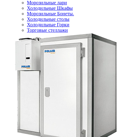
Морозильные лари
Холодильные Шкафы
Морозильные Бонеты.
Холодильные столы
Холодильные Горки
Торговые стеллажи