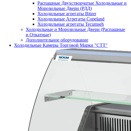
Распашные Двухстворчатые Холодильные и
Морозильные Двери (РДД)
Холодильные агрегаты Bitzer
Холодильные Агрегаты Copeland
Холодильные агрегаты Tecumseh
Холодильные и Морозильные Двери (Распашные
и Откатные)
Дополнительное оборудование
Холодильные Камеры Торговой Марки "СТТ"