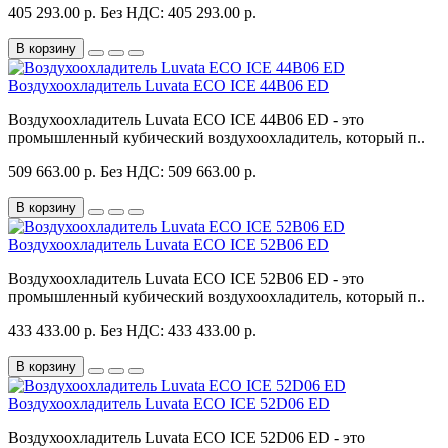
405 293.00 р.
Без НДС: 405 293.00 р.
В корзину
Воздухоохладитель Luvata ECO ICE 44B06 ED
Воздухоохладитель Luvata ECO ICE 44B06 ED - это
промышленный кубический воздухоохладитель, который п..
509 663.00 р.
Без НДС: 509 663.00 р.
В корзину
Воздухоохладитель Luvata ECO ICE 52B06 ED
Воздухоохладитель Luvata ECO ICE 52B06 ED - это
промышленный кубический воздухоохладитель, который п..
433 433.00 р.
Без НДС: 433 433.00 р.
В корзину
Воздухоохладитель Luvata ECO ICE 52D06 ED
Воздухоохладитель Luvata ECO ICE 52D06 ED - это