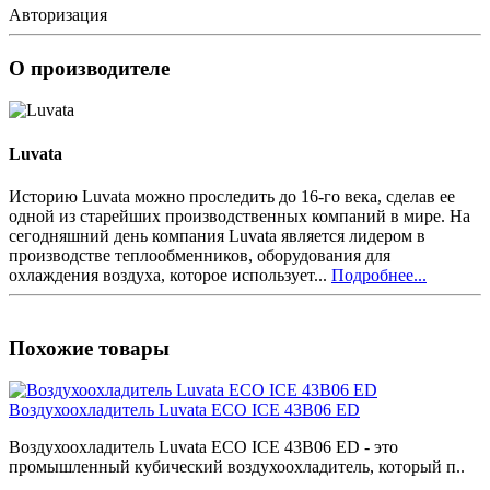
Авторизация
О производителе
Luvata
Историю Luvata можно проследить до 16-го века, сделав ее
одной из старейших производственных компаний в мире. На
сегодняшний день компания Luvata является лидером в
производстве теплообменников, оборудования для
охлаждения воздуха, которое использует...
Подробнее...
Похожие товары
Воздухоохладитель Luvata ECO ICE 43B06 ED
Воздухоохладитель Luvata ECO ICE 43B06 ED - это
промышленный кубический воздухоохладитель, который п..