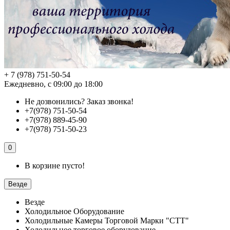
+ 7 (978) 751-50-54
Ежедневно, с 09:00 до 18:00
Не дозвонились?
Заказ звонка!
+7(978) 751-50-54
+7(978) 889-45-90
+7(978) 751-50-23
0
В корзине пусто!
Везде
Везде
Холодильное Оборудование
Холодильные Камеры Торговой Марки "СТТ"
Холодильное торговое оборудование