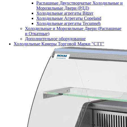
Распашные Двухстворчатые Холодильные и
Морозильные Двери (РДД)
Холодильные агрегаты Bitzer
Холодильные Агрегаты Copeland
Холодильные агрегаты Tecumseh
Холодильные и Морозильные Двери (Распашные
и Откатные)
Дополнительное оборудование
Холодильные Камеры Торговой Марки "СТТ"