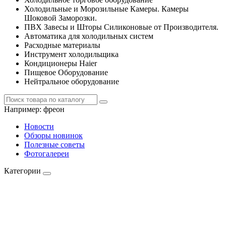
Холодильные и Морозильные Камеры. Камеры
Шоковой Заморозки.
ПВХ Завесы и Шторы Силиконовые от Производителя.
Автоматика для холодильных систем
Расходные материалы
Инструмент холодильщика
Кондиционеры Haier
Пищевое Оборудование
Нейтральное оборудование
Например:
фреон
Новости
Обзоры новинок
Полезные советы
Фотогалереи
Категории