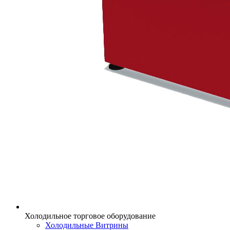
Холодильное торговое оборудование
Холодильные Витрины