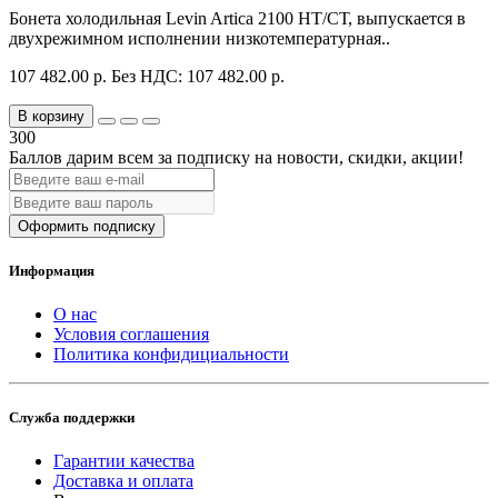
Бонета холодильная Levin Artica 2100 НТ/СТ, выпускается в
двухрежимном исполнении низкотемпературная..
107 482.00 р.
Без НДС: 107 482.00 р.
В корзину
300
Баллов дарим всем за подписку на новости
, скидки, акции
!
Оформить подписку
Информация
О нас
Условия соглашения
Политика конфидициальности
Служба поддержки
Гарантии качества
Доставка и оплата