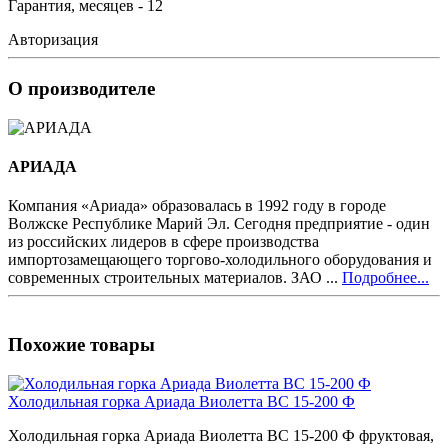
Гарантия, месяцев - 12
Авторизация
О производителе
АРИАДА
Компания «Ариада» образовалась в 1992 году в городе
Волжске Республике Марий Эл. Сегодня предприятие - один
из российских лидеров в сфере производства
импортозамещающего торгово-холодильного оборудования и
современных строительных материалов. ЗАО ...
Подробнее...
Похожие товары
Холодильная горка Ариада Виолетта ВС 15-200 Ф
Холодильная горка Ариада Виолетта ВС 15-200 Ф фруктовая,