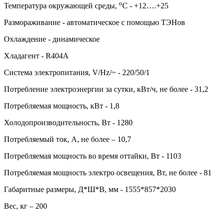
о
Температура окружающей среды,
С - +12….+25
Размораживание - автоматическое с помощью ТЭНов
Охлаждение - динамическое
Хладагент - R404A
Система электропитания, V/Hz/~ - 220/50/1
Потребление электроэнергии за сутки, кВт/ч, не более - 31,2
Потребляемая мощность, кВт - 1,8
Холодопроизводительность, Вт - 1280
Потребляемый ток, А, не более – 10,7
Потребляемая мощность во время оттайки, Вт - 1103
Потребляемая мощность электро освещения, Вт, не более - 81
Габаритные размеры, Д*Ш*В, мм - 1555*857*2030
Вес, кг – 200