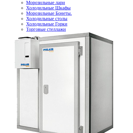
Морозильные лари
Холодильные Шкафы
Морозильные Бонеты.
Холодильные столы
Холодильные Горки
Торговые стеллажи