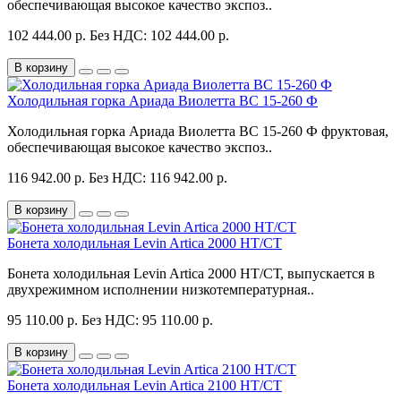
обеспечивающая высокое качество экспоз..
102 444.00 р.
Без НДС: 102 444.00 р.
В корзину
Холодильная горка Ариада Виолетта ВС 15-260 Ф
Холодильная горка Ариада Виолетта ВС 15-260 Ф фруктовая,
обеспечивающая высокое качество экспоз..
116 942.00 р.
Без НДС: 116 942.00 р.
В корзину
Бонета холодильная Levin Artica 2000 НТ/СТ
Бонета холодильная Levin Artica 2000 НТ/СТ, выпускается в
двухрежимном исполнении низкотемпературная..
95 110.00 р.
Без НДС: 95 110.00 р.
В корзину
Бонета холодильная Levin Artica 2100 НТ/СТ