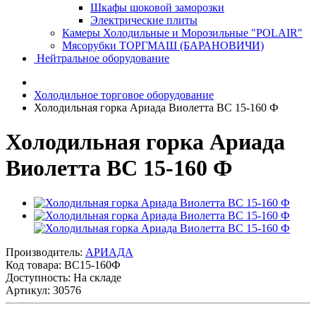
Шкафы шоковой заморозки
Электрические плиты
Камеры Холодильные и Морозильные "POLAIR"
Мясорубки ТОРГМАШ (БАРАНОВИЧИ)
Нейтральное оборудование
Холодильное торговое оборудование
Холодильная горка Ариада Виолетта ВС 15-160 Ф
Холодильная горка Ариада
Виолетта ВС 15-160 Ф
Производитель:
АРИАДА
Код товара:
ВС15-160Ф
Доступность: На складе
Артикул: 30576