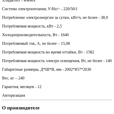
Хладагент - R404A
Система электропитания, V/Hz/~ - 220/50/1
Потребление электроэнергии за сутки, кВт/ч, не более - 38,9
Потребляемая мощность, кВт - 2,5
Холодопроизводительность, Вт - 1640
Потребляемый ток, А, не более – 15,08
Потребляемая мощность во время оттайки, Вт - 1582
Потребляемая мощность электро освещения, Вт, не более - 140
Габаритные размеры, Д*Ш*В, мм - 2002*857*2030
Вес, кг – 240
Гарантия, месяцев - 12
Авторизация
О производителе