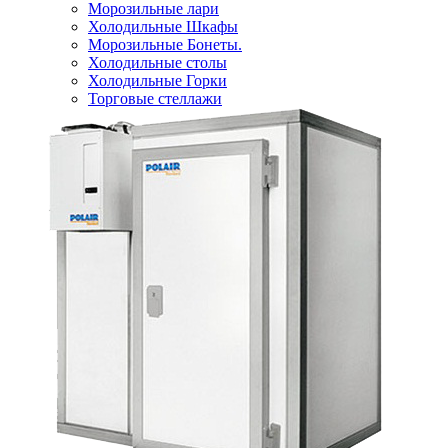
Морозильные лари
Холодильные Шкафы
Морозильные Бонеты.
Холодильные столы
Холодильные Горки
Торговые стеллажи