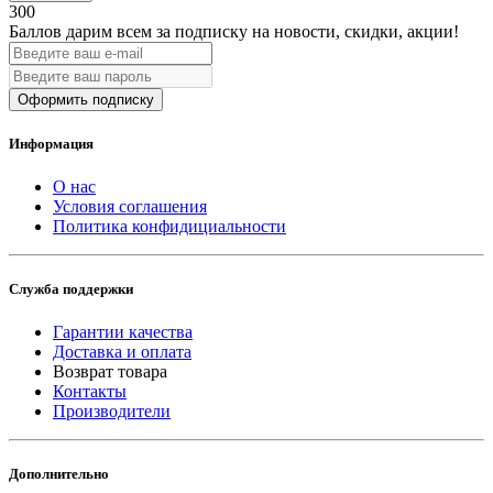
300
Баллов дарим всем за подписку на новости
, скидки, акции
!
Оформить подписку
Информация
О нас
Условия соглашения
Политика конфидициальности
Служба поддержки
Гарантии качества
Доставка и оплата
Возврат товара
Контакты
Производители
Дополнительно