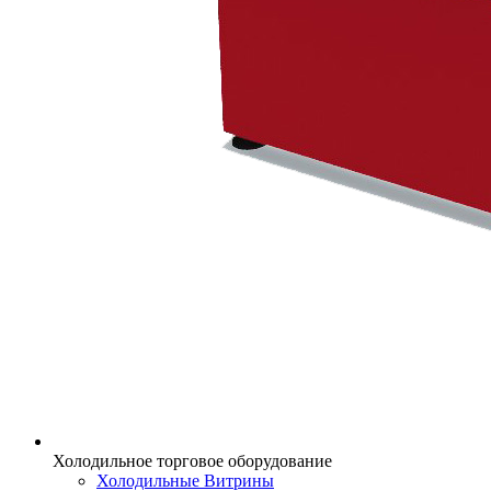
Холодильное торговое оборудование
Холодильные Витрины