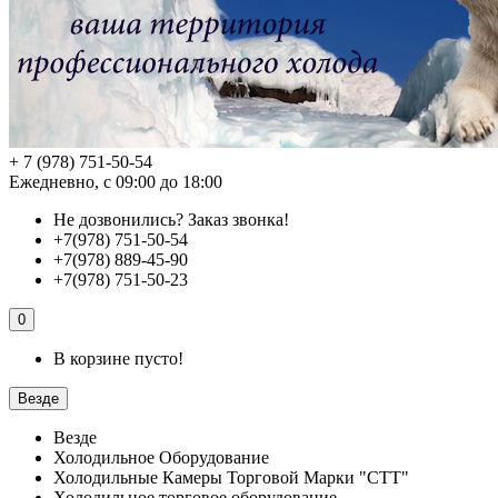
+ 7 (978) 751-50-54
Ежедневно, с 09:00 до 18:00
Не дозвонились?
Заказ звонка!
+7(978) 751-50-54
+7(978) 889-45-90
+7(978) 751-50-23
0
В корзине пусто!
Везде
Везде
Холодильное Оборудование
Холодильные Камеры Торговой Марки "СТТ"
Холодильное торговое оборудование