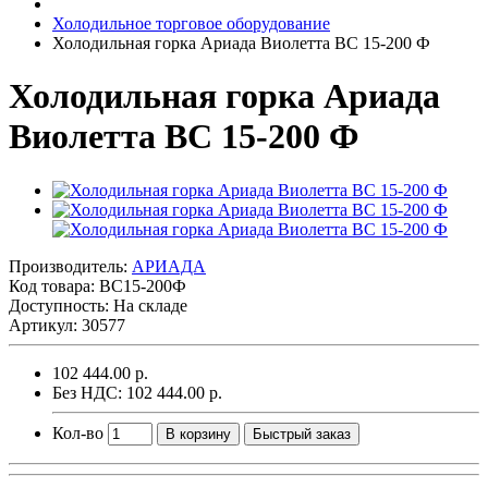
Холодильное торговое оборудование
Холодильная горка Ариада Виолетта ВС 15-200 Ф
Холодильная горка Ариада
Виолетта ВС 15-200 Ф
Производитель:
АРИАДА
Код товара:
ВС15-200Ф
Доступность: На складе
Артикул: 30577
102 444.00 р.
Без НДС: 102 444.00 р.
Кол-во
В корзину
Быстрый заказ