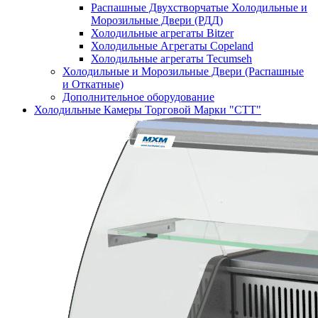
Распашные Двухстворчатые Холодильные и
Морозильные Двери (РДД)
Холодильные агрегаты Bitzer
Холодильные Агрегаты Copeland
Холодильные агрегаты Tecumseh
Холодильные и Морозильные Двери (Распашные
и Откатные)
Дополнительное оборудование
Холодильные Камеры Торговой Марки "СТТ"