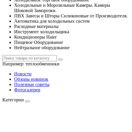
Холодильные и Морозильные Камеры. Камеры
Шоковой Заморозки.
ПВХ Завесы и Шторы Силиконовые от Производителя.
Автоматика для холодильных систем
Расходные материалы
Инструмент холодильщика
Кондиционеры Haier
Пищевое Оборудование
Нейтральное оборудование
Например:
теплообменники
Новости
Обзоры новинок
Полезные советы
Фотогалереи
Категории