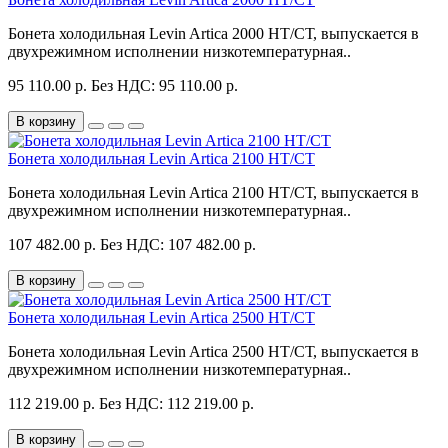
Бонета холодильная Levin Artica 2000 НТ/СТ, выпускается в
двухрежимном исполнении низкотемпературная..
95 110.00 р.
Без НДС: 95 110.00 р.
В корзину
Бонета холодильная Levin Artica 2100 НТ/СТ
Бонета холодильная Levin Artica 2100 НТ/СТ, выпускается в
двухрежимном исполнении низкотемпературная..
107 482.00 р.
Без НДС: 107 482.00 р.
В корзину
Бонета холодильная Levin Artica 2500 НТ/СТ
Бонета холодильная Levin Artica 2500 НТ/СТ, выпускается в
двухрежимном исполнении низкотемпературная..
112 219.00 р.
Без НДС: 112 219.00 р.
В корзину