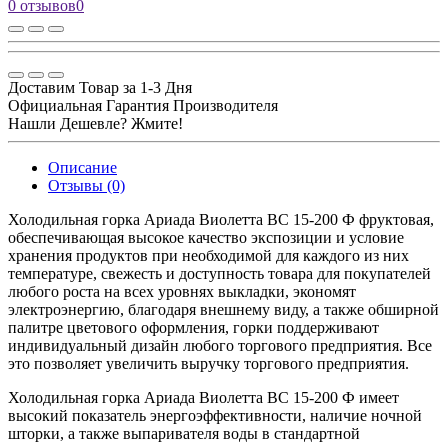
0 отзывов
0
Доставим Товар за 1-3 Дня
Официальная Гарантия Производителя
Нашли Дешевле? Жмите!
Описание
Отзывы (0)
Холодильная горка Ариада Виолетта ВС 15-200 Ф фруктовая,
обеспечивающая высокое качество экспозиции и условие
хранения продуктов при необходимой для каждого из них
температуре, свежесть и доступность товара для покупателей
любого роста на всех уровнях выкладки, экономят
электроэнергию, благодаря внешнему виду, а также обширной
палитре цветового оформления, горки поддерживают
индивидуальный дизайн любого торгового предприятия. Все
это позволяет увеличить выручку торгового предприятия.
Холодильная горка Ариада Виолетта ВС 15-200 Ф имеет
высокий показатель энергоэффективности, наличие ночной
шторки, а также выпаривателя воды в стандартной