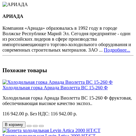
АРИАДА
Компания «Ариада» образовалась в 1992 году в городе
Волжске Республике Марий Эл. Сегодня предприятие - один
из российских лидеров в сфере производства
импортозамещающего торгово-холодильного оборудования и
современных строительных материалов. ЗАО ...
Подробнее...
Похожие товары
Холодильная горка Ариада Виолетта ВС 15-260 Ф
Холодильная горка Ариада Виолетта ВС 15-260 Ф фруктовая,
обеспечивающая высокое качество экспоз..
116 942.00 р.
Без НДС: 116 942.00 р.
В корзину
Бонета холодильная Levin Artica 2000 НТ/СТ