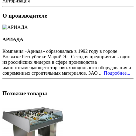
Авторизация
О производителе
АРИАДА
Компания «Ариада» образовалась в 1992 году в городе
Волжске Республике Марий Эл. Сегодня предприятие - один
из российских лидеров в сфере производства
импортозамещающего торгово-холодильного оборудования и
современных строительных материалов. ЗАО ...
Подробнее...
Похожие товары