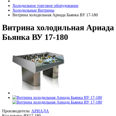
Холодильное торговое оборудование
Холодильные Витрины
Витрина холодильная Ариада Бьянка ВУ 17-180
Витрина холодильная Ариада
Бьянка ВУ 17-180
Производитель:
АРИАДА
Код товара:
ВУ17-180