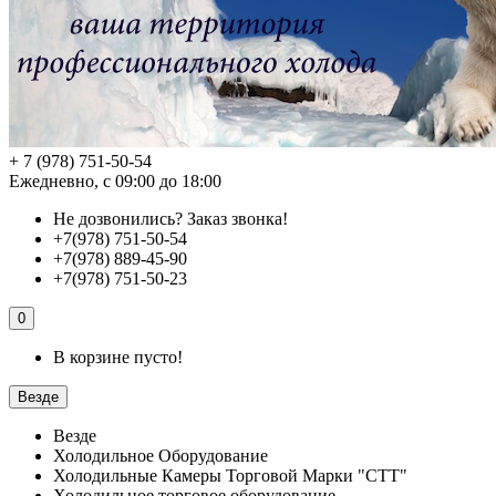
+ 7 (978) 751-50-54
Ежедневно, с 09:00 до 18:00
Не дозвонились?
Заказ звонка!
+7(978) 751-50-54
+7(978) 889-45-90
+7(978) 751-50-23
0
В корзине пусто!
Везде
Везде
Холодильное Оборудование
Холодильные Камеры Торговой Марки "СТТ"
Холодильное торговое оборудование