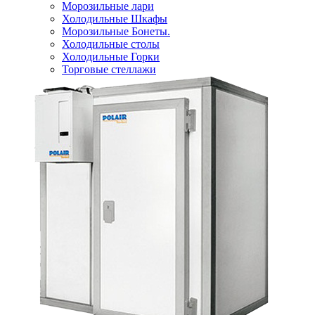
Морозильные лари
Холодильные Шкафы
Морозильные Бонеты.
Холодильные столы
Холодильные Горки
Торговые стеллажи