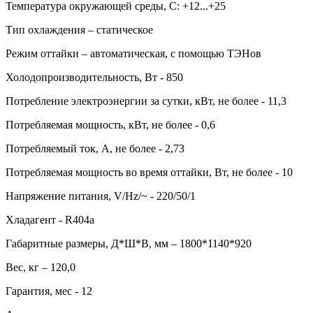
Температура окружающей среды, С: +12...+25
Тип охлаждения – статическое
Режим оттайки – автоматическая, с помощью ТЭНов
Холодопроизводительность, Вт - 850
Потребление электроэнергии за сутки, кВт, не более - 11,3
Потребляемая мощность, кВт, не более - 0,6
Потребляемый ток, А, не более - 2,73
Потребляемая мощность во время оттайки, Вт, не более - 10
Напряжение питания, V/Hz/~ - 220/50/1
Хладагент - R404а
Габаритные размеры, Д*Ш*В, мм – 1800*1140*920
Вес, кг – 120,0
Гарантия, мес - 12