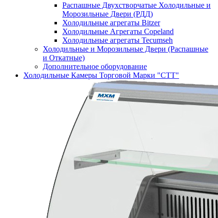
Распашные Двухстворчатые Холодильные и
Морозильные Двери (РДД)
Холодильные агрегаты Bitzer
Холодильные Агрегаты Copeland
Холодильные агрегаты Tecumseh
Холодильные и Морозильные Двери (Распашные
и Откатные)
Дополнительное оборудование
Холодильные Камеры Торговой Марки "СТТ"