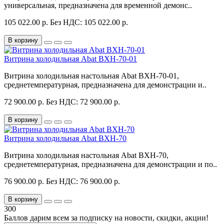
универсальная, предназначена для временной демонс..
105 022.00 р.
Без НДС: 105 022.00 р.
В корзину
Витрина холодильная Abat BXH-70-01
Витрина холодильная настольная Abat BXH-70-01,
среднетемпературная, предназначена для демонстрации и..
72 900.00 р.
Без НДС: 72 900.00 р.
В корзину
Витрина холодильная Abat BXH-70
Витрина холодильная настольная Abat BXH-70,
среднетемпературная, предназначена для демонстрации и по..
76 900.00 р.
Без НДС: 76 900.00 р.
В корзину
300
Баллов дарим всем за подписку на новости
, скидки, акции
!