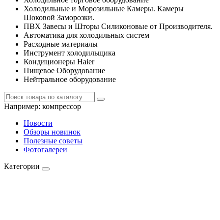
Холодильные и Морозильные Камеры. Камеры
Шоковой Заморозки.
ПВХ Завесы и Шторы Силиконовые от Производителя.
Автоматика для холодильных систем
Расходные материалы
Инструмент холодильщика
Кондиционеры Haier
Пищевое Оборудование
Нейтральное оборудование
Например:
компрессор
Новости
Обзоры новинок
Полезные советы
Фотогалереи
Категории