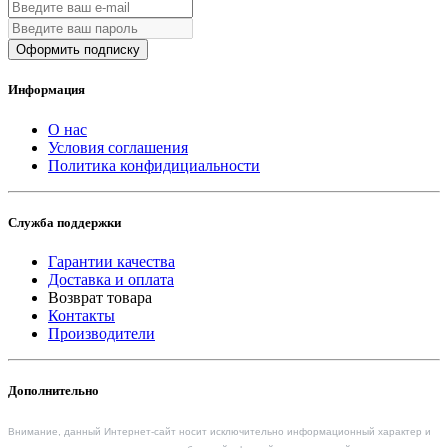
Оформить подписку
Информация
О нас
Условия соглашения
Политика конфидициальности
Служба поддержки
Гарантии качества
Доставка и оплата
Возврат товара
Контакты
Производители
Дополнительно
Внимание, данный Интернет-сайт носит исключительно информационный характер и