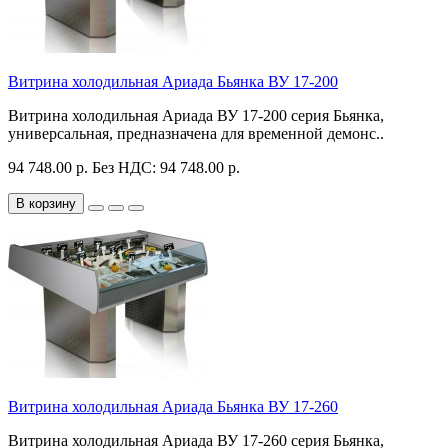
Витрина холодильная Ариада Бьянка ВУ 17-200
Витрина холодильная Ариада ВУ 17-200 серия Бьянка,
универсальная, предназначена для временной демонс..
94 748.00 р.
Без НДС: 94 748.00 р.
В корзину
Витрина холодильная Ариада Бьянка ВУ 17-260
Витрина холодильная Ариада ВУ 17-260 серия Бьянка,