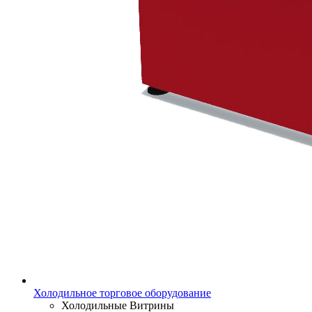
Холодильное торговое оборудование
Холодильные Витрины