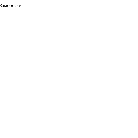
Заморозки.