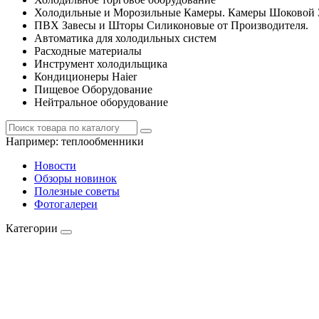
Холодильные и Морозильные Камеры. Камеры Шоковой 
ПВХ Завесы и Шторы Силиконовые от Производителя.
Автоматика для холодильных систем
Расходные материалы
Инструмент холодильщика
Кондиционеры Haier
Пищевое Оборудование
Нейтральное оборудование
Например:
теплообменники
Новости
Обзоры новинок
Полезные советы
Фотогалереи
Категории