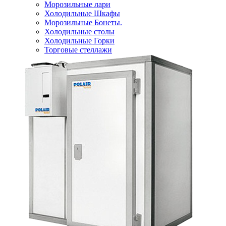
Морозильные лари
Холодильные Шкафы
Морозильные Бонеты.
Холодильные столы
Холодильные Горки
Торговые стеллажи