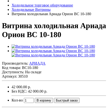
Холодильное торговое оборудование
Холодильные Витрины
Витрина холодильная Ариада Орион ВС 10-180
Витрина холодильная Ариада
Орион ВС 10-180
Производитель:
АРИАДА
Код товара:
ВС10-180
Доступность: На складе
Артикул: 30510
42 000.00 р.
Без НДС: 42 000.00 р.
Кол-во
В корзину
Быстрый заказ