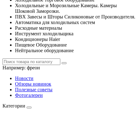
Холодильные и Морозильные Камеры. Камеры
Шоковой Заморозки.
ПВХ Завесы и Шторы Силиконовые от Производителя.
Автоматика для холодильных систем
Расходные материалы
Инструмент холодильщика
Кондиционеры Haier
Пищевое Оборудование
Нейтральное оборудование
Например:
фреон
Новости
Обзоры новинок
Полезные советы
Фотогалереи
Категории