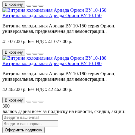
В корзину
Витрина холодильная Ариада Орион ВУ 10-150
Витрина холодильная Ариада ВУ 10-150 серия Орион,
универсальная, предназначена для демонстрации..
41 077.00 р.
Без НДС: 41 077.00 р.
В корзину
Витрина холодильная Ариада Орион ВУ 10-180
Витрина холодильная Ариада ВУ 10-180 серия Орион,
универсальная, предназначена для демонстрации..
42 462.00 р.
Без НДС: 42 462.00 р.
В корзину
300
Баллов дарим всем за подписку на новости
, скидки, акции
!
Оформить подписку