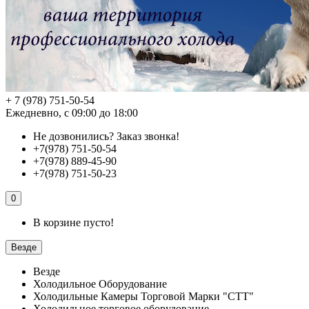
+ 7 (978) 751-50-54
Ежедневно, с 09:00 до 18:00
Не дозвонились?
Заказ звонка!
+7(978) 751-50-54
+7(978) 889-45-90
+7(978) 751-50-23
0
В корзине пусто!
Везде
Везде
Холодильное Оборудование
Холодильные Камеры Торговой Марки "СТТ"
Холодильное торговое оборудование