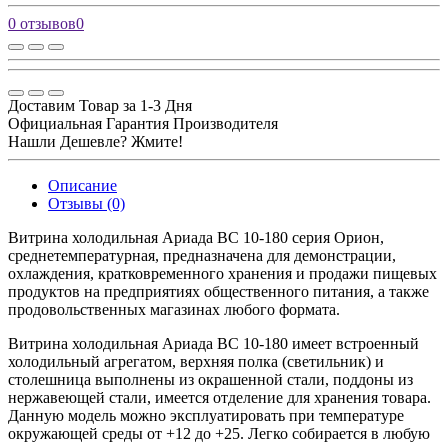
0 отзывов
0
Доставим Товар за 1-3 Дня
Официальная Гарантия Производителя
Нашли Дешевле? Жмите!
Описание
Отзывы (0)
Витрина холодильная Ариада ВС 10-180 серия Орион,
среднетемпературная, предназначена для демонстрации,
охлаждения, кратковременного хранения и продажи пищевых
продуктов на предприятиях общественного питания, а также
продовольственных магазинах любого формата.
Витрина холодильная Ариада ВС 10-180 имеет встроенный
холодильный агрегатом, верхняя полка (светильник) и
столешница выполнены из окрашенной стали, поддоны из
нержавеющей стали, имеется отделение для хранения товара.
Данную модель можно эксплуатировать при температуре
окружающей среды от +12 до +25. Легко собирается в любую