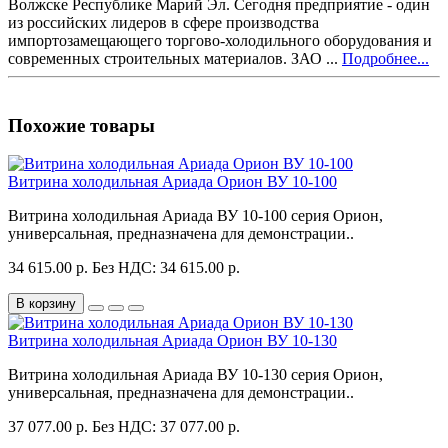
Волжске Республике Марий Эл. Сегодня предприятие - один
из российских лидеров в сфере производства
импортозамещающего торгово-холодильного оборудования и
современных строительных материалов. ЗАО ...
Подробнее...
Похожие товары
Витрина холодильная Ариада Орион ВУ 10-100
Витрина холодильная Ариада ВУ 10-100 серия Орион,
универсальная, предназначена для демонстрации..
34 615.00 р.
Без НДС: 34 615.00 р.
В корзину
Витрина холодильная Ариада Орион ВУ 10-130
Витрина холодильная Ариада ВУ 10-130 серия Орион,
универсальная, предназначена для демонстрации..
37 077.00 р.
Без НДС: 37 077.00 р.