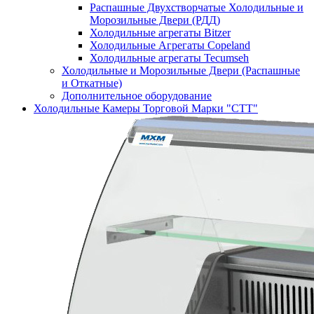
Распашные Двухстворчатые Холодильные и
Морозильные Двери (РДД)
Холодильные агрегаты Bitzer
Холодильные Агрегаты Copeland
Холодильные агрегаты Tecumseh
Холодильные и Морозильные Двери (Распашные
и Откатные)
Дополнительное оборудование
Холодильные Камеры Торговой Марки "СТТ"