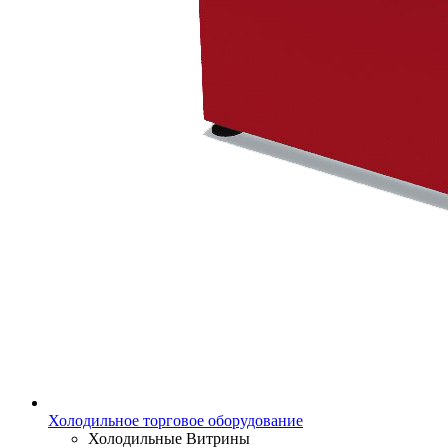
Холодильное торговое оборудование
Холодильные Витрины