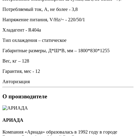
Потребляемый ток, А, не более - 3,8
Напряжение питания, V/Hz/~ - 220/50/1
Хладагент - R404а
Тип охлаждения – статическое
Габаритные размеры, Д*Ш*В, мм – 1800*830*1255
Вес, кг – 128
Гарантия, мес - 12
Авторизация
О производителе
АРИАДА
Компания «Ариада» образовалась в 1992 году в городе