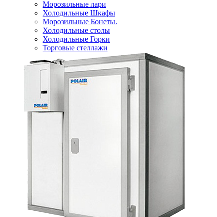
Морозильные лари
Холодильные Шкафы
Морозильные Бонеты.
Холодильные столы
Холодильные Горки
Торговые стеллажи