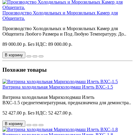
Производство Холодильных и Морозильных Камер для
Общепита.
Производство Холодильных и Морозильных Камер для
Общепита Любого Размера и Под Любую Температуру. До..
89 000.00 р.
Без НДС: 89 000.00 р.
В корзину
Похожие товары
Витрина холодильная Марихолодмаш Илеть ВХС-1.5
Витрина холодильная Марихолодмаш Илеть
ВХС-1.5 среднетемпературная, предназначена для демонстра..
52 427.00 р.
Без НДС: 52 427.00 р.
В корзину
Витрина холодильная Марихолодмаш Илеть ВХС-1.8