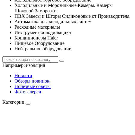
Холодильные и Морозильные Камеры. Камеры
Шоковой Заморозки.
ПВХ Завесы и Шторы Силиконовые от Производителя.
Автоматика для холодильных систем
Расходные материалы
Инструмент холодильщика
Кондиционеры Haier
Пищевое Оборудование
Нейтральное оборудование
Например:
изоляция
Новости
Обзоры новинок
Полезные советы
Фотогалереи
Категории