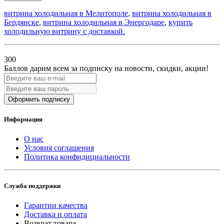
витрина холодильная в Мелитополе
,
витрина холодильная в
Бердянске
,
витрина холодильная в Энергодаре
,
купить
холодильную витрину с доставкой.
300
Баллов дарим всем за подписку на новости
, скидки, акции
!
Оформить подписку
Информация
О нас
Условия соглашения
Политика конфидициальности
Служба поддержки
Гарантии качества
Доставка и оплата
Возврат товара