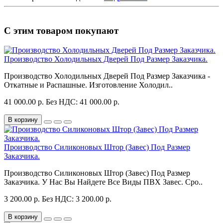
С этим товаром покупают
Производство Холодильных Дверей Под Размер Заказчика.
Производство Холодильных Дверей Под Размер Заказчика -
Откатные и Распашные. Изготовление Холодил..
41 000.00 р.
Без НДС: 41 000.00 р.
В корзину
Производство Силиконовых Штор (Завес) Под Размер
Заказчика.
Производство Силиконовых Штор (Завес) Под Размер
Заказчика. У Нас Вы Найдете Все Виды ПВХ Завес. Сро..
3 200.00 р.
Без НДС: 3 200.00 р.
В корзину