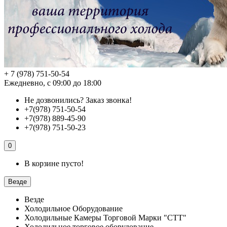
+ 7 (978) 751-50-54
Ежедневно, с 09:00 до 18:00
Не дозвонились?
Заказ звонка!
+7(978) 751-50-54
+7(978) 889-45-90
+7(978) 751-50-23
0
В корзине пусто!
Везде
Везде
Холодильное Оборудование
Холодильные Камеры Торговой Марки "СТТ"
Холодильное торговое оборудование