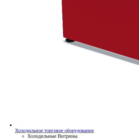
Холодильное торговое оборудование
Холодильные Витрины