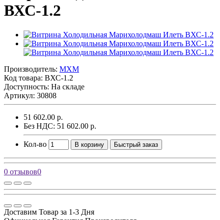
ВХС-1.2
Производитель:
MXM
Код товара:
ВХС-1.2
Доступность: На складе
Артикул: 30808
51 602.00 р.
Без НДС: 51 602.00 р.
Кол-во
В корзину
Быстрый заказ
0 отзывов
0
Доставим Товар за 1-3 Дня