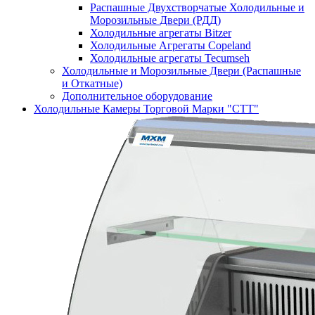
Распашные Двухстворчатые Холодильные и
Морозильные Двери (РДД)
Холодильные агрегаты Bitzer
Холодильные Агрегаты Copeland
Холодильные агрегаты Tecumseh
Холодильные и Морозильные Двери (Распашные
и Откатные)
Дополнительное оборудование
Холодильные Камеры Торговой Марки "СТТ"