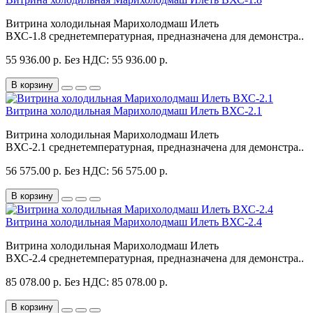
Витрина холодильная Марихолодмаш Илеть
ВХС-1.8 среднетемпературная, предназначена для демонстра..
55 936.00 р.
Без НДС: 55 936.00 р.
В корзину
Витрина холодильная Марихолодмаш Илеть ВХС-2.1
Витрина холодильная Марихолодмаш Илеть
ВХС-2.1 среднетемпературная, предназначена для демонстра..
56 575.00 р.
Без НДС: 56 575.00 р.
В корзину
Витрина холодильная Марихолодмаш Илеть ВХС-2.4
Витрина холодильная Марихолодмаш Илеть
ВХС-2.4 среднетемпературная, предназначена для демонстра..
85 078.00 р.
Без НДС: 85 078.00 р.
В корзину