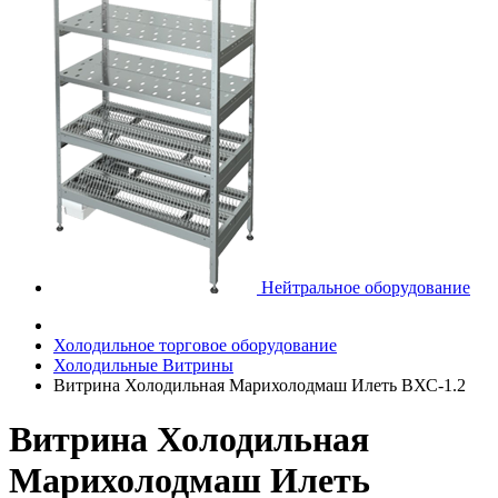
Нейтральное оборудование
Холодильное торговое оборудование
Холодильные Витрины
Витрина Холодильная Марихолодмаш Илеть ВХС-1.2
Витрина Холодильная
Марихолодмаш Илеть