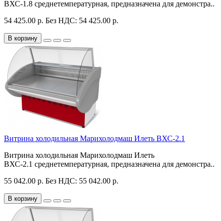
ВХС-1.8 среднетемпературная, предназначена для демонстра..
54 425.00 р.
Без НДС: 54 425.00 р.
В корзину
Витрина холодильная Марихолодмаш Илеть ВХС-2.1
Витрина холодильная Марихолодмаш Илеть
ВХС-2.1 среднетемпературная, предназначена для демонстра..
55 042.00 р.
Без НДС: 55 042.00 р.
В корзину