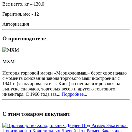
Вес нетто, кг – 130,0
Гарантия, мес - 12
Авторизация
О производителе
MXM
История торговой марки «Марихолодмаш» берет свое начало
с момента основания завода торгового машиностроения с
1941 г. (эвакуировался из г. Киев) и специализировался на
выпуске снарядов, торговых весов и другого торгового
инвентаря. С 1960 года зав...
Подробнее...
С этим товаром покупают
Производство Холодильных Дверей Под Размер Заказчика.