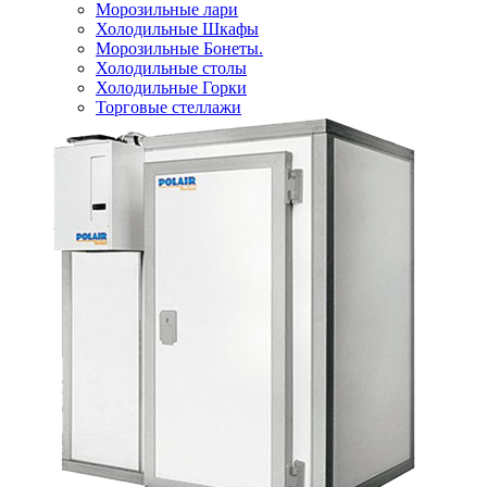
Морозильные лари
Холодильные Шкафы
Морозильные Бонеты.
Холодильные столы
Холодильные Горки
Торговые стеллажи