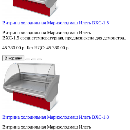
Витрина холодильная Марихолодмаш Илеть ВХС-1.5
Витрина холодильная Марихолодмаш Илеть
ВХС-1.5 среднетемпературная, предназначена для демонстра..
45 380.00 р.
Без НДС: 45 380.00 р.
В корзину
Витрина холодильная Марихолодмаш Илеть ВХС-1.8
Витрина холодильная Марихолодмаш Илеть