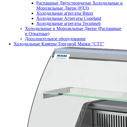
Распашные Двухстворчатые Холодильные и
Морозильные Двери (РДД)
Холодильные агрегаты Bitzer
Холодильные Агрегаты Copeland
Холодильные агрегаты Tecumseh
Холодильные и Морозильные Двери (Распашные
и Откатные)
Дополнительное оборудование
Холодильные Камеры Торговой Марки "СТТ"