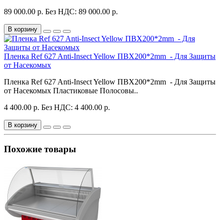
89 000.00 р.
Без НДС: 89 000.00 р.
В корзину
Пленка Ref 627 Anti-Insect Yellow ПВХ200*2mm - Для Защиты
от Насекомых
Пленка Ref 627 Anti-Insect Yellow ПВХ200*2mm - Для Защиты
от Насекомых Пластиковые Полосовы..
4 400.00 р.
Без НДС: 4 400.00 р.
В корзину
Похожие товары