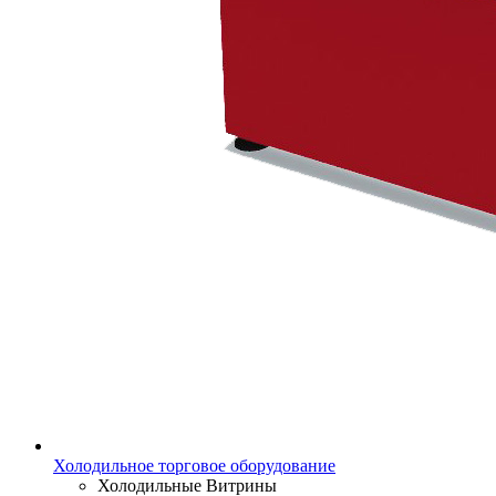
Холодильное торговое оборудование
Холодильные Витрины