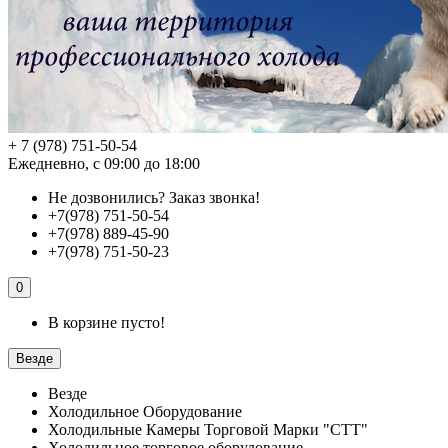
+ 7 (978) 751-50-54
Ежедневно, с 09:00 до 18:00
Не дозвонились?
Заказ звонка!
+7(978) 751-50-54
+7(978) 889-45-90
+7(978) 751-50-23
0
В корзине пусто!
Везде
Везде
Холодильное Оборудование
Холодильные Камеры Торговой Марки "СТТ"
Холодильное торговое оборудование