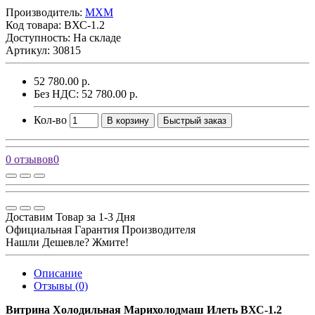
Производитель:
MXM
Код товара:
ВХС-1.2
Доступность: На складе
Артикул: 30815
52 780.00 р.
Без НДС: 52 780.00 р.
Кол-во
В корзину
Быстрый заказ
0 отзывов
0
Доставим Товар за 1-3 Дня
Официальная Гарантия Производителя
Нашли Дешевле? Жмите!
Описание
Отзывы (0)
Витрина Холодильная Марихолодмаш Илеть ВХС-1.2