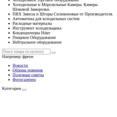
Холодильные и Морозильные Камеры. Камеры
Шоковой Заморозки.
ПВХ Завесы и Шторы Силиконовые от Производителя.
Автоматика для холодильных систем
Расходные материалы
Инструмент холодильщика
Кондиционеры Haier
Пищевое Оборудование
Нейтральное оборудование
Например:
фреон
Новости
Обзоры новинок
Полезные советы
Фотогалереи
Категории