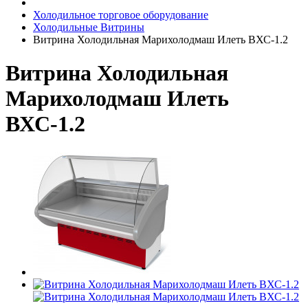
Холодильное торговое оборудование
Холодильные Витрины
Витрина Холодильная Марихолодмаш Илеть ВХС-1.2
Витрина Холодильная
Марихолодмаш Илеть
ВХС-1.2