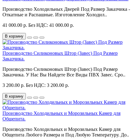
Производство Холодильных Дверей Под Размер Заказчика -
Откатные и Распашные. Изготовление Холодил..
41 000.00 р.
Без НДС: 41 000.00 р.
В корзину
Производство Силиконовых Штор (Завес) Под Размер
Заказчика.
Производство Силиконовых Штор (Завес) Под Размер
Заказчика. У Нас Вы Найдете Все Виды ПВХ Завес. Сро..
3 200.00 р.
Без НДС: 3 200.00 р.
В корзину
Производство Холодильных и Морозильных Камер для
Общепита.
Производство Холодильных и Морозильных Камер для
Общепита Любого Размера и Под Любую Температуру. До..