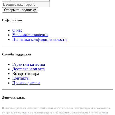
Оформить подписку
Информация
О нас
Условия соглашения
Политика конфидициальности
Служба поддержки
Гарантии качества
Доставка и оплата
Возврат товара
Контакты
Производители
Дополнительно
Внимание, данный Интернет-сайт носит исключительно информационный характер и
ни при каких условиях не является публичной офертой, определяемой положениями