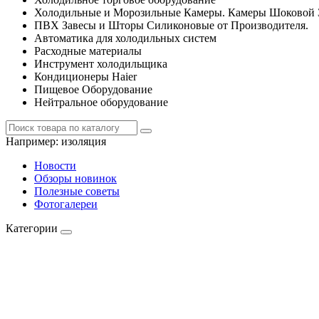
Холодильные и Морозильные Камеры. Камеры Шоковой 
ПВХ Завесы и Шторы Силиконовые от Производителя.
Автоматика для холодильных систем
Расходные материалы
Инструмент холодильщика
Кондиционеры Haier
Пищевое Оборудование
Нейтральное оборудование
Например:
изоляция
Новости
Обзоры новинок
Полезные советы
Фотогалереи
Категории