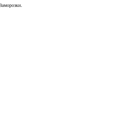
Заморозки.