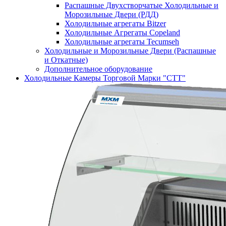
Распашные Двухстворчатые Холодильные и
Морозильные Двери (РДД)
Холодильные агрегаты Bitzer
Холодильные Агрегаты Copeland
Холодильные агрегаты Tecumseh
Холодильные и Морозильные Двери (Распашные
и Откатные)
Дополнительное оборудование
Холодильные Камеры Торговой Марки "СТТ"