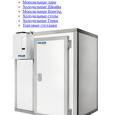
Морозильные лари
Холодильные Шкафы
Морозильные Бонеты.
Холодильные столы
Холодильные Горки
Торговые стеллажи