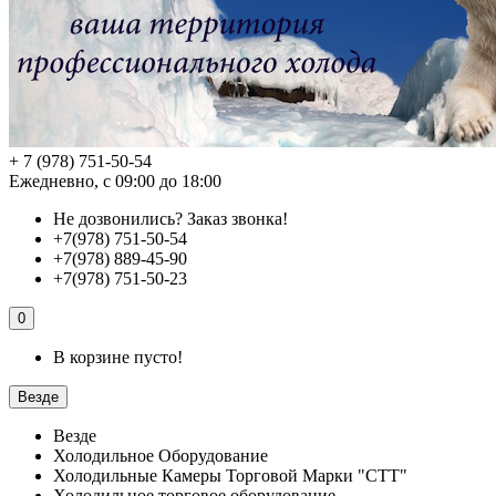
+ 7 (978) 751-50-54
Ежедневно, с 09:00 до 18:00
Не дозвонились?
Заказ звонка!
+7(978) 751-50-54
+7(978) 889-45-90
+7(978) 751-50-23
0
В корзине пусто!
Везде
Везде
Холодильное Оборудование
Холодильные Камеры Торговой Марки "СТТ"
Холодильное торговое оборудование