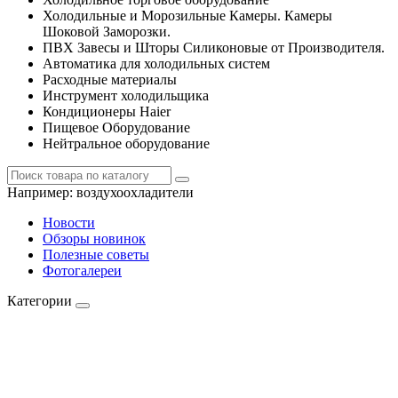
Холодильные и Морозильные Камеры. Камеры
Шоковой Заморозки.
ПВХ Завесы и Шторы Силиконовые от Производителя.
Автоматика для холодильных систем
Расходные материалы
Инструмент холодильщика
Кондиционеры Haier
Пищевое Оборудование
Нейтральное оборудование
Например:
воздухоохладители
Новости
Обзоры новинок
Полезные советы
Фотогалереи
Категории