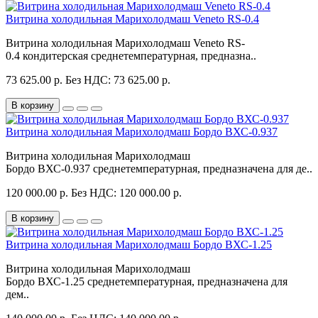
Витрина холодильная Марихолодмаш Veneto RS-0.4
Витрина холодильная Марихолодмаш Veneto RS-
0.4 кондитерская среднетемпературная, предназна..
73 625.00 р.
Без НДС: 73 625.00 р.
В корзину
Витрина холодильная Марихолодмаш Бордо ВХС-0.937
Витрина холодильная Марихолодмаш
Бордо ВХС-0.937 среднетемпературная, предназначена для де..
120 000.00 р.
Без НДС: 120 000.00 р.
В корзину
Витрина холодильная Марихолодмаш Бордо ВХС-1.25
Витрина холодильная Марихолодмаш
Бордо ВХС-1.25 среднетемпературная, предназначена для
дем..