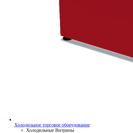
Холодильное торговое оборудование
Холодильные Витрины