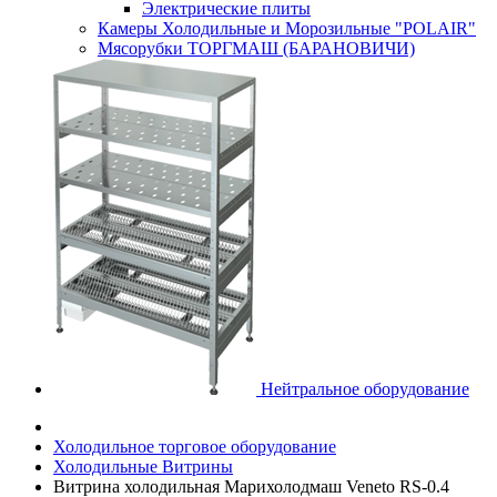
Электрические плиты
Камеры Холодильные и Морозильные "POLAIR"
Мясорубки ТОРГМАШ (БАРАНОВИЧИ)
Нейтральное оборудование
Холодильное торговое оборудование
Холодильные Витрины
Витрина холодильная Марихолодмаш Veneto RS-0.4