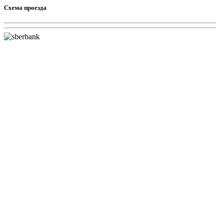
Схема проезда