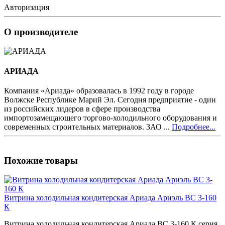
Авторизация
О производителе
АРИАДА
Компания «Ариада» образовалась в 1992 году в городе
Волжске Республике Марий Эл. Сегодня предприятие - один
из российских лидеров в сфере производства
импортозамещающего торгово-холодильного оборудования и
современных строительных материалов. ЗАО ...
Подробнее...
Похожие товары
Витрина холодильная кондитерская Ариада Ариэль ВС 3-160
К
Витрина холодильная кондитерская Ариада ВС 3-160 К серия