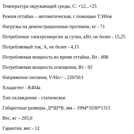
Температура окружающей среды, С: +12...+25
Режим оттайки – автоматическая, с помощью ТЭНов
Нагрузка на демонстрационные противни, кг - 71
Потребление электроэнергии за сутки, кВт, не более - 15,25
Потребляемый ток, А, не более - 4,15
Потребляемая мощность во время оттайки, Вт - 898
Потребляемая мощность освещения, Вт - 92
Напряжение питания, V/Hz/~ - 220/50/1
Хладагент - R404а
Тип охлаждения – статическое
Габаритные размеры, Д*Ш*В, мм – 1994*1030*1315
Вес, кг – 205,0
Гарантия, мес - 12