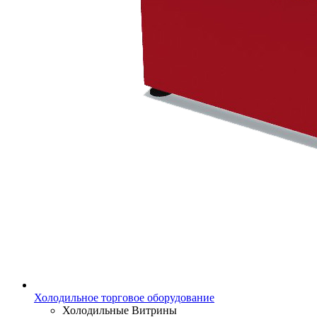
Холодильное торговое оборудование
Холодильные Витрины