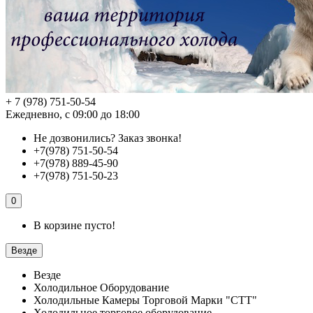
+ 7 (978) 751-50-54
Ежедневно, с 09:00 до 18:00
Не дозвонились?
Заказ звонка!
+7(978) 751-50-54
+7(978) 889-45-90
+7(978) 751-50-23
0
В корзине пусто!
Везде
Везде
Холодильное Оборудование
Холодильные Камеры Торговой Марки "СТТ"
Холодильное торговое оборудование