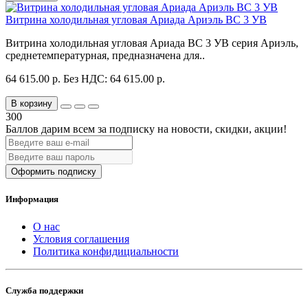
Витрина холодильная угловая Ариада Ариэль ВС 3 УВ
Витрина холодильная угловая Ариада ВС 3 УВ серия Ариэль,
среднетемпературная, предназначена для..
64 615.00 р.
Без НДС: 64 615.00 р.
В корзину
300
Баллов дарим всем за подписку на новости
, скидки, акции
!
Оформить подписку
Информация
О нас
Условия соглашения
Политика конфидициальности
Служба поддержки