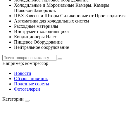
Холодильные и Морозильные Камеры. Камеры
Шоковой Заморозки.
ПВХ Завесы и Шторы Силиконовые от Производителя.
Автоматика для холодильных систем
Расходные материалы
Инструмент холодильщика
Кондиционеры Haier
Пищевое Оборудование
Нейтральное оборудование
Например:
компрессор
Новости
Обзоры новинок
Полезные советы
Фотогалереи
Категории