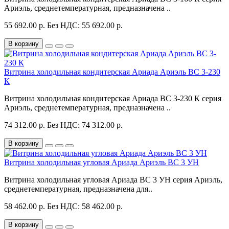
Ариэль, среднетемпературная, предназначена ..
55 692.00 р.
Без НДС: 55 692.00 р.
В корзину
Витрина холодильная кондитерская Ариада Ариэль ВС 3-230
К
Витрина холодильная кондитерская Ариада ВС 3-230 К серия
Ариэль, среднетемпературная, предназначена ..
74 312.00 р.
Без НДС: 74 312.00 р.
В корзину
Витрина холодильная угловая Ариада Ариэль ВС 3 УН
Витрина холодильная угловая Ариада ВС 3 УН серия Ариэль,
среднетемпературная, предназначена для..
58 462.00 р.
Без НДС: 58 462.00 р.
В корзину