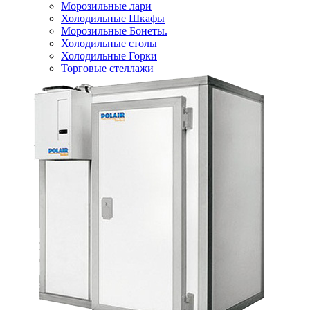
Морозильные лари
Холодильные Шкафы
Морозильные Бонеты.
Холодильные столы
Холодильные Горки
Торговые стеллажи