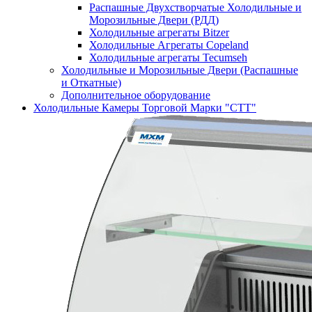
Распашные Двухстворчатые Холодильные и
Морозильные Двери (РДД)
Холодильные агрегаты Bitzer
Холодильные Агрегаты Copeland
Холодильные агрегаты Tecumseh
Холодильные и Морозильные Двери (Распашные
и Откатные)
Дополнительное оборудование
Холодильные Камеры Торговой Марки "СТТ"