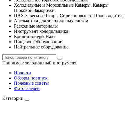
Холодильные и Морозильные Камеры. Камеры
Шоковой Заморозки.
ПВХ Завесы и Шторы Силиконовые от Производителя.
Автоматика для холодильных систем
Расходные материалы
Инструмент холодильщика
Кондиционеры Haier
Пищевое Оборудование
Нейтральное оборудование
Например:
холодильный инструмент
Новости
Обзоры новинок
Полезные советы
Фотогалереи
Категории