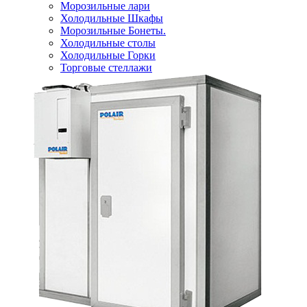
Морозильные лари
Холодильные Шкафы
Морозильные Бонеты.
Холодильные столы
Холодильные Горки
Торговые стеллажи