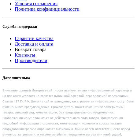
Условия соглашения
Политика конфидициальности
Служба поддержки
Гарантии качества
Доставка и оплата
Возврат товара
Контакты
Производители
Дополнительно
Внимание, данный Интернет-сайт носит исключительно информационный характер и
ни при каких условиях не является публичной офертой, определяемой положениями
Статьи 437 ГК РФ. Цены на сайте приведены, как справочная информация и могут быть
изменены без предупреждения. Производитель может изменить характеристики
товара, внешний вид, комплектацию, без предварительного уведомления.
Изображения могут отличаться от действительного вида товара. Для получения
подробной информации о стоимости, комплектации, условиях и сроках поставки
оборудования просьба обращаться в компанию. Мы не несем ответственности перед
клиентом за прямые или косвенные убытки, упущенную выгоду или иной ущерб,