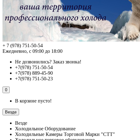
+ 7 (978) 751-50-54
Ежедневно, с 09:00 до 18:00
Не дозвонились?
Заказ звонка!
+7(978) 751-50-54
+7(978) 889-45-90
+7(978) 751-50-23
0
В корзине пусто!
Везде
Везде
Холодильное Оборудование
Холодильные Камеры Торговой Марки "СТТ"
Холодильное торговое оборудование