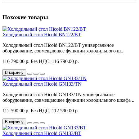
Похожие товары
Холодильный стол Hicold BN122/BT
Холодильный стол Hicold BN122/BT универсальное
оборудование, совмещающее функции холодильного ш..
116 790.00 р.
Без НДС: 116 790.00 р.
В корзину
Холодильный стол Hicold GN133/TN
Холодильный стол Hicold GN133/TN универсальное
оборудование, совмещающее функции холодильного шкафа ..
112 590.00 р.
Без НДС: 112 590.00 р.
В корзину
Холодильный стол Hicold GN133/BT