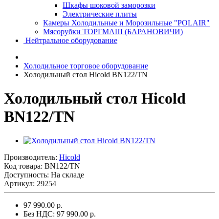
Шкафы шоковой заморозки
Электрические плиты
Камеры Холодильные и Морозильные "POLAIR"
Мясорубки ТОРГМАШ (БАРАНОВИЧИ)
Нейтральное оборудование
Холодильное торговое оборудование
Холодильный стол Hicold BN122/TN
Холодильный стол Hicold
BN122/TN
Производитель:
Hicold
Код товара:
BN122/TN
Доступность: На складе
Артикул: 29254
97 990.00 р.
Без НДС: 97 990.00 р.