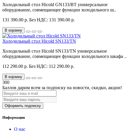
Холодильный стол Hicold GN133/BT универсальное
оборудование, совмещающее функции холодильного ш..
131 390.00 р.
Без НДС: 131 390.00 р.
В корзину
Холодильный стол Hicold SN133/TN
Холодильный стол Hicold SN133/TN универсальное
оборудование, совмещающее функции холодильного шкафа ..
112 290.00 р.
Без НДС: 112 290.00 р.
В корзину
300
Баллов дарим всем за подписку на новости
, скидки, акции
!
Оформить подписку
Информация
О нас