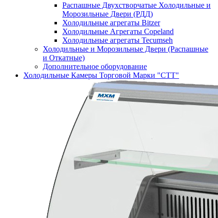
Распашные Двухстворчатые Холодильные и
Морозильные Двери (РДД)
Холодильные агрегаты Bitzer
Холодильные Агрегаты Copeland
Холодильные агрегаты Tecumseh
Холодильные и Морозильные Двери (Распашные
и Откатные)
Дополнительное оборудование
Холодильные Камеры Торговой Марки "СТТ"