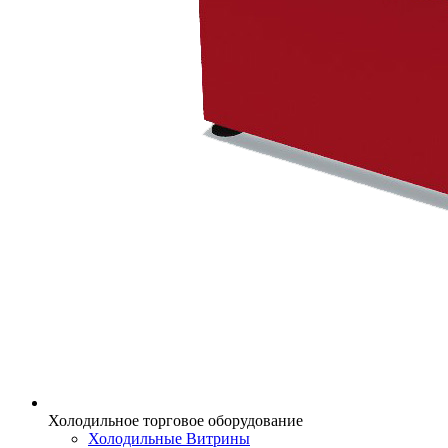
Холодильное торговое оборудование
Холодильные Витрины