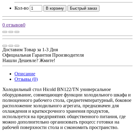
Кол-во
В корзину
Быстрый заказ
0 отзывов
0
Доставим Товар за 1-3 Дня
Официальная Гарантия Производителя
Нашли Дешевле? Жмите!
Описание
Отзывы (0)
Холодильный стол Hicold BN122/TN универсальное
оборудование, совмещающее функции холодильного шкафа и
полноценного рабочего стола, среднетемпературный, боковое
расположение холодильного агрегата, предназначен для
охлаждения и краткосрочного хранения продуктов,
используется на предприятиях общественного питания, где
можно дополнительно организовать процесс готовки на
рабочей поверхности стола и сэкономить пространство.