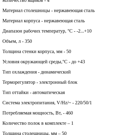
Количество ящиков - 4
Материал столешницы - нержавеющая сталь
Материал корпуса - нержавеющая сталь
Диапазон рабочих температур, °C - -2...+10
Объем, л - 350
Толщина стенки корпуса, мм - 50
Условия окружающей среды,°C - до +43
Тип охлаждения - динамический
Терморегулятор - электронный блок
Тип оттайки - автоматическая
Система электропитания, V/Hz/~ - 220/50/1
Потребляемая мощность, Вт, - 460
Количество полок в комплекте – 1
Толщина столешницы, мм – 50