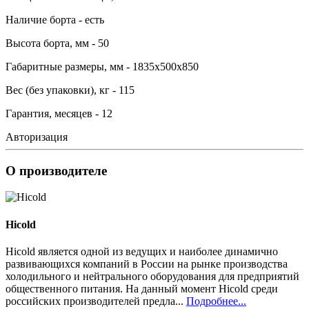
Наличие борта - есть
Высота борта, мм - 50
Габаритные размеры, мм - 1835х500х850
Вес (без упаковки), кг - 115
Гарантия, месяцев - 12
Авторизация
О производителе
Hicold
Hicold является одной из ведущих и наиболее динамично
развивающихся компаний в России на рынке производства
холодильного и нейтрального оборудования для предприятий
общественного питания. На данный момент Hicold среди
российских производителей предла...
Подробнее...