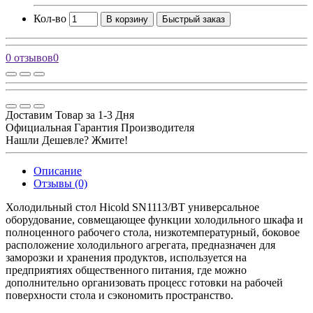
Кол-во
В корзину
Быстрый заказ
0 отзывов
0
Доставим Товар за 1-3 Дня
Официальная Гарантия Производителя
Нашли Дешевле? Жмите!
Описание
Отзывы (0)
Холодильный стол Hicold SN1113/BT универсальное
оборудование, совмещающее функции холодильного шкафа и
полноценного рабочего стола, низкотемпературный, боковое
расположение холодильного агрегата, предназначен для
заморозки и хранения продуктов, используется на
предприятиях общественного питания, где можно
дополнительно организовать процесс готовки на рабочей
поверхности стола и сэкономить пространство.