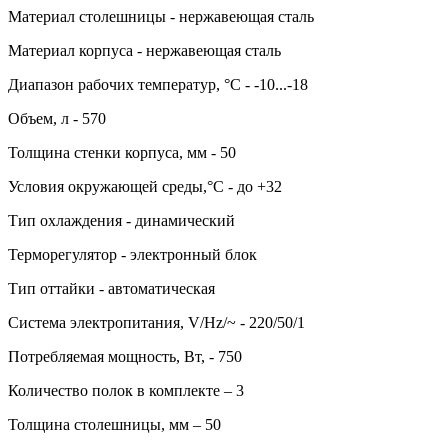
Материал столешницы - нержавеющая сталь
Материал корпуса - нержавеющая сталь
Диапазон рабочих температур, °C - -10...-18
Объем, л - 570
Толщина стенки корпуса, мм - 50
Условия окружающей среды,°C - до +32
Тип охлаждения - динамический
Терморегулятор - электронный блок
Тип оттайки - автоматическая
Система электропитания, V/Hz/~ - 220/50/1
Потребляемая мощность, Вт, - 750
Количество полок в комплекте – 3
Толщина столешницы, мм – 50