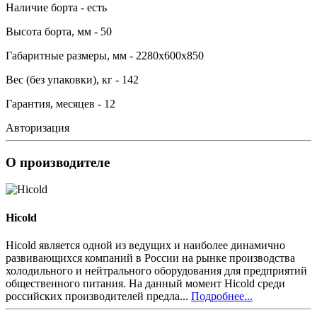
Наличие борта - есть
Высота борта, мм - 50
Габаритные размеры, мм - 2280х600х850
Вес (без упаковки), кг - 142
Гарантия, месяцев - 12
Авторизация
О производителе
Hicold
Hicold является одной из ведущих и наиболее динамично
развивающихся компаний в России на рынке производства
холодильного и нейтрального оборудования для предприятий
общественного питания. На данный момент Hicold среди
российских производителей предла...
Подробнее...