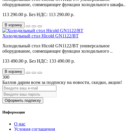
оборудование, совмещающее функции холодильного шкафа..
113 290.00 р.
Без НДС: 113 290.00 р.
В корзину
Холодильный стол Hicold GN1122/BT
Холодильный стол Hicold GN1122/BT универсальное
оборудование, совмещающее функции холодильного ..
133 490.00 р.
Без НДС: 133 490.00 р.
В корзину
300
Баллов дарим всем за подписку на новости
, скидки, акции
!
Оформить подписку
Информация
О нас
Условия соглашения