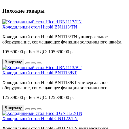
Похожие товары
Холодильный стол Hicold BN1113/TN
Холодильный стол Hicold BN1113/TN универсальное
оборудование, совмещающее функции холодильного шкафа..
105 690.00 р.
Без НДС: 105 690.00 р.
В корзину
Холодильный стол Hicold BN1113/BT
Холодильный стол Hicold BN1113/BT универсальное
оборудование, совмещающее функции холодильного ..
125 890.00 р.
Без НДС: 125 890.00 р.
В корзину
Холодильный стол Hicold GN1122/TN
Холодильный стол Hicold GN1122/TN универсальное