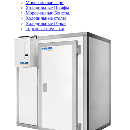
Морозильные лари
Холодильные Шкафы
Морозильные Бонеты.
Холодильные столы
Холодильные Горки
Торговые стеллажи