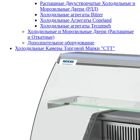
Распашные Двухстворчатые Холодильные и
Морозильные Двери (РДД)
Холодильные агрегаты Bitzer
Холодильные Агрегаты Copeland
Холодильные агрегаты Tecumseh
Холодильные и Морозильные Двери (Распашные
и Откатные)
Дополнительное оборудование
Холодильные Камеры Торговой Марки "СТТ"