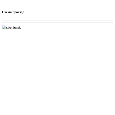
Схема проезда