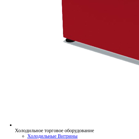
Холодильное торговое оборудование
Холодильные Витрины