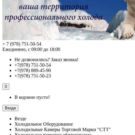
+ 7 (978) 751-50-54
Ежедневно, с 09:00 до 18:00
Не дозвонились?
Заказ звонка!
+7(978) 751-50-54
+7(978) 889-45-90
+7(978) 751-50-23
0
В корзине пусто!
Везде
Везде
Холодильное Оборудование
Холодильные Камеры Торговой Марки "СТТ"
Холодильное торговое оборудование