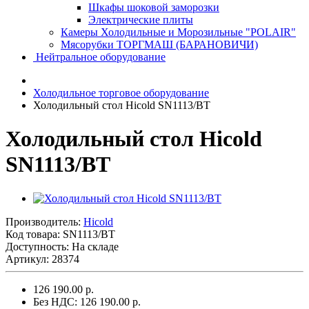
Шкафы шоковой заморозки
Электрические плиты
Камеры Холодильные и Морозильные "POLAIR"
Мясорубки ТОРГМАШ (БАРАНОВИЧИ)
Нейтральное оборудование
Холодильное торговое оборудование
Холодильный стол Hicold SN1113/BT
Холодильный стол Hicold
SN1113/BT
Производитель:
Hicold
Код товара:
SN1113/BT
Доступность: На складе
Артикул: 28374
126 190.00 р.
Без НДС: 126 190.00 р.