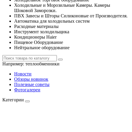
Холодильные и Морозильные Камеры. Камеры
Шоковой Заморозки.
ПВХ Завесы и Шторы Силиконовые от Производителя.
Автоматика для холодильных систем
Расходные материалы
Инструмент холодильщика
Кондиционеры Haier
Пищевое Оборудование
Нейтральное оборудование
Например:
теплообменники
Новости
Обзоры новинок
Полезные советы
Фотогалереи
Категории