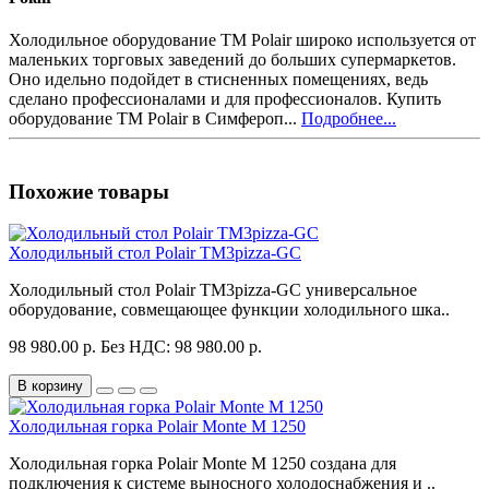
Холодильное оборудование ТМ Polair широко используется от
маленьких торговых заведений до больших супермаркетов.
Оно идельно подойдет в стисненных помещениях, ведь
сделано профессионалами и для профессионалов. Купить
оборудование ТМ Polair в Симфероп...
Подробнее...
Похожие товары
Холодильный стол Polair TM3pizza-GC
Холодильный стол Polair TM3pizza-GC универсальное
оборудование, совмещающее функции холодильного шка..
98 980.00 р.
Без НДС: 98 980.00 р.
В корзину
Холодильная горка Polair Monte M 1250
Холодильная горка Polair Monte M 1250 создана для
подключения к системе выносного холодоснабжения и ..