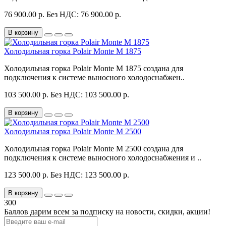
76 900.00 р.
Без НДС: 76 900.00 р.
В корзину
Холодильная горка Polair Monte M 1875
Холодильная горка Polair Monte M 1875 создана для
подключения к системе выносного холодоснабжен..
103 500.00 р.
Без НДС: 103 500.00 р.
В корзину
Холодильная горка Polair Monte M 2500
Холодильная горка Polair Monte M 2500 создана для
подключения к системе выносного холодоснабжения и ..
123 500.00 р.
Без НДС: 123 500.00 р.
В корзину
300
Баллов дарим всем за подписку на новости
, скидки, акции
!