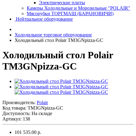
Электрические плиты
Камеры Холодильные и Морозильные "POLAIR"
Мясорубки ТОРГМАШ (БАРАНОВИЧИ)
Нейтральное оборудование
Холодильное торговое оборудование
Холодильный стол Polair TM3GNpizza-GC
Холодильный стол Polair
TM3GNpizza-GC
Производитель:
Polair
Код товара:
TM3GNpizza-GC
Доступность: На складе
Артикул: 138
101 535.00 р.