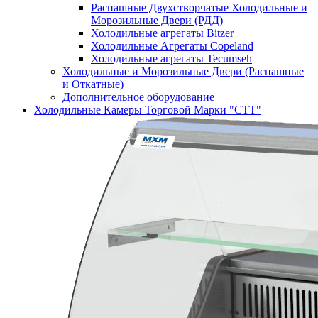
Распашные Двухстворчатые Холодильные и
Морозильные Двери (РДД)
Холодильные агрегаты Bitzer
Холодильные Агрегаты Copeland
Холодильные агрегаты Tecumseh
Холодильные и Морозильные Двери (Распашные
и Откатные)
Дополнительное оборудование
Холодильные Камеры Торговой Марки "СТТ"