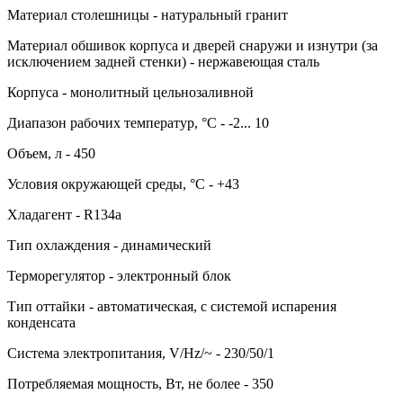
Материал столешницы - натуральный гранит
Материал обшивок корпуса и дверей снаружи и изнутри (за
исключением задней стенки) - нержавеющая сталь
Корпуса - монолитный цельнозаливной
Диапазон рабочих температур, °C - -2... 10
Объем, л - 450
Условия окружающей среды, °C - +43
Хладагент - R134a
Тип охлаждения - динамический
Терморегулятор - электронный блок
Тип оттайки - автоматическая, с системой испарения
конденсата
Система электропитания, V/Hz/~ - 230/50/1
Потребляемая мощность, Вт, не более - 350