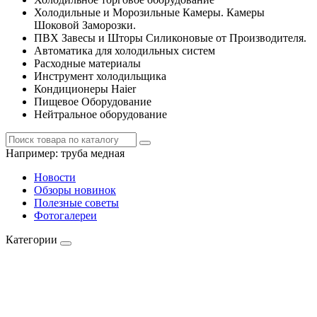
Холодильные и Морозильные Камеры. Камеры
Шоковой Заморозки.
ПВХ Завесы и Шторы Силиконовые от Производителя.
Автоматика для холодильных систем
Расходные материалы
Инструмент холодильщика
Кондиционеры Haier
Пищевое Оборудование
Нейтральное оборудование
Например:
труба медная
Новости
Обзоры новинок
Полезные советы
Фотогалереи
Категории