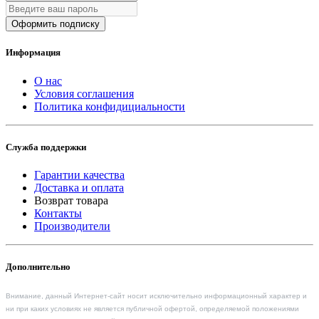
Оформить подписку
Информация
О нас
Условия соглашения
Политика конфидициальности
Служба поддержки
Гарантии качества
Доставка и оплата
Возврат товара
Контакты
Производители
Дополнительно
Внимание, данный Интернет-сайт носит исключительно информационный характер и
ни при каких условиях не является публичной офертой, определяемой положениями