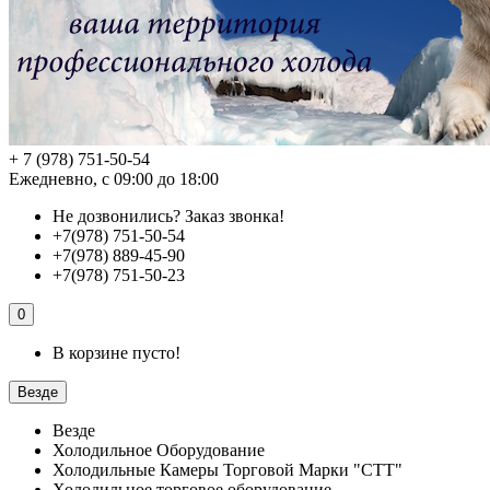
+ 7 (978) 751-50-54
Ежедневно, с 09:00 до 18:00
Не дозвонились?
Заказ звонка!
+7(978) 751-50-54
+7(978) 889-45-90
+7(978) 751-50-23
0
В корзине пусто!
Везде
Везде
Холодильное Оборудование
Холодильные Камеры Торговой Марки "СТТ"
Холодильное торговое оборудование