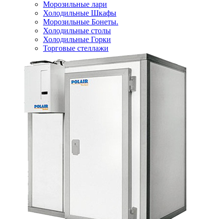
Морозильные лари
Холодильные Шкафы
Морозильные Бонеты.
Холодильные столы
Холодильные Горки
Торговые стеллажи