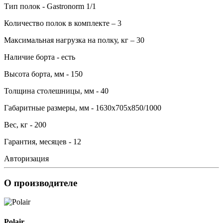
Тип полок - Gastronorm 1/1
Количество полок в комплекте – 3
Максимальная нагрузка на полку, кг – 30
Наличие борта - есть
Высота борта, мм - 150
Толщина столешницы, мм - 40
Габаритные размеры, мм - 1630х705х850/1000
Вес, кг - 200
Гарантия, месяцев - 12
Авторизация
О производителе
Polair