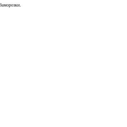
Заморозки.