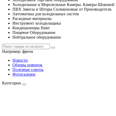
Холодильные и Морозильные Камеры. Камеры Шоковой 
ПВХ Завесы и Шторы Силиконовые от Производителя.
Автоматика для холодильных систем
Расходные материалы
Инструмент холодильщика
Кондиционеры Haier
Пищевое Оборудование
Нейтральное оборудование
Например:
фреон
Новости
Обзоры новинок
Полезные советы
Фотогалереи
Категории