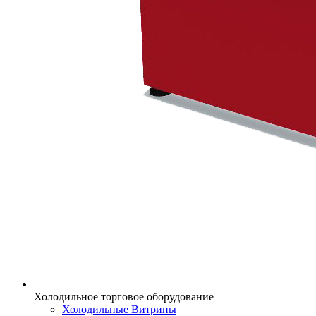
Холодильное торговое оборудование
Холодильные Витрины