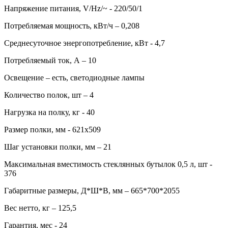
Напряжение питания, V/Hz/~ - 220/50/1
Потребляемая мощность, кВт/ч – 0,208
Среднесуточное энергопотребление, кВт - 4,7
Потребляемый ток, А – 10
Освещение – есть, светодиодные лампы
Количество полок, шт – 4
Нагрузка на полку, кг - 40
Размер полки, мм - 621x509
Шаг установки полки, мм – 21
Максимальная вместимость стеклянных бутылок 0,5 л, шт -
376
Габаритные размеры, Д*Ш*В, мм – 665*700*2055
Вес нетто, кг – 125,5
Гарантия, мес - 24