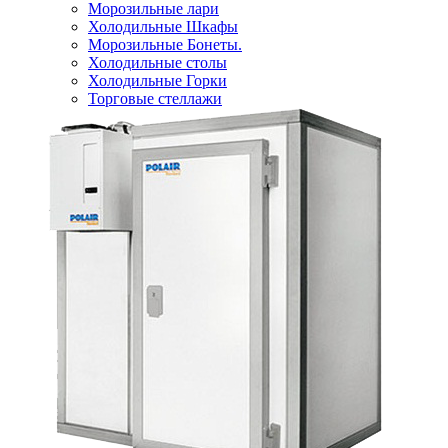
Морозильные лари
Холодильные Шкафы
Морозильные Бонеты.
Холодильные столы
Холодильные Горки
Торговые стеллажи