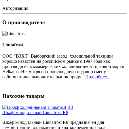
Авторизация
О производителе
Linnafrost
ООО "ВЗХТ" Выборгский завод холодильной техники
хорошо известен на российском рынке с 1997 года как
производитель коммерческих холодильников торговой марки
Helkama. Несмотря на происшедшую недавно смену
собственника, выводит на рынок проду...
Подробнее...
Похожие товары
Шкаф холодильный Linnafrost R8
Шкаф холодильный Linnafrost R8 предназначен для
демонстрации, охлаждения и кратковременного хра..