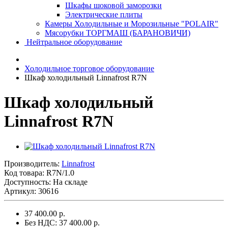
Шкафы шоковой заморозки
Электрические плиты
Камеры Холодильные и Морозильные "POLAIR"
Мясорубки ТОРГМАШ (БАРАНОВИЧИ)
Нейтральное оборудование
Холодильное торговое оборудование
Шкаф холодильный Linnafrost R7N
Шкаф холодильный
Linnafrost R7N
Производитель:
Linnafrost
Код товара:
R7N/1.0
Доступность: На складе
Артикул: 30616
37 400.00 р.
Без НДС: 37 400.00 р.