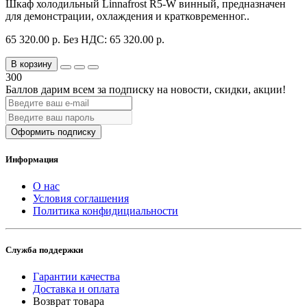
Шкаф холодильный Linnafrost R5-W винный, предназначен
для демонстрации, охлаждения и кратковременног..
65 320.00 р.
Без НДС: 65 320.00 р.
В корзину
300
Баллов дарим всем за подписку на новости
, скидки, акции
!
Оформить подписку
Информация
О нас
Условия соглашения
Политика конфидициальности
Служба поддержки
Гарантии качества
Доставка и оплата
Возврат товара