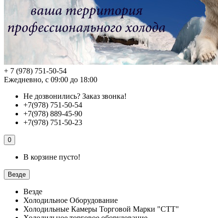
+ 7 (978) 751-50-54
Ежедневно, с 09:00 до 18:00
Не дозвонились?
Заказ звонка!
+7(978) 751-50-54
+7(978) 889-45-90
+7(978) 751-50-23
0
В корзине пусто!
Везде
Везде
Холодильное Оборудование
Холодильные Камеры Торговой Марки "СТТ"
Холодильное торговое оборудование