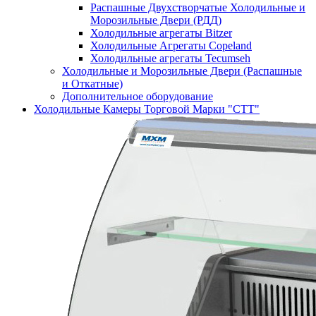
Распашные Двухстворчатые Холодильные и
Морозильные Двери (РДД)
Холодильные агрегаты Bitzer
Холодильные Агрегаты Copeland
Холодильные агрегаты Tecumseh
Холодильные и Морозильные Двери (Распашные
и Откатные)
Дополнительное оборудование
Холодильные Камеры Торговой Марки "СТТ"