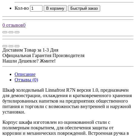
Кол-во
В корзину
Быстрый заказ
0 отзывов
0
Доставим Товар за 1-3 Дня
Официальная Гарантия Производителя
Нашли Дешевле? Жмите!
Описание
Отзывы (0)
Шкаф холодильный Linnafrost R7N версия 1.0, предназначен
для демонстрации, охлаждения и кратковременного хранения
бутилированных напитков на предприятиях общественного
питания и торговли с возможностью внутренней и наружной
установки.
Корпус шкафа изготовлен из оцинкованной стали с
полимерным покрытием, для обеспечения защиты от
коррозии и механических повреждений. Встроенная ручка в