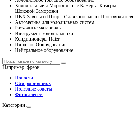
Холодильные и Морозильные Камеры. Камеры
Шоковой Заморозки.
ПВХ Завесы и Шторы Силиконовые от Производителя.
Автоматика для холодильных систем
Расходные материалы
Инструмент холодильщика
Кондиционеры Haier
Пищевое Оборудование
Нейтральное оборудование
Например:
фреон
Новости
Обзоры новинок
Полезные советы
Фотогалереи
Категории