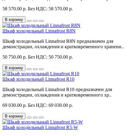
58 570.00 р.
Без НДС: 58 570.00 р.
В корзину
Шкаф холодильный Linnafrost R8N
Шкаф холодильный Linnafrost R8N предназначен для
демонстрации, охлаждения и кратковременного хранени..
50 750.00 р.
Без НДС: 50 750.00 р.
В корзину
Шкаф холодильный Linnafrost R10
Шкаф холодильный Linnafrost R10 предназначен для
демонстрации, охлаждения и кратковременного хр..
69 030.00 р.
Без НДС: 69 030.00 р.
В корзину
Шкаф холодильный Linnafrost R5-W