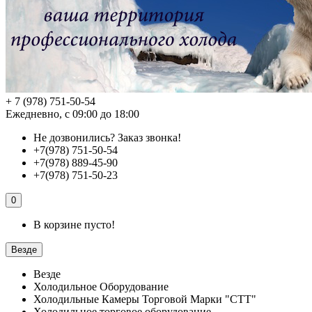
+ 7 (978) 751-50-54
Ежедневно, с 09:00 до 18:00
Не дозвонились?
Заказ звонка!
+7(978) 751-50-54
+7(978) 889-45-90
+7(978) 751-50-23
0
В корзине пусто!
Везде
Везде
Холодильное Оборудование
Холодильные Камеры Торговой Марки "СТТ"
Холодильное торговое оборудование