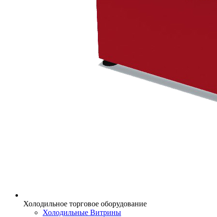
Холодильное торговое оборудование
Холодильные Витрины