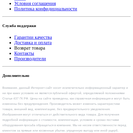
Условия соглашения
Политика конфидициальности
Служба поддержки
Гарантии качества
Доставка и оплата
Возврат товара
Контакты
Производители
Дополнительно
Внимание, данный Интернет-сайт носит исключительно информационный характер и
ни при каких условиях не является публичной офертой, определяемой положениями
Статьи 437 ГК РФ. Цены на сайте приведены, как справочная информация и могут быть
изменены без предупреждения. Производитель может изменить характеристики
товара, внешний вид, комплектацию, без предварительного уведомления.
Изображения могут отличаться от действительного вида товара. Для получения
подробной информации о стоимости, комплектации, условиях и сроках поставки
оборудования просьба обращаться в компанию. Мы не несем ответственности перед
клиентом за прямые или косвенные убытки, упущенную выгоду или иной ущерб,