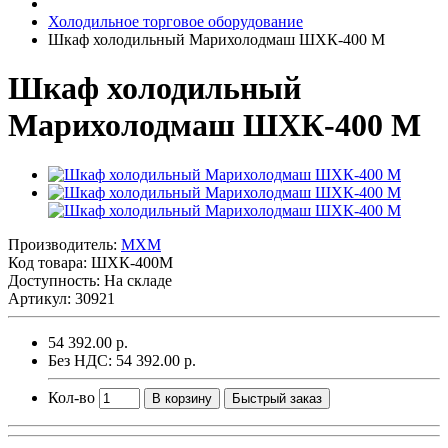
Холодильное торговое оборудование
Шкаф холодильный Марихолодмаш ШХК-400 М
Шкаф холодильный
Марихолодмаш ШХК-400 М
Производитель:
MXM
Код товара:
ШХК-400М
Доступность: На складе
Артикул: 30921
54 392.00 р.
Без НДС: 54 392.00 р.
Кол-во
В корзину
Быстрый заказ