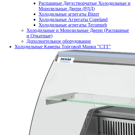
Распашные Двухстворчатые Холодильные и
Морозильные Двери (РДД)
Холодильные агрегаты Bitzer
Холодильные Агрегаты Copeland
Холодильные агрегаты Tecumseh
Холодильные и Морозильные Двери (Распашные
и Откатные)
Дополнительное оборудование
Холодильные Камеры Торговой Марки "СТТ"