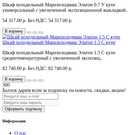
Шкаф холодильный Марихолодмаш Эльтон 0.7 У купе
универсальный с увеличенной экспозиционной выкладкой..
54 317.00 р.
Без НДС: 54 317.00 р.
В корзину
Шкаф холодильный Марихолодмаш Эльтон 1.5 С купе
Шкаф холодильный Марихолодмаш Эльтон 1.5 С купе
среднетемпературный с увеличенной экспозиц..
82 740.00 р.
Без НДС: 82 740.00 р.
В корзину
300
Баллов дарим всем за подписку на новости
, скидки, акции
!
Оформить подписку
Информация
О нас