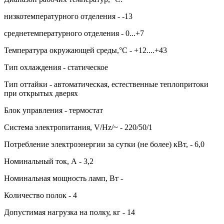
низкотемпературного отделения - -13
среднетемпературного отделения - 0...+7
Температура окружающей среды,°C - +12....+43
Тип охлаждения - статическое
Тип оттайки - автоматическая, естественные теплопритоки
при открытых дверях
Блок управления - термостат
Система электропитания, V/Hz/~ - 220/50/1
Потребление электроэнергии за сутки (не более) кВт, - 6,0
Номинальный ток, А - 3,2
Номинальная мощность ламп, Вт -
Количество полок - 4
Допустимая нагрузка на полку, кг - 14