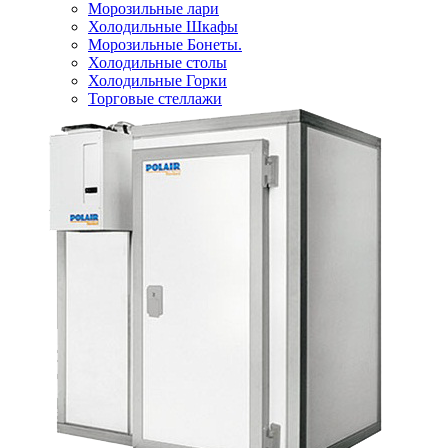
Морозильные лари
Холодильные Шкафы
Морозильные Бонеты.
Холодильные столы
Холодильные Горки
Торговые стеллажи