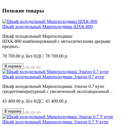
Похожие товары
Шкаф холодильный Марихолодмаш ШХК-800
Шкаф холодильный Марихолодмаш
ШХК-800 комбинированый с металлическими дверьми
предназ..
78 769.00 р.
Без НДС: 78 769.00 р.
В корзину
Шкаф холодильный Марихолодмаш Эльтон 0.7 купе
Шкаф холодильный Марихолодмаш Эльтон 0.7 купе
среднетемпературный с увеличенной экспозиционной ..
45 409.00 р.
Без НДС: 45 409.00 р.
В корзину
Шкаф холодильный Марихолодмаш Эльтон 0.7 У купе