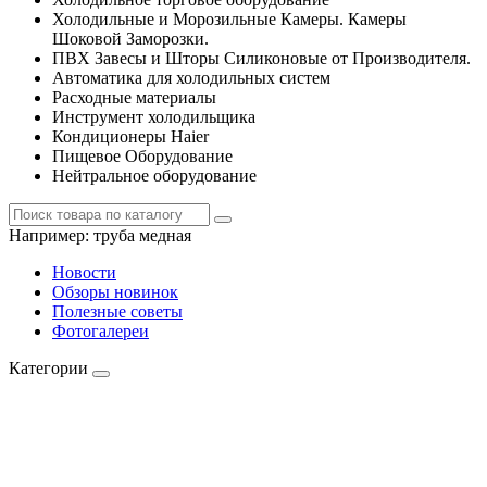
Холодильные и Морозильные Камеры. Камеры
Шоковой Заморозки.
ПВХ Завесы и Шторы Силиконовые от Производителя.
Автоматика для холодильных систем
Расходные материалы
Инструмент холодильщика
Кондиционеры Haier
Пищевое Оборудование
Нейтральное оборудование
Например:
труба медная
Новости
Обзоры новинок
Полезные советы
Фотогалереи
Категории