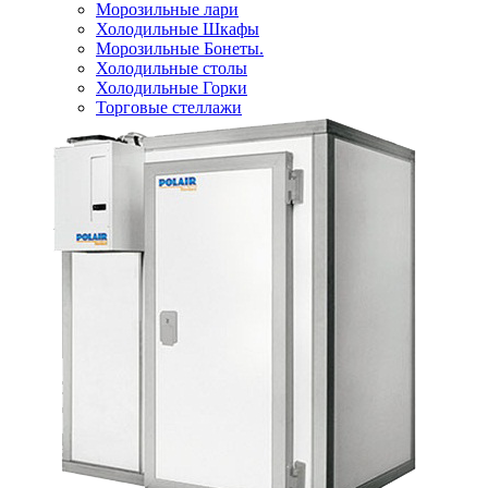
Морозильные лари
Холодильные Шкафы
Морозильные Бонеты.
Холодильные столы
Холодильные Горки
Торговые стеллажи