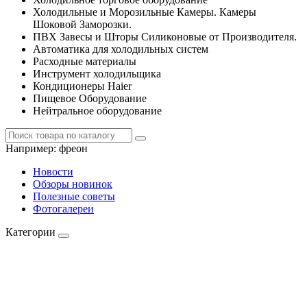
Холодильные и Морозильные Камеры. Камеры
Шоковой Заморозки.
ПВХ Завесы и Шторы Силиконовые от Производителя.
Автоматика для холодильных систем
Расходные материалы
Инструмент холодильщика
Кондиционеры Haier
Пищевое Оборудование
Нейтральное оборудование
Например:
фреон
Новости
Обзоры новинок
Полезные советы
Фотогалереи
Категории