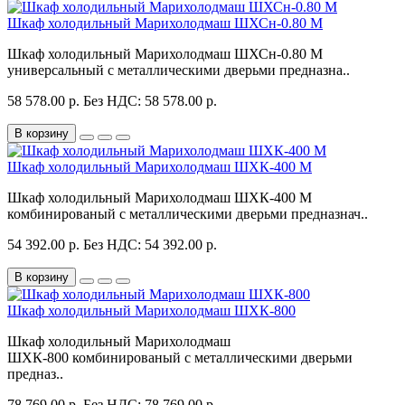
Шкаф холодильный Марихолодмаш ШХСн-0.80 М
Шкаф холодильный Марихолодмаш ШХСн-0.80 М
универсальный с металлическими дверьми предназна..
58 578.00 р.
Без НДС: 58 578.00 р.
В корзину
Шкаф холодильный Марихолодмаш ШХК-400 М
Шкаф холодильный Марихолодмаш ШХК-400 М
комбинированый с металлическими дверьми предназнач..
54 392.00 р.
Без НДС: 54 392.00 р.
В корзину
Шкаф холодильный Марихолодмаш ШХК-800
Шкаф холодильный Марихолодмаш
ШХК-800 комбинированый с металлическими дверьми
предназ..
78 769.00 р.
Без НДС: 78 769.00 р.