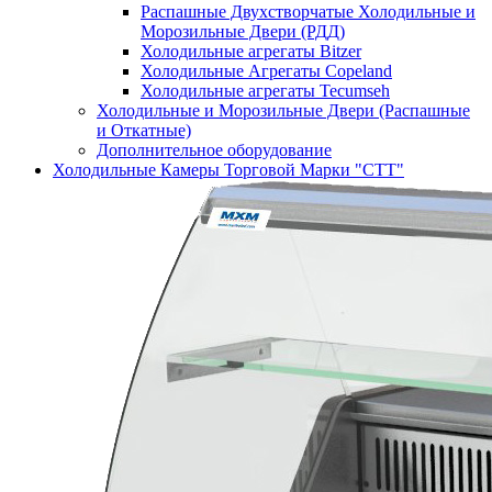
Распашные Двухстворчатые Холодильные и
Морозильные Двери (РДД)
Холодильные агрегаты Bitzer
Холодильные Агрегаты Copeland
Холодильные агрегаты Tecumseh
Холодильные и Морозильные Двери (Распашные
и Откатные)
Дополнительное оборудование
Холодильные Камеры Торговой Марки "СТТ"