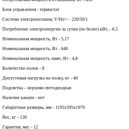
Блок управления - термостат
Система электропитания, V/Hz/~ - 220/50/1
Потребление электроэнергии за сутки (не более) кВт, - 6,5
Номинальная мощность, Вт - 5,17
Номинальная мощность, Вт - 640
Номинальная мощность ламп, Вт - 4,8
Количество полок - 8
Допустимая нагрузка на полку, кг - 40
Подсветка – верхняя светодиодная
Наличие канапе - нет
Габаритные размеры, мм - 1195х595х1970
Вес, кг - 130
Гарантия, мес - 12