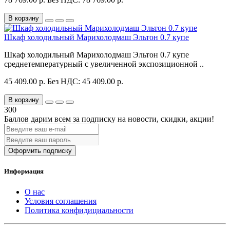
В корзину
Шкаф холодильный Марихолодмаш Эльтон 0.7 купе
Шкаф холодильный Марихолодмаш Эльтон 0.7 купе
среднетемпературный с увеличенной экспозиционной ..
45 409.00 р.
Без НДС: 45 409.00 р.
В корзину
300
Баллов дарим всем за подписку на новости
, скидки, акции
!
Оформить подписку
Информация
О нас
Условия соглашения
Политика конфидициальности