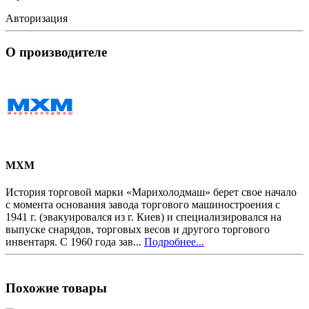
Авторизация
О производителе
MXM
История торговой марки «Марихолодмаш» берет свое начало
с момента основания завода торгового машиностроения с
1941 г. (эвакуировался из г. Киев) и специализировался на
выпуске снарядов, торговых весов и другого торгового
инвентаря. С 1960 года зав...
Подробнее...
Похожие товары