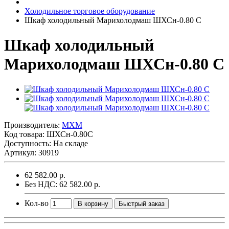
Холодильное торговое оборудование
Шкаф холодильный Марихолодмаш ШХСн-0.80 С
Шкаф холодильный
Марихолодмаш ШХСн-0.80 С
Производитель:
MXM
Код товара:
ШХСн-0.80С
Доступность: На складе
Артикул: 30919
62 582.00 р.
Без НДС: 62 582.00 р.
Кол-во
В корзину
Быстрый заказ