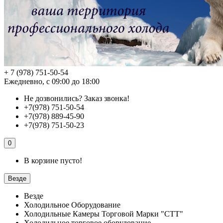
+ 7 (978) 751-50-54
Ежедневно, с 09:00 до 18:00
Не дозвонились?
Заказ звонка!
+7(978) 751-50-54
+7(978) 889-45-90
+7(978) 751-50-23
0
В корзине пусто!
Везде
Везде
Холодильное Оборудование
Холодильные Камеры Торговой Марки "СТТ"
Холодильное торговое оборудование