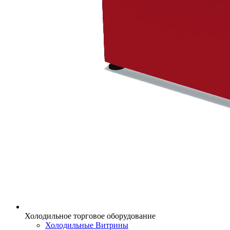
Холодильное торговое оборудование
Холодильные Витрины