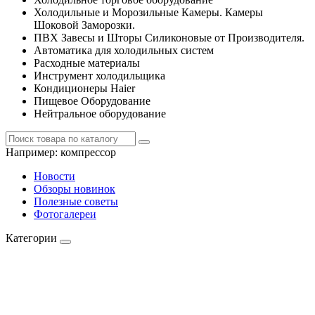
Холодильные и Морозильные Камеры. Камеры
Шоковой Заморозки.
ПВХ Завесы и Шторы Силиконовые от Производителя.
Автоматика для холодильных систем
Расходные материалы
Инструмент холодильщика
Кондиционеры Haier
Пищевое Оборудование
Нейтральное оборудование
Например:
компрессор
Новости
Обзоры новинок
Полезные советы
Фотогалереи
Категории