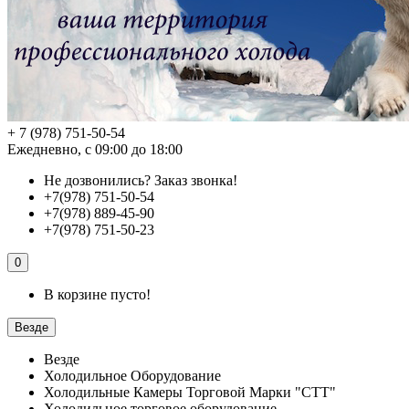
+ 7 (978) 751-50-54
Ежедневно, с 09:00 до 18:00
Не дозвонились?
Заказ звонка!
+7(978) 751-50-54
+7(978) 889-45-90
+7(978) 751-50-23
0
В корзине пусто!
Везде
Везде
Холодильное Оборудование
Холодильные Камеры Торговой Марки "СТТ"
Холодильное торговое оборудование