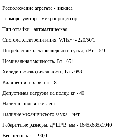
Расположение агрегата - нижнее
Терморегулятор – микропроцессор
Тип оттайки - автоматическая
Система электропитания, V/Hz/~ - 220/50/1
Потребление электроэнергии в сутки, кВт – 6,9
Номинальная мощность, Вт - 654
Холодопроизводительность, Вт - 988
Количество полок, шт - 8
Допустимая нагрузка на полку, кг - 40
Наличие подсветки - есть
Наличие механического замка – нет
Габаритные размеры, Д*Ш*В, мм - 1645х685х1940
Вес нетто, кг – 190,0