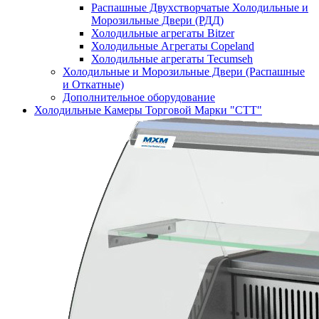
Распашные Двухстворчатые Холодильные и
Морозильные Двери (РДД)
Холодильные агрегаты Bitzer
Холодильные Агрегаты Copeland
Холодильные агрегаты Tecumseh
Холодильные и Морозильные Двери (Распашные
и Откатные)
Дополнительное оборудование
Холодильные Камеры Торговой Марки "СТТ"