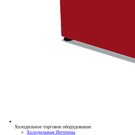
Холодильное торговое оборудование
Холодильные Витрины