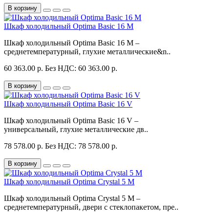
В корзину
Шкаф холодильный Optima Basic 16 M
Шкаф холодильный Optima Basic 16 M –
среднетемпературный, глухие металлические&n..
60 363.00 р.
Без НДС: 60 363.00 р.
В корзину
Шкаф холодильный Optima Basic 16 V
Шкаф холодильный Optima Basic 16 V –
универсальный, глухие металлические дв..
78 578.00 р.
Без НДС: 78 578.00 р.
В корзину
Шкаф холодильный Optima Crystal 5 M
Шкаф холодильный Optima Crystal 5 M –
среднетемпературный, двери с стеклопакетом, пре..