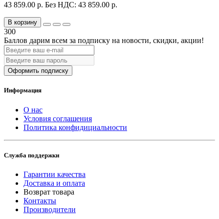
43 859.00 р.
Без НДС: 43 859.00 р.
В корзину
300
Баллов дарим всем за подписку на новости
, скидки, акции
!
Оформить подписку
Информация
О нас
Условия соглашения
Политика конфидициальности
Служба поддержки
Гарантии качества
Доставка и оплата
Возврат товара
Контакты
Производители