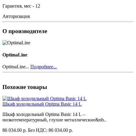
Гарантия, мес - 12
Авторизация
О производителе
OptimaLine
OptimaLine...
Подробнее...
Похожие товары
Шкаф холодильный Optima Basic 14 L
Шкаф холодильный Optima Basic 14 L –
низкотемпературный, глухие металлические&nb..
86 034.00 р.
Без НДС: 86 034.00 р.