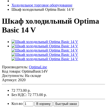
Холодильное торговое оборудование
Шкаф холодильный Optima Basic 14 V
Шкаф холодильный Optima
Basic 14 V
Производитель:
OptimaLine
Код товара:
OptimaBasic14V
Доступность: На складе
Артикул: 2020
72 773.00 р.
Без НДС: 72 773.00 р.
Кол-во
В корзину
Быстрый заказ