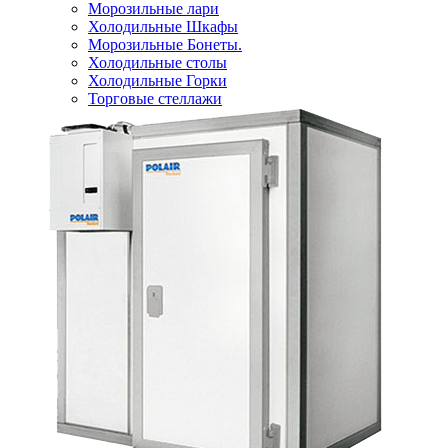
Морозильные лари
Холодильные Шкафы
Морозильные Бонеты.
Холодильные столы
Холодильные Горки
Торговые стеллажи