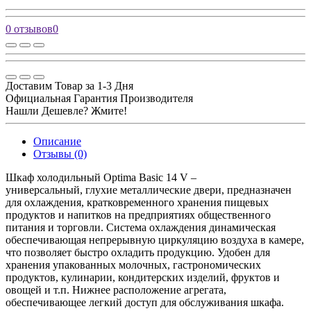
0 отзывов
0
Доставим Товар за 1-3 Дня
Официальная Гарантия Производителя
Нашли Дешевле? Жмите!
Описание
Отзывы (0)
Шкаф холодильный Optima Basic 14 V –
универсальный, глухие металлические двери, предназначен
для охлаждения, кратковременного хранения пищевых
продуктов и напитков на предприятиях общественного
питания и торговли. Система охлаждения динамическая
обеспечивающая непрерывную циркуляцию воздуха в камере,
что позволяет быстро охладить продукцию. Удобен для
хранения упакованных молочных, гастрономических
продуктов, кулинарии, кондитерских изделий, фруктов и
овощей и т.п. Нижнее расположение агрегата,
обеспечивающее легкий доступ для обслуживания шкафа.