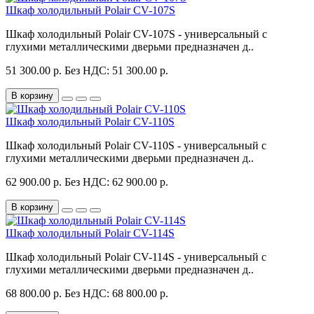
Шкаф холодильный Polair CV-107S
Шкаф холодильный Polair CV-107S - универсальный с
глухими металлическими дверьми предназначен д..
51 300.00 р.
Без НДС: 51 300.00 р.
В корзину
Шкаф холодильный Polair CV-110S
Шкаф холодильный Polair CV-110S - универсальный с
глухими металлическими дверьми предназначен д..
62 900.00 р.
Без НДС: 62 900.00 р.
В корзину
Шкаф холодильный Polair CV-114S
Шкаф холодильный Polair CV-114S - универсальный с
глухими металлическими дверьми предназначен д..
68 800.00 р.
Без НДС: 68 800.00 р.