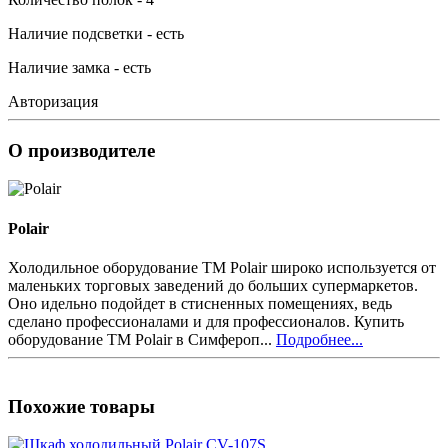
Наличие подсветки - есть
Наличие замка - есть
Авторизация
О производителе
Polair
Холодильное оборудование ТМ Polair широко используется от
маленьких торговых заведений до больших супермаркетов.
Оно идельно подойдет в стисненных помещениях, ведь
сделано профессионалами и для профессионалов. Купить
оборудование ТМ Polair в Симфероп...
Подробнее...
Похожие товары