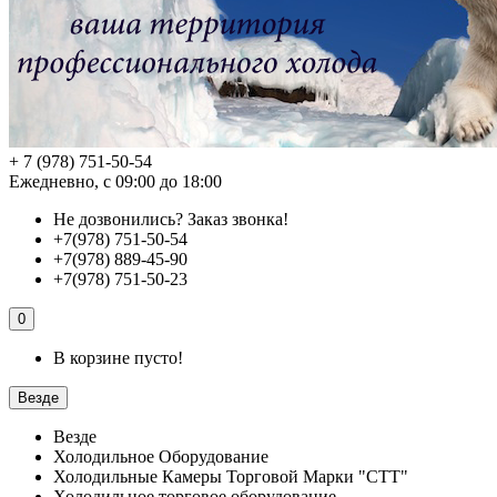
+ 7 (978) 751-50-54
Ежедневно, с 09:00 до 18:00
Не дозвонились?
Заказ звонка!
+7(978) 751-50-54
+7(978) 889-45-90
+7(978) 751-50-23
0
В корзине пусто!
Везде
Везде
Холодильное Оборудование
Холодильные Камеры Торговой Марки "СТТ"
Холодильное торговое оборудование