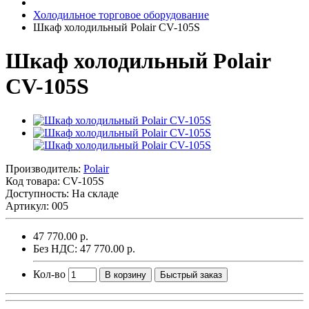
Холодильное торговое оборудование
Шкаф холодильный Polair CV-105S
Шкаф холодильный Polair
CV-105S
Производитель:
Polair
Код товара:
CV-105S
Доступность: На складе
Артикул: 005
47 770.00 р.
Без НДС: 47 770.00 р.
Кол-во
В корзину
Быстрый заказ