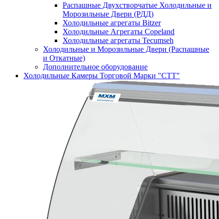
Распашные Двухстворчатые Холодильные и
Морозильные Двери (РДД)
Холодильные агрегаты Bitzer
Холодильные Агрегаты Copeland
Холодильные агрегаты Tecumseh
Холодильные и Морозильные Двери (Распашные
и Откатные)
Дополнительное оборудование
Холодильные Камеры Торговой Марки "СТТ"