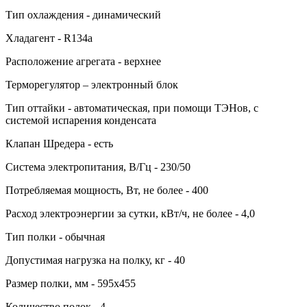
Тип охлаждения - динамический
Хладагент - R134a
Расположение агрегата - верхнее
Терморегулятор – электронный блок
Тип оттайки - автоматическая, при помощи ТЭНов, с
системой испарения конденсата
Клапан Шредера - есть
Система электропитания, В/Гц - 230/50
Потребляемая мощность, Вт, не более - 400
Расход электроэнергии за сутки, кВт/ч, не более - 4,0
Тип полки - обычная
Допустимая нагрузка на полку, кг - 40
Размер полки, мм - 595х455
Количество полок - 4