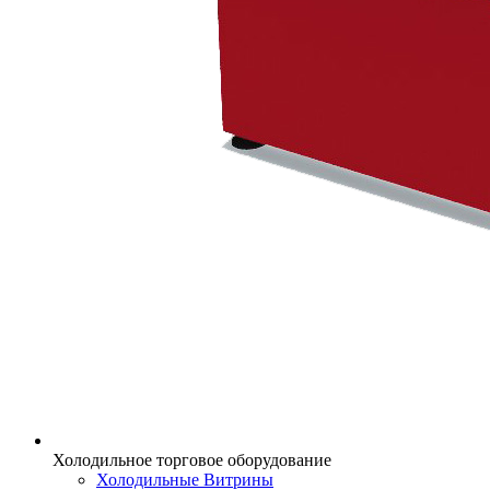
Холодильное торговое оборудование
Холодильные Витрины