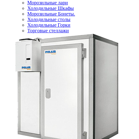
Морозильные лари
Холодильные Шкафы
Морозильные Бонеты.
Холодильные столы
Холодильные Горки
Торговые стеллажи