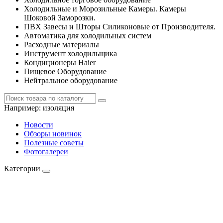
Холодильные и Морозильные Камеры. Камеры
Шоковой Заморозки.
ПВХ Завесы и Шторы Силиконовые от Производителя.
Автоматика для холодильных систем
Расходные материалы
Инструмент холодильщика
Кондиционеры Haier
Пищевое Оборудование
Нейтральное оборудование
Например:
изоляция
Новости
Обзоры новинок
Полезные советы
Фотогалереи
Категории