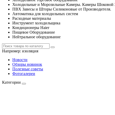
Холодильные и Морозильные Камеры. Камеры Шоковой 
ПВХ Завесы и Шторы Силиконовые от Производителя.
Автоматика для холодильных систем
Расходные материалы
Инструмент холодильщика
Кондиционеры Haier
Пищевое Оборудование
Нейтральное оборудование
Например:
изоляция
Новости
Обзоры новинок
Полезные советы
Фотогалереи
Категории