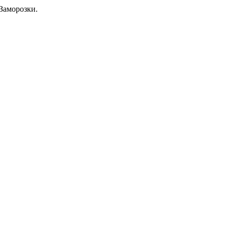
Заморозки.