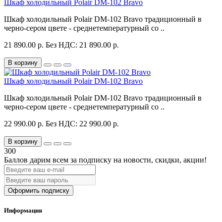
Шкаф холодильный Polair DM-102 Bravo
Шкаф холодильный Polair DM-102 Bravo традиционный в
черно-сером цвете - среднетемпературный со ..
21 890.00 р.
Без НДС: 21 890.00 р.
В корзину
Шкаф холодильный Polair DM-102 Bravo
Шкаф холодильный Polair DM-102 Bravo традиционный в
черно-сером цвете - среднетемпературный со ..
22 990.00 р.
Без НДС: 22 990.00 р.
В корзину
300
Баллов дарим всем за подписку на новости
, скидки, акции
!
Оформить подписку
Информация