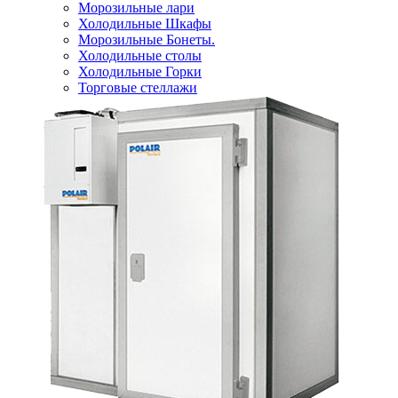
Морозильные лари
Холодильные Шкафы
Морозильные Бонеты.
Холодильные столы
Холодильные Горки
Торговые стеллажи