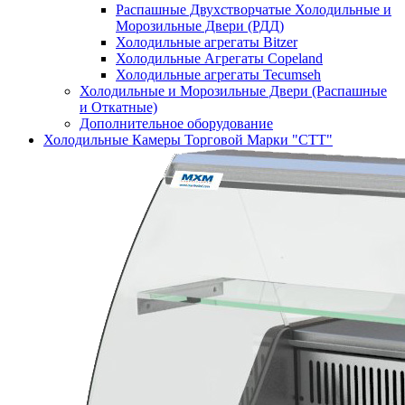
Распашные Двухстворчатые Холодильные и
Морозильные Двери (РДД)
Холодильные агрегаты Bitzer
Холодильные Агрегаты Copeland
Холодильные агрегаты Tecumseh
Холодильные и Морозильные Двери (Распашные
и Откатные)
Дополнительное оборудование
Холодильные Камеры Торговой Марки "СТТ"