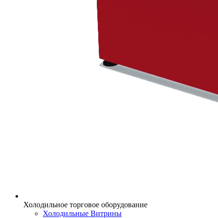
Холодильное торговое оборудование
Холодильные Витрины