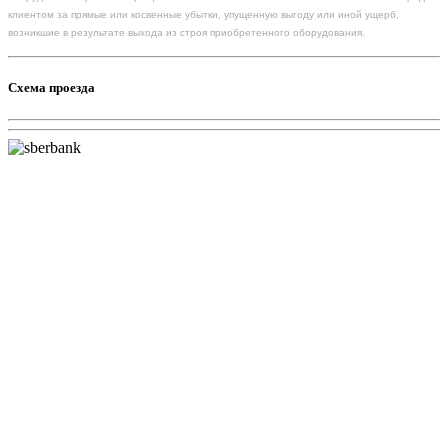
клиентом за прямые или косвенные убытки, упущенную выгоду или иной ущерб,
возникшие в результате выхода из строя приобретенного оборудования.
Схема проезда