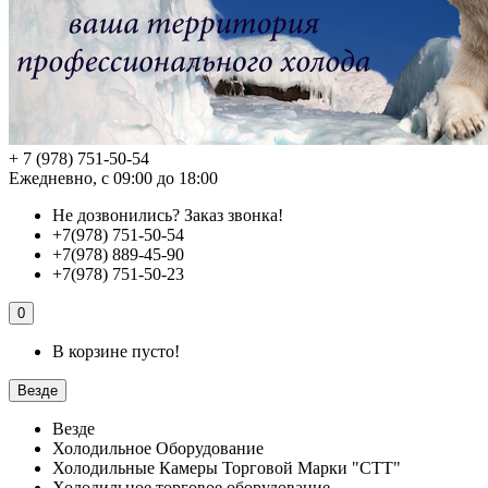
+ 7 (978) 751-50-54
Ежедневно, с 09:00 до 18:00
Не дозвонились?
Заказ звонка!
+7(978) 751-50-54
+7(978) 889-45-90
+7(978) 751-50-23
0
В корзине пусто!
Везде
Везде
Холодильное Оборудование
Холодильные Камеры Торговой Марки "СТТ"
Холодильное торговое оборудование