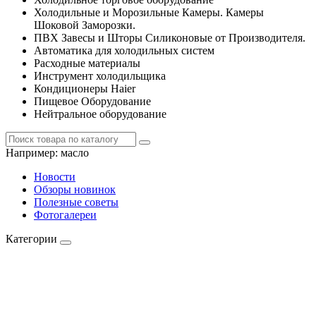
Холодильные и Морозильные Камеры. Камеры
Шоковой Заморозки.
ПВХ Завесы и Шторы Силиконовые от Производителя.
Автоматика для холодильных систем
Расходные материалы
Инструмент холодильщика
Кондиционеры Haier
Пищевое Оборудование
Нейтральное оборудование
Например:
масло
Новости
Обзоры новинок
Полезные советы
Фотогалереи
Категории