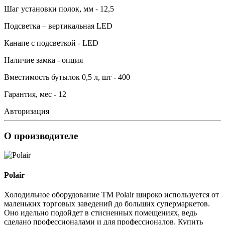
Шаг установки полок, мм - 12,5
Подсветка – вертикальная LED
Канапе с подсветкой - LED
Наличие замка - опция
Вместимость бутылок 0,5 л, шт - 400
Гарантия, мес - 12
Авторизация
О производителе
Polair
Холодильное оборудование ТМ Polair широко используется от
маленьких торговых заведений до больших супермаркетов.
Оно идельно подойдет в стисненных помещениях, ведь
сделано профессионалами и для профессионалов. Купить