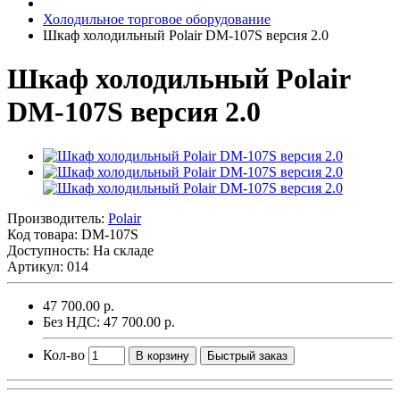
Холодильное торговое оборудование
Шкаф холодильный Polair DM-107S версия 2.0
Шкаф холодильный Polair
DM-107S версия 2.0
Производитель:
Polair
Код товара:
DM-107S
Доступность: На складе
Артикул: 014
47 700.00 р.
Без НДС: 47 700.00 р.
Кол-во
В корзину
Быстрый заказ