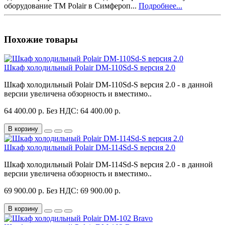
оборудование ТМ Polair в Симфероп...
Подробнее...
Похожие товары
Шкаф холодильный Polair DM-110Sd-S версия 2.0
Шкаф холодильный Polair DM-110Sd-S версия 2.0 - в данной
версии увеличена обзорность и вместимо..
64 400.00 р.
Без НДС: 64 400.00 р.
В корзину
Шкаф холодильный Polair DM-114Sd-S версия 2.0
Шкаф холодильный Polair DM-114Sd-S версия 2.0 - в данной
версии увеличена обзорность и вместимо..
69 900.00 р.
Без НДС: 69 900.00 р.
В корзину