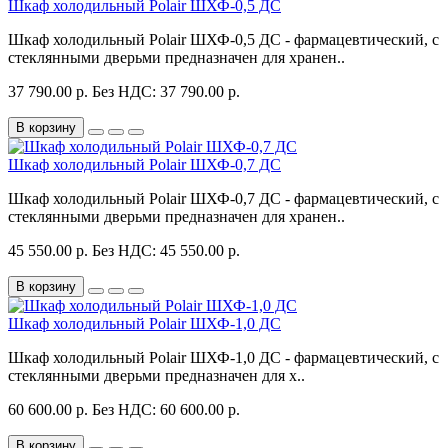
Шкаф холодильный Polair ШХФ-0,5 ДС
Шкаф холодильный Polair ШХФ-0,5 ДС - фармацевтический, с
стеклянными дверьми предназначен для хранен..
37 790.00 р.
Без НДС: 37 790.00 р.
В корзину
Шкаф холодильный Polair ШХФ-0,7 ДС
Шкаф холодильный Polair ШХФ-0,7 ДС - фармацевтический, с
стеклянными дверьми предназначен для хранен..
45 550.00 р.
Без НДС: 45 550.00 р.
В корзину
Шкаф холодильный Polair ШХФ-1,0 ДС
Шкаф холодильный Polair ШХФ-1,0 ДС - фармацевтический, с
стеклянными дверьми предназначен для х..
60 600.00 р.
Без НДС: 60 600.00 р.
В корзину