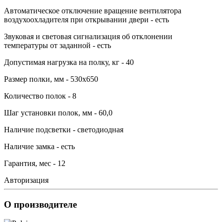
Автоматическое отключение вращение вентилятора
воздухоохладителя при открывании двери - есть
Звуковая и световая сигнализация об отклонении
температуры от заданной - есть
Допустимая нагрузка на полку, кг - 40
Размер полки, мм - 530х650
Количество полок - 8
Шаг установки полок, мм - 60,0
Наличие подсветки - светодиодная
Наличие замка - есть
Гарантия, мес - 12
Авторизация
О производителе