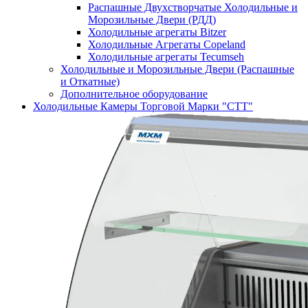
Распашные Двухстворчатые Холодильные и
Морозильные Двери (РДД)
Холодильные агрегаты Bitzer
Холодильные Агрегаты Copeland
Холодильные агрегаты Tecumseh
Холодильные и Морозильные Двери (Распашные
и Откатные)
Дополнительное оборудование
Холодильные Камеры Торговой Марки "СТТ"