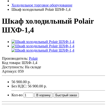
Холодильное торговое оборудование
Шкаф холодильный Polair ШХФ-1,4
Шкаф холодильный Polair
ШХФ-1,4
Производитель:
Polair
Код товара:
ШХФ-1,4
Доступность: На складе
Артикул: 059
56 900.00 р.
Без НДС: 56 900.00 р.
Кол-во
В корзину
Быстрый заказ