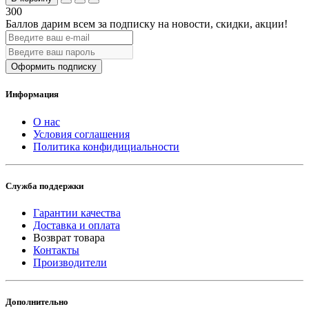
300
Баллов дарим всем за подписку на новости
, скидки, акции
!
Оформить подписку
Информация
О нас
Условия соглашения
Политика конфидициальности
Служба поддержки
Гарантии качества
Доставка и оплата
Возврат товара
Контакты
Производители
Дополнительно