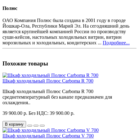
Полюс
ОАО Компания Полюс была создана в 2001 году в городе
Йошкар-Ола, Республики Марий Эл. На сегодняшний день
является крупнейшей компанией России по производству
суши-кейсов, настольных холодильных витрин, витрин
морозильных и холодильных, кондитерских ...
Подробнее...
Похожие товары
Шкаф холодильный Полюс Carboma R 700
Шкаф холодильный Полюс Carboma R 700
среднетемпературный без канапе предназначен для
охлаждения..
39 900.00 р.
Без НДС: 39 900.00 р.
В корзину
Шкаф холодильный Полюс Carboma V 700