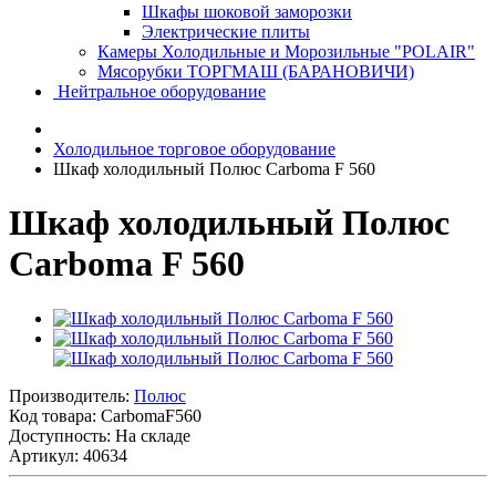
Шкафы шоковой заморозки
Электрические плиты
Камеры Холодильные и Морозильные "POLAIR"
Мясорубки ТОРГМАШ (БАРАНОВИЧИ)
Нейтральное оборудование
Холодильное торговое оборудование
Шкаф холодильный Полюс Carboma F 560
Шкаф холодильный Полюс
Carboma F 560
Производитель:
Полюс
Код товара:
CarbomaF560
Доступность: На складе
Артикул: 40634