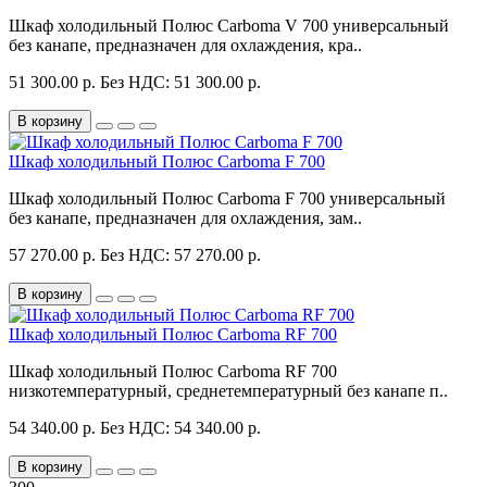
Шкаф холодильный Полюс Carboma V 700 универсальный
без канапе, предназначен для охлаждения, кра..
51 300.00 р.
Без НДС: 51 300.00 р.
В корзину
Шкаф холодильный Полюс Carboma F 700
Шкаф холодильный Полюс Carboma F 700 универсальный
без канапе, предназначен для охлаждения, зам..
57 270.00 р.
Без НДС: 57 270.00 р.
В корзину
Шкаф холодильный Полюс Carboma RF 700
Шкаф холодильный Полюс Carboma RF 700
низкотемпературный, среднетемпературный без канапе п..
54 340.00 р.
Без НДС: 54 340.00 р.
В корзину