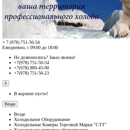
+ 7 (978) 751-50-54
Ежедневно, с 09:00 до 18:00
Не дозвонились?
Заказ звонка!
+7(978) 751-50-54
+7(978) 889-45-90
+7(978) 751-50-23
0
В корзине пусто!
Везде
Везде
Холодильное Оборудование
Холодильные Камеры Торговой Марки "СТТ"
Холодильное торговое оборудование