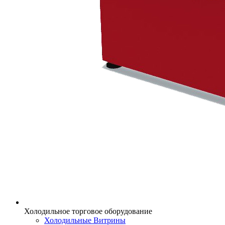
Холодильное торговое оборудование
Холодильные Витрины