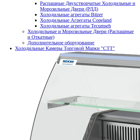
Распашные Двухстворчатые Холодильные и
Морозильные Двери (РДД)
Холодильные агрегаты Bitzer
Холодильные Агрегаты Copeland
Холодильные агрегаты Tecumseh
Холодильные и Морозильные Двери (Распашные
и Откатные)
Дополнительное оборудование
Холодильные Камеры Торговой Марки "СТТ"