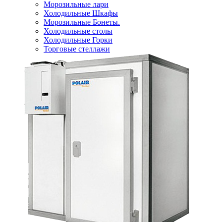
Морозильные лари
Холодильные Шкафы
Морозильные Бонеты.
Холодильные столы
Холодильные Горки
Торговые стеллажи