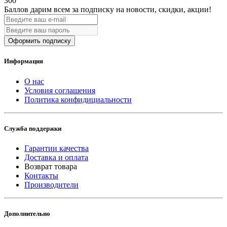
300
Баллов дарим всем за подписку на новости
, скидки, акции
!
Оформить подписку
Информация
О нас
Условия соглашения
Политика конфидициальности
Служба поддержки
Гарантии качества
Доставка и оплата
Возврат товара
Контакты
Производители
Дополнительно