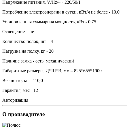
Напряжение питания, V/Hz/~ - 220/50/1
Потребление электроэнергии в сутки, кВт/ч не более - 10,0
Установленная суммарная мощность, кВт - 0,75
Освещение – нет
Количество полок, шт – 4
Нагрузка на полку, кг - 20
Наличие замка - есть, механический
Габаритные размеры, Д*Ш*В, мм – 825*655*1900
Вес нетто, кг – 110,0
Гарантия, мес - 12
Авторизация
О производителе