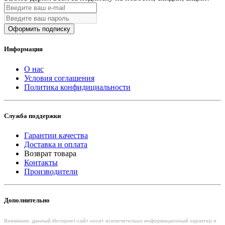
Оформить подписку
Информация
О нас
Условия соглашения
Политика конфидициальности
Служба поддержки
Гарантии качества
Доставка и оплата
Возврат товара
Контакты
Производители
Дополнительно
Внимание, данный Интернет-сайт носит исключительно информационный характер и