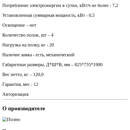
Потребление электроэнергии в сутки, кВт/ч не более - 7,2
Установленная суммарная мощность, кВт - 0,5
Освещение – нет
Количество полок, шт – 4
Нагрузка на полку, кг - 20
Наличие замка - есть, механический
Габаритные размеры, Д*Ш*В, мм – 825*755*1900
Вес нетто, кг – 120,0
Гарантия, мес - 12
Авторизация
О производителе