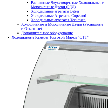
Распашные Двухстворчатые Холодильные и
Морозильные Двери (РДД)
Холодильные агрегаты Bitzer
Холодильные Агрегаты Copeland
Холодильные агрегаты Tecumseh
Холодильные и Морозильные Двери (Распашные
и Откатные)
Дополнительное оборудование
Холодильные Камеры Торговой Марки "СТТ"