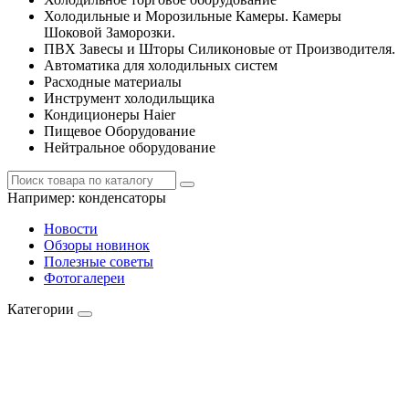
Холодильные и Морозильные Камеры. Камеры
Шоковой Заморозки.
ПВХ Завесы и Шторы Силиконовые от Производителя.
Автоматика для холодильных систем
Расходные материалы
Инструмент холодильщика
Кондиционеры Haier
Пищевое Оборудование
Нейтральное оборудование
Например:
конденсаторы
Новости
Обзоры новинок
Полезные советы
Фотогалереи
Категории