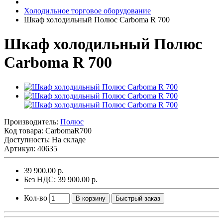
Холодильное торговое оборудование
Шкаф холодильный Полюс Carboma R 700
Шкаф холодильный Полюс
Carboma R 700
Производитель:
Полюс
Код товара:
CarbomaR700
Доступность: На складе
Артикул: 40635
39 900.00 р.
Без НДС: 39 900.00 р.
Кол-во
В корзину
Быстрый заказ