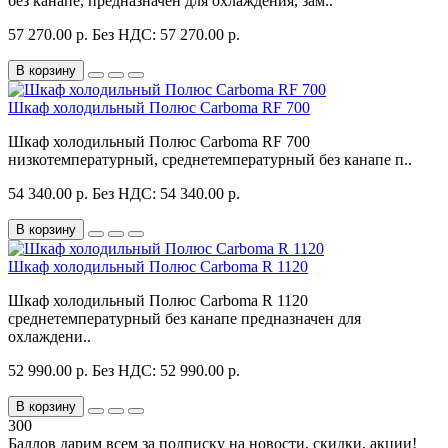
без канапе, предназначен для охлаждения, зам..
57 270.00 р.
Без НДС: 57 270.00 р.
В корзину
Шкаф холодильный Полюс Carboma RF 700
Шкаф холодильный Полюс Carboma RF 700
низкотемпературный, среднетемпературный без канапе п..
54 340.00 р.
Без НДС: 54 340.00 р.
В корзину
Шкаф холодильный Полюс Carboma R 1120
Шкаф холодильный Полюс Carboma R 1120
среднетемпературный без канапе предназначен для
охлаждени..
52 990.00 р.
Без НДС: 52 990.00 р.
В корзину
300
Баллов дарим всем за подписку на новости
, скидки, акции
!