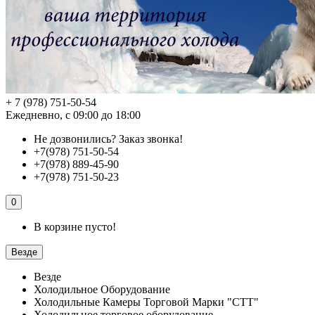
+ 7 (978) 751-50-54
Ежедневно, с 09:00 до 18:00
Не дозвонились?
Заказ звонка!
+7(978) 751-50-54
+7(978) 889-45-90
+7(978) 751-50-23
0
В корзине пусто!
Везде
Везде
Холодильное Оборудование
Холодильные Камеры Торговой Марки "СТТ"
Холодильное торговое оборудование