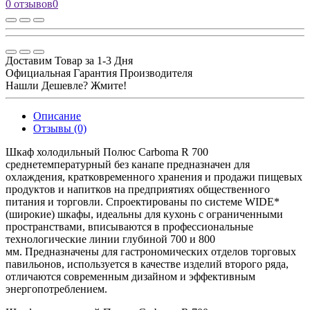
0 отзывов
0
Доставим Товар за 1-3 Дня
Официальная Гарантия Производителя
Нашли Дешевле? Жмите!
Описание
Отзывы (0)
Шкаф холодильный Полюс Carboma R 700
среднетемпературный без канапе предназначен для
охлаждения, кратковременного хранения и продажи пищевых
продуктов и напитков на предприятиях общественного
питания и торговли. Спроектированы по системе WIDE*
(широкие) шкафы, идеальны для кухонь с ограниченными
пространствами, вписываются в профессиональные
технологические линии глубиной 700 и 800
мм. Предназначены для гастрономических отделов торговых
павильонов, используется в качестве изделий второго ряда,
отличаются современным дизайном и эффективным
энергопотреблением.