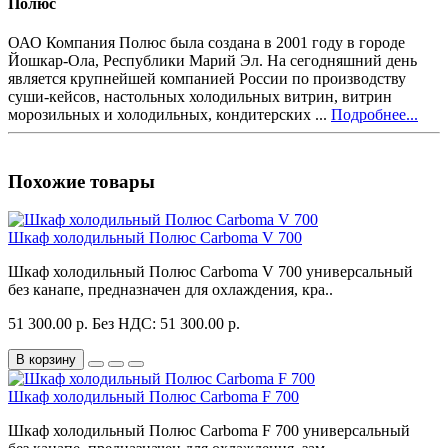
Полюс
ОАО Компания Полюс была создана в 2001 году в городе
Йошкар-Ола, Республики Марий Эл. На сегодняшний день
является крупнейшей компанией России по производству
суши-кейсов, настольных холодильных витрин, витрин
морозильных и холодильных, кондитерских ...
Подробнее...
Похожие товары
Шкаф холодильный Полюс Carboma V 700
Шкаф холодильный Полюс Carboma V 700 универсальный
без канапе, предназначен для охлаждения, кра..
51 300.00 р.
Без НДС: 51 300.00 р.
В корзину
Шкаф холодильный Полюс Carboma F 700
Шкаф холодильный Полюс Carboma F 700 универсальный