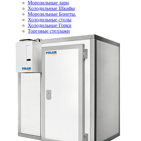
Морозильные лари
Холодильные Шкафы
Морозильные Бонеты.
Холодильные столы
Холодильные Горки
Торговые стеллажи