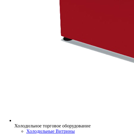
Холодильное торговое оборудование
Холодильные Витрины