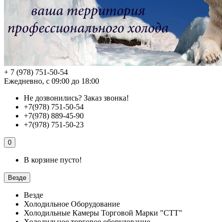
+ 7 (978) 751-50-54
Ежедневно, с 09:00 до 18:00
Не дозвонились?
Заказ звонка!
+7(978) 751-50-54
+7(978) 889-45-90
+7(978) 751-50-23
0
В корзине пусто!
Везде
Везде
Холодильное Оборудование
Холодильные Камеры Торговой Марки "СТТ"
Холодильное торговое оборудование