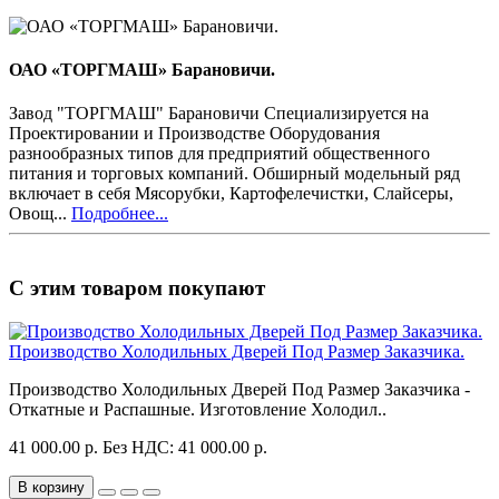
ОАО «ТОРГМАШ» Барановичи.
Завод "ТОРГМАШ" Барановичи Специализируется на
Проектировании и Производстве Оборудования
разнообразных типов для предприятий общественного
питания и торговых компаний. Обширный модельный ряд
включает в себя Мясорубки, Картофелечистки, Слайсеры,
Овощ...
Подробнее...
С этим товаром покупают
Производство Холодильных Дверей Под Размер Заказчика.
Производство Холодильных Дверей Под Размер Заказчика -
Откатные и Распашные. Изготовление Холодил..
41 000.00 р.
Без НДС: 41 000.00 р.
В корзину