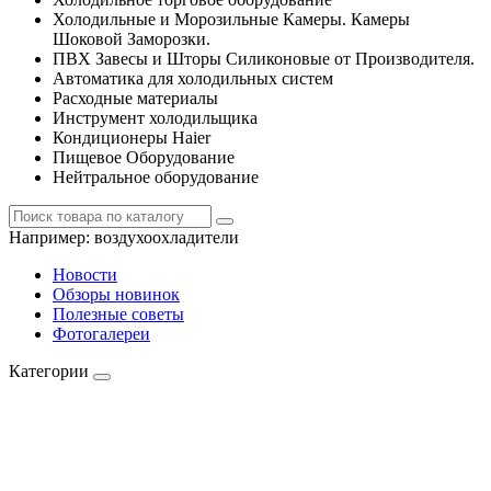
Холодильные и Морозильные Камеры. Камеры
Шоковой Заморозки.
ПВХ Завесы и Шторы Силиконовые от Производителя.
Автоматика для холодильных систем
Расходные материалы
Инструмент холодильщика
Кондиционеры Haier
Пищевое Оборудование
Нейтральное оборудование
Например:
воздухоохладители
Новости
Обзоры новинок
Полезные советы
Фотогалереи
Категории