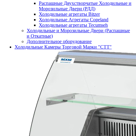
Распашные Двухстворчатые Холодильные и
Морозильные Двери (РДД)
Холодильные агрегаты Bitzer
Холодильные Агрегаты Copeland
Холодильные агрегаты Tecumseh
Холодильные и Морозильные Двери (Распашные
и Откатные)
Дополнительное оборудование
Холодильные Камеры Торговой Марки "СТТ"