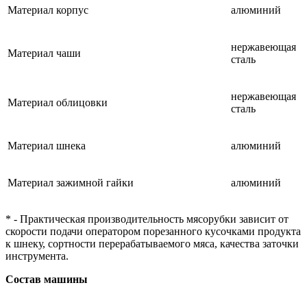
Материал корпус
алюминий
нержавеющая
Материал чаши
сталь
нержавеющая
Материал облицовки
сталь
Материал шнека
алюминий
Материал зажимной гайки
алюминий
* - Практическая производительность мясорубки зависит от
скорости подачи оператором порезанного кусочками продукта
к шнеку, сортности перерабатываемого мяса, качества заточки
инструмента.
Состав машины