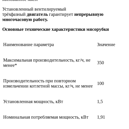
Установленный вентилируемый
трёхфазный
двигатель
гарантирует
непрерывную
многочасовую работу.
Основные технические характеристики мясорубки
Наименование параметра
Значение
Максимальная производительность, кг/ч, не
350
менее*
Производительность при повторном
100
измельчении котлетной массы, кг/ч, не менее
Установленная мощность, кВт
1,5
Номинальная потребляемая мощность, кВт
1,91