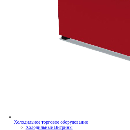
Холодильное торговое оборудование
Холодильные Витрины