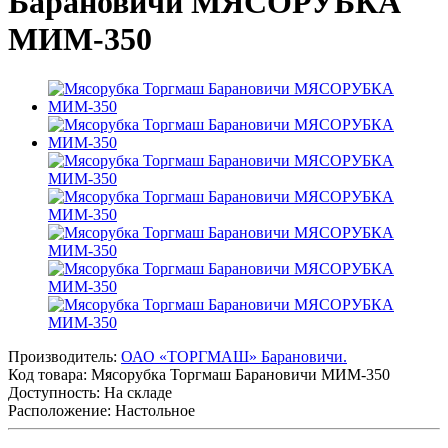
Барановичи МЯСОРУБКА
МИМ-350
Производитель:
ОАО «ТОРГМАШ» Барановичи.
Код товара:
Мясорубка Торгмаш Барановичи МИМ-350
Доступность: На складе
Расположение: Настольное