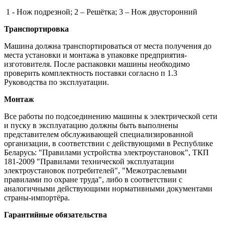
1 - Нож подрезной; 2 – Решётка; 3 – Нож двусторонний
Транспортировка
Машина должна транспортироваться от места получения до
места установки и монтажа в упаковке предприятия-
изготовителя. После распаковки машины необходимо
проверить комплектность поставки согласно п 1.3
Руководства по эксплуатации.
Монтаж
Все работы по подсоединению машины к электрической сети
и пуску в эксплуатацию должны быть выполнены
представителем обслуживающей специализированной
организации, в соответствии с действующими в Республике
Беларусь: "Правилами устройства электроустановок", ТКП
181-2009 "Правилами технической эксплуатации
электроустановок потребителей", "Межотраслевыми
правилами по охране труда", либо в соответствии с
аналогичными действующими нормативными документами
страны-импортёра.
Гарантийные обязательства