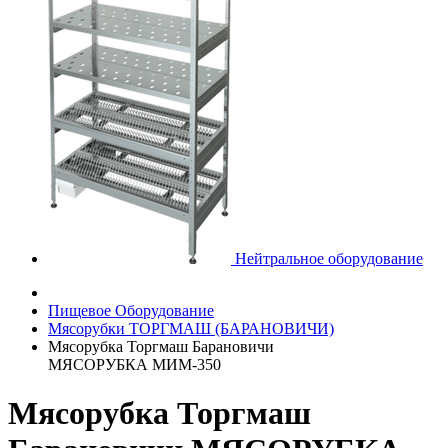
Нейтральное оборудование
Пищевое Оборудование
Мясорубки ТОРГМАШ (БАРАНОВИЧИ)
Мясорубка Торгмаш Барановичи
МЯСОРУБКА МИМ-350
Мясорубка Торгмаш