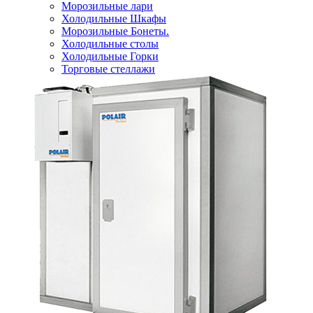
Морозильные лари
Холодильные Шкафы
Морозильные Бонеты.
Холодильные столы
Холодильные Горки
Торговые стеллажи