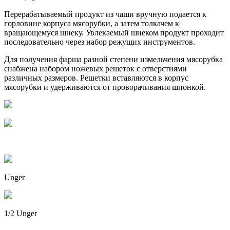
Перерабатываемый продукт из чаши вручную подается к
горловине корпуса мясорубки, а затем толкачем к
вращающемуся шнеку. Увлекаемый шнеком продукт проходит
последовательно через набор режущих инструментов.
Для получения фарша разной степени измельчения мясорубка
снабжена набором ножевых решеток с отверстиями
различных размеров. Решетки вставляются в корпус
мясорубки и удерживаются от проворачивания шпонкой.
Unger
1/2 Unger