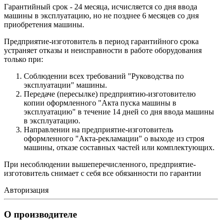
Гарантийный срок - 24 месяца, исчисляется со дня ввода
машины в эксплуатацию, но не позднее 6 месяцев со дня
приобретения машины.
Предприятие-изготовитель в период гарантийного срока
устраняет отказы и неисправности в работе оборудования
только при:
Соблюдении всех требований "Руководства по
эксплуатации" машины.
Передаче (пересылке) предприятию-изготовителю
копии оформленного "Акта пуска машины в
эксплуатацию" в течение 14 дней со дня ввода машины
в эксплуатацию.
Направлении на предприятие-изготовитель
оформленного "Акта-рекламации" о выходе из строя
машины, отказе составных частей или комплектующих.
При несоблюдении вышеперечисленного, предприятие-
изготовитель снимает с себя все обязанности по гарантии
Авторизация
О производителе