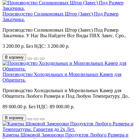
Производство Силиконовых Штор (Завес) Под Размер
Заказчика.
Производство Силиконовых Штор (Завес) Под Размер
Заказчика. У Нас Вы Найдете Все Виды ПВХ Завес. Сро..
3 200.00 р.
Без НДС: 3 200.00 р.
В корзину
Производство Холодильных и Морозильных Камер для
Общепита.
Производство Холодильных и Морозильных Камер для
Общепита Любого Размера и Под Любую Температуру. До..
89 000.00 р.
Без НДС: 89 000.00 р.
В корзину
Камеры Шоковой Заморозки Продуктов Любого Размера и