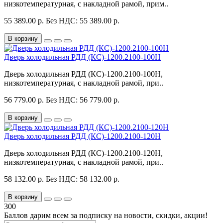
низкотемпературная, с накладной рамой, прим..
55 389.00 р.
Без НДС: 55 389.00 р.
В корзину
Дверь холодильная РДД (КС)-1200.2100-100Н
Дверь холодильная РДД (КС)-1200.2100-100Н,
низкотемпературная, с накладной рамой, при..
56 779.00 р.
Без НДС: 56 779.00 р.
В корзину
Дверь холодильная РДД (КС)-1200.2100-120Н
Дверь холодильная РДД (КС)-1200.2100-120Н,
низкотемпературная, с накладной рамой, при..
58 132.00 р.
Без НДС: 58 132.00 р.
В корзину
300
Баллов дарим всем за подписку на новости
, скидки, акции
!