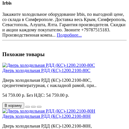
Irbis
Закажите холодильное оборудование Irbis, по выгодной цене,
со склада в Симферополе. Доставка весь Крым, Симферополь,
Севастополь, Алушта, Ялта. Гарантия производителя. Скидки
и акции каждому покупателю. Звоните +79787515183.
Производственная компа...
Подробнее...
Похожие товары
Дверь холодильная РДД (КС)-1200.2100-80С
Дверь холодильная РДД (КС)-1200.2100-80С,
среднетемпературная, с накладной рамой, при..
54 759.00 р.
Без НДС: 54 759.00 р.
В корзину
Дверь холодильная РДД (КС)-1200.2100-80Н
Дверь холодильная РДД (КС)-1200.2100-80Н,