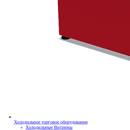
Холодильное торговое оборудование
Холодильные Витрины