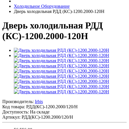
Холодильное Оборудование
Дверь холодильная РДД (КС)-1200.2000-120Н
Дверь холодильная РДД
(КС)-1200.2000-120Н
Производитель:
Irbis
Код товара:
РДД(КС)-1200.2000/120/Н
Доступность: На складе
Артикул: РДД(КС)-1200.2000/120/Н