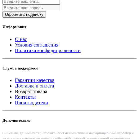
Оформить подписку
Информация
О нас
Условия соглашения
Политика конфидициальности
Служба поддержки
Гарантии качества
Доставка и оплата
Возврат товара
Контакты
Производители
Дополнительно
Внимание, данный Интернет-сайт носит исключительно информационный характер и
ни при каких условиях не является публичной офертой, определяемой положениями