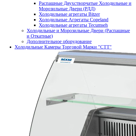
Распашные Двухстворчатые Холодильные и
Морозильные Двери (РДД)
Холодильные агрегаты Bitzer
Холодильные Агрегаты Copeland
Холодильные агрегаты Tecumseh
Холодильные и Морозильные Двери (Распашные
и Откатные)
Дополнительное оборудование
Холодильные Камеры Торговой Марки "СТТ"