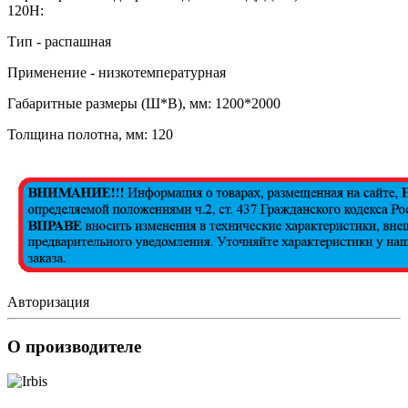
120Н:
Тип - распашная
Применение - низкотемпературная
Габаритные размеры (Ш*В), мм: 1200*2000
Толщина полотна, мм: 120
Авторизация
О производителе