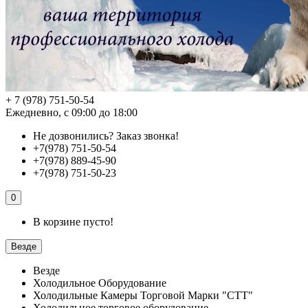
+ 7 (978) 751-50-54
Ежедневно, с 09:00 до 18:00
Не дозвонились?
Заказ звонка!
+7(978) 751-50-54
+7(978) 889-45-90
+7(978) 751-50-23
0
В корзине пусто!
Везде
Везде
Холодильное Оборудование
Холодильные Камеры Торговой Марки "СТТ"
Холодильное торговое оборудование