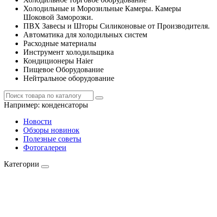
Холодильные и Морозильные Камеры. Камеры
Шоковой Заморозки.
ПВХ Завесы и Шторы Силиконовые от Производителя.
Автоматика для холодильных систем
Расходные материалы
Инструмент холодильщика
Кондиционеры Haier
Пищевое Оборудование
Нейтральное оборудование
Например:
конденсаторы
Новости
Обзоры новинок
Полезные советы
Фотогалереи
Категории