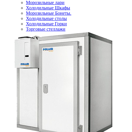
Морозильные лари
Холодильные Шкафы
Морозильные Бонеты.
Холодильные столы
Холодильные Горки
Торговые стеллажи