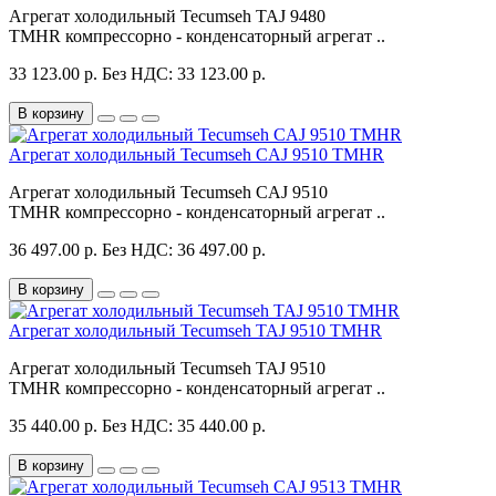
Агрегат холодильный Tecumseh TAJ 9480
TMHR компрессорно - конденсаторный агрегат ..
33 123.00 р.
Без НДС: 33 123.00 р.
В корзину
Агрегат холодильный Tecumseh CAJ 9510 TMHR
Агрегат холодильный Tecumseh CAJ 9510
TMHR компрессорно - конденсаторный агрегат ..
36 497.00 р.
Без НДС: 36 497.00 р.
В корзину
Агрегат холодильный Tecumseh TAJ 9510 TMHR
Агрегат холодильный Tecumseh TAJ 9510
TMHR компрессорно - конденсаторный агрегат ..
35 440.00 р.
Без НДС: 35 440.00 р.
В корзину