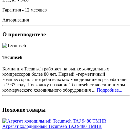
Гарантия - 12 месяцев
Авторизация
О производителе
Tecumseh
Компания Tecumseh работает на рынке холодильных
компрессоров более 80 лет. Первый «герметичный»
компрессор для потребительских холодильников разработали
в 1937 году. Поскольку название Tecumseh стало синонимом
коммерческого холодильного оборудования ...
Подробнее...
Похожие товары
Агрегат холодильный Tecumseh TAJ 9480 TMHR