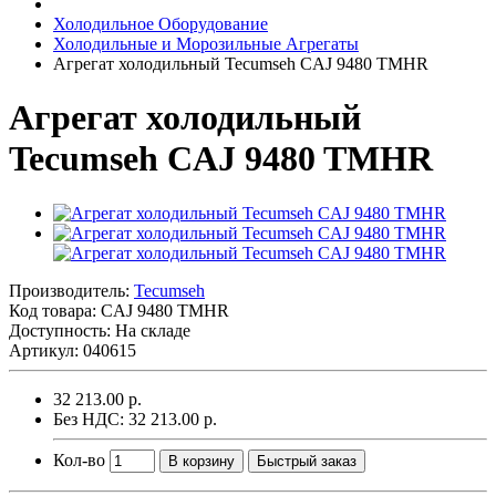
Холодильное Оборудование
Холодильные и Морозильные Агрегаты
Агрегат холодильный Tecumseh CAJ 9480 TMHR
Агрегат холодильный
Tecumseh CAJ 9480 TMHR
Производитель:
Tecumseh
Код товара:
CAJ 9480 TMHR
Доступность: На складе
Артикул: 040615
32 213.00 р.
Без НДС: 32 213.00 р.
Кол-во
В корзину
Быстрый заказ