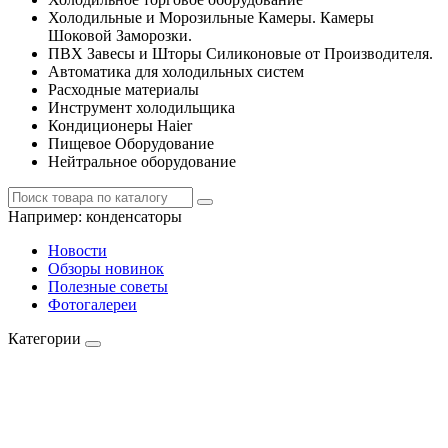
Холодильные и Морозильные Камеры. Камеры
Шоковой Заморозки.
ПВХ Завесы и Шторы Силиконовые от Производителя.
Автоматика для холодильных систем
Расходные материалы
Инструмент холодильщика
Кондиционеры Haier
Пищевое Оборудование
Нейтральное оборудование
Например:
конденсаторы
Новости
Обзоры новинок
Полезные советы
Фотогалереи
Категории