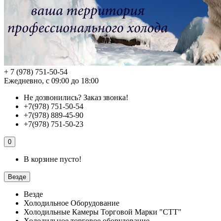
+ 7 (978) 751-50-54
Ежедневно, с 09:00 до 18:00
Не дозвонились?
Заказ звонка!
+7(978) 751-50-54
+7(978) 889-45-90
+7(978) 751-50-23
0
В корзине пусто!
Везде
Везде
Холодильное Оборудование
Холодильные Камеры Торговой Марки "СТТ"
Холодильное торговое оборудование