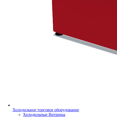
Холодильное торговое оборудование
Холодильные Витрины