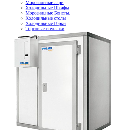
Морозильные лари
Холодильные Шкафы
Морозильные Бонеты.
Холодильные столы
Холодильные Горки
Торговые стеллажи