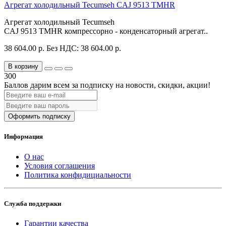
Агрегат холодильный Tecumseh CAJ 9513 TMHR
Агрегат холодильный Tecumseh
CAJ 9513 TMHR компрессорно - конденсаторный агрегат..
38 604.00 р.
Без НДС: 38 604.00 р.
В корзину
300
Баллов дарим всем за подписку на новости
, скидки, акции
!
Оформить подписку
Информация
О нас
Условия соглашения
Политика конфидициальности
Служба поддержки
Гарантии качества