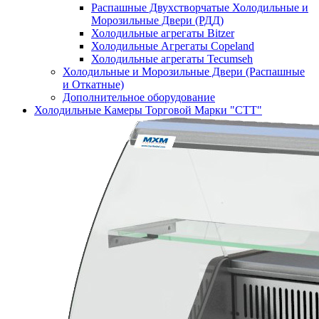
Распашные Двухстворчатые Холодильные и
Морозильные Двери (РДД)
Холодильные агрегаты Bitzer
Холодильные Агрегаты Copeland
Холодильные агрегаты Tecumseh
Холодильные и Морозильные Двери (Распашные
и Откатные)
Дополнительное оборудование
Холодильные Камеры Торговой Марки "СТТ"