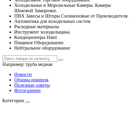
Холодильные и Морозильные Камеры. Камеры
Шоковой Заморозки.
ПВХ Завесы и Шторы Силиконовые от Производителя.
Автоматика для холодильных систем
Расходные материалы
Инструмент холодильщика
Кондиционеры Haier
Пищевое Оборудование
Нейтральное оборудование
Например:
труба медная
Новости
Обзоры новинок
Полезные советы
Фотогалереи
Категории