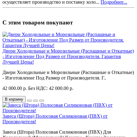
осуществляет производство и поставку холо...
Подробнее...
С этим товаром покупают
Двери Холодильные и Морозильные (Распашные и Откатные)
- Изготовление Под Размер от Производителя. Гарантия
Лучшей Цены!
Двери Холодильные и Морозильные (Распашные и Откатные)
- Изготовление Под Размер от Производителя. Г..
42 000.00 р.
Без НДС: 42 000.00 р.
В корзину
Завеса (Штора) Полосовая Силиконовая (ПВХ) от
Производителя!
Завеса (Штора) Полосовая Силиконовая (ПВХ) Для