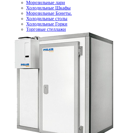
Морозильные лари
Холодильные Шкафы
Морозильные Бонеты.
Холодильные столы
Холодильные Горки
Торговые стеллажи