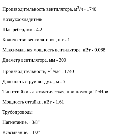
3
Производительность вентилятора, м
/ч - 1740
Воздухоохладитель
Шаг ребер, мм - 4.2
Количество вентиляторов, шт - 1
Максимальная мощность вентилятора, кВт - 0.068
Диаметр вентилятора, мм - 300
3
Производительность, м
/час - 1740
Дальность струи воздуха, м - 5
Тип оттайки - автоматическая, при помощи ТЭНов
Мощность оттайки, кВт - 1.61
Трубопроводы
Нагнетание, - 3/8"
Всасывание, - 1/2"