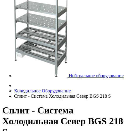
Нейтральное оборудование
Холодильное Оборудование
Сплит - Система Холодильная Север BGS 218 S
Сплит - Система
Холодильная Север BGS 218