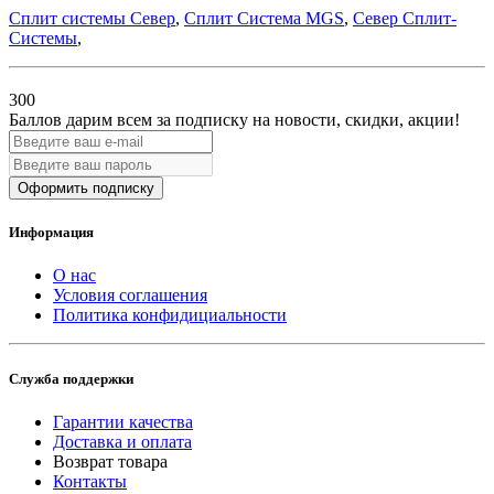
Сплит системы Север
,
Сплит Система MGS
,
Север Сплит-
Системы
,
300
Баллов дарим всем за подписку на новости
, скидки, акции
!
Оформить подписку
Информация
О нас
Условия соглашения
Политика конфидициальности
Служба поддержки
Гарантии качества
Доставка и оплата
Возврат товара
Контакты