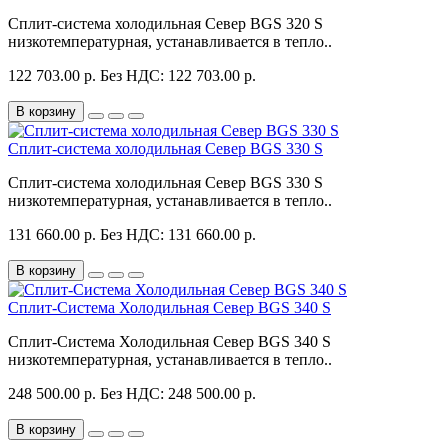
Сплит-система холодильная Север BGS 320 S
низкотемпературная, устанавливается в тепло..
122 703.00 р.
Без НДС: 122 703.00 р.
В корзину
Сплит-система холодильная Север BGS 330 S
Сплит-система холодильная Север BGS 330 S
низкотемпературная, устанавливается в тепло..
131 660.00 р.
Без НДС: 131 660.00 р.
В корзину
Сплит-Система Холодильная Север BGS 340 S
Сплит-Система Холодильная Север BGS 340 S
низкотемпературная, устанавливается в тепло..
248 500.00 р.
Без НДС: 248 500.00 р.
В корзину