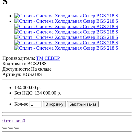
S
Производитель:
ТМ СЕВЕР
Код товара:
BGS218S
Доступность: На складе
Артикул: BGS218S
134 000.00 р.
Без НДС: 134 000.00 р.
Кол-во
В корзину
Быстрый заказ
0 отзывов
0