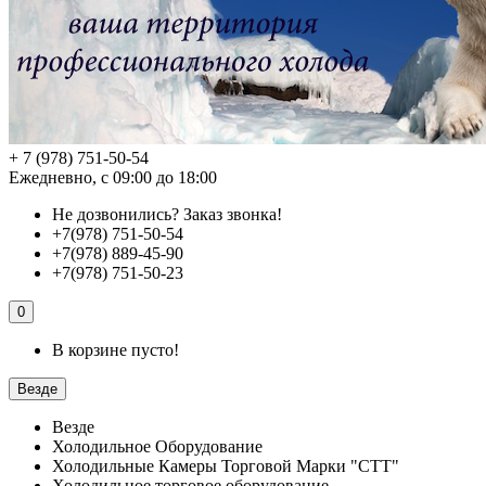
+ 7 (978) 751-50-54
Ежедневно, с 09:00 до 18:00
Не дозвонились?
Заказ звонка!
+7(978) 751-50-54
+7(978) 889-45-90
+7(978) 751-50-23
0
В корзине пусто!
Везде
Везде
Холодильное Оборудование
Холодильные Камеры Торговой Марки "СТТ"
Холодильное торговое оборудование