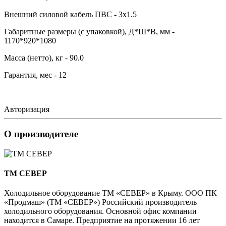
Внешний силовой кабель ПВС - 3х1.5
Габаритные размеры (с упаковкой), Д*Ш*В, мм -
1170*920*1080
Масса (нетто), кг - 90.0
Гарантия, мес - 12
Авторизация
О производителе
ТМ СЕВЕР
Холодильное оборудование ТМ «СЕВЕР» в Крыму. ООО ПК
«Продмаш» (ТМ «СЕВЕР») Российский производитель
холодильного оборудования. Основной офис компании
находится в Самаре. Предприятие на протяжении 16 лет