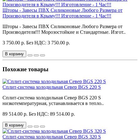
Шторы - Завесы ПВХ Силиконовые Любого Размера от
Производителя в Крыму!!! Изготовление - 1 Час!!!
Шторы - Завесы ПВХ Силиконовые Любого Размера от
Производителя!!! Морозостойкие и Стандартные. Изгот..
3 750.00 р.
Без НДС: 3 750.00 р.
В корзину
Похожие товары
Сплит-система холодильная Север BGS 220 S
Сплит-система холодильная Север BGS 220 S
низкотемпературная, устанавливается в тепло..
89 514.00 р.
Без НДС: 89 514.00 р.
В корзину
Сплит-система холодильная Север BGS 320 S