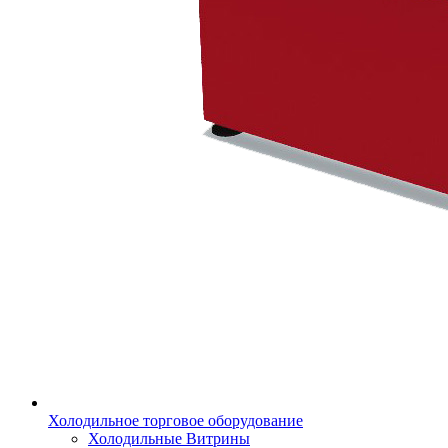
Холодильное торговое оборудование
Холодильные Витрины