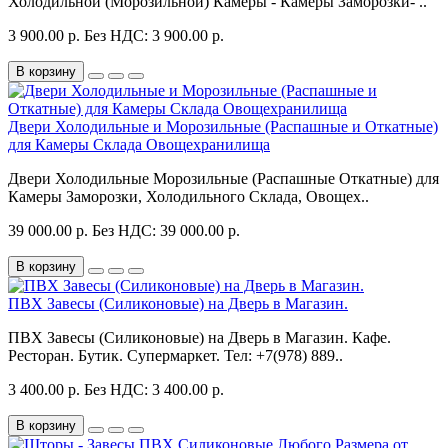
Холодильной (Морозильной) Камеры - Камеры Заморозки- ..
3 900.00 р.
Без НДС: 3 900.00 р.
В корзину
Двери Холодильные и Морозильные (Распашные и Откатные)
для Камеры Склада Овощехранилища
Двери Холодильные Морозильные (Распашные Откатные) для
Камеры Заморозки, Холодильного Склада, Овощех..
39 000.00 р.
Без НДС: 39 000.00 р.
В корзину
ПВХ Завесы (Силиконовые) на Дверь в Магазин.
ПВХ Завесы (Силиконовые) на Дверь в Магазин. Кафе.
Ресторан. Бутик. Супермаркет. Тел: +7(978) 889..
3 400.00 р.
Без НДС: 3 400.00 р.
В корзину