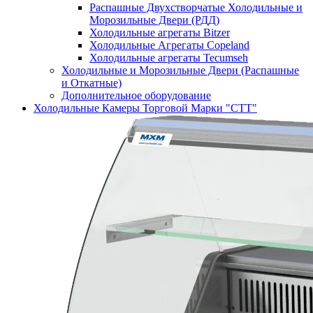
Распашные Двухстворчатые Холодильные и
Морозильные Двери (РДД)
Холодильные агрегаты Bitzer
Холодильные Агрегаты Copeland
Холодильные агрегаты Tecumseh
Холодильные и Морозильные Двери (Распашные
и Откатные)
Дополнительное оборудование
Холодильные Камеры Торговой Марки "СТТ"