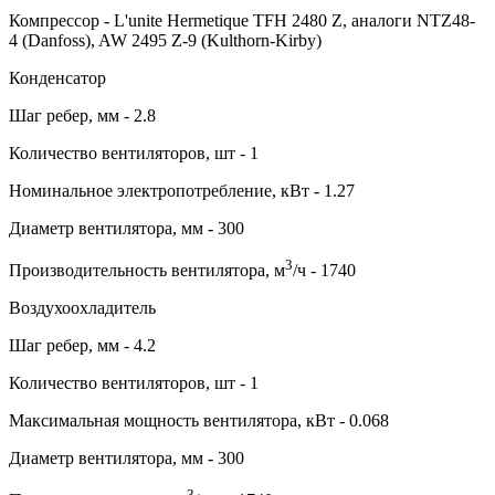
Компрессор - L'unite Hermetique TFH 2480 Z, аналоги NTZ48-
4 (Danfoss), AW 2495 Z-9 (Kulthorn-Kirby)
Конденсатор
Шаг ребер, мм - 2.8
Количество вентиляторов, шт - 1
Номинальное электропотребление, кВт - 1.27
Диаметр вентилятора, мм - 300
3
Производительность вентилятора, м
/ч - 1740
Воздухоохладитель
Шаг ребер, мм - 4.2
Количество вентиляторов, шт - 1
Максимальная мощность вентилятора, кВт - 0.068
Диаметр вентилятора, мм - 300
3