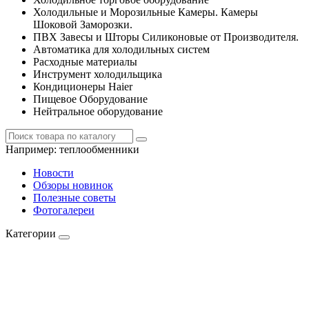
Холодильные и Морозильные Камеры. Камеры
Шоковой Заморозки.
ПВХ Завесы и Шторы Силиконовые от Производителя.
Автоматика для холодильных систем
Расходные материалы
Инструмент холодильщика
Кондиционеры Haier
Пищевое Оборудование
Нейтральное оборудование
Например:
теплообменники
Новости
Обзоры новинок
Полезные советы
Фотогалереи
Категории