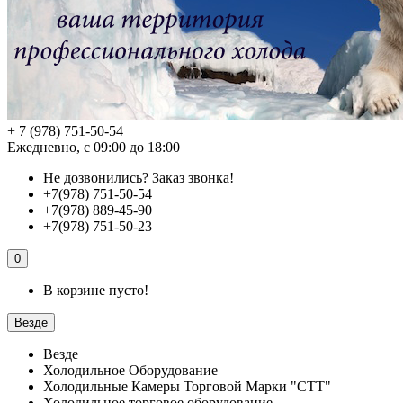
+ 7 (978) 751-50-54
Ежедневно, с 09:00 до 18:00
Не дозвонились?
Заказ звонка!
+7(978) 751-50-54
+7(978) 889-45-90
+7(978) 751-50-23
0
В корзине пусто!
Везде
Везде
Холодильное Оборудование
Холодильные Камеры Торговой Марки "СТТ"
Холодильное торговое оборудование