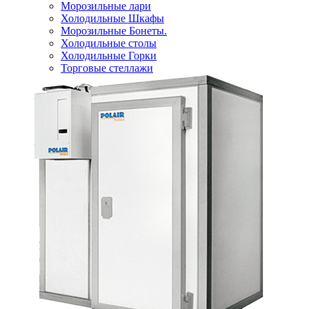
Морозильные лари
Холодильные Шкафы
Морозильные Бонеты.
Холодильные столы
Холодильные Горки
Торговые стеллажи