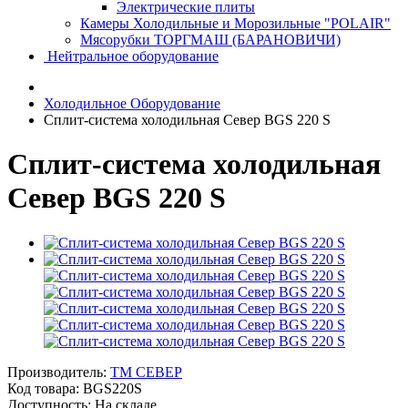
Электрические плиты
Камеры Холодильные и Морозильные "POLAIR"
Мясорубки ТОРГМАШ (БАРАНОВИЧИ)
Нейтральное оборудование
Холодильное Оборудование
Сплит-система холодильная Север BGS 220 S
Сплит-система холодильная
Север BGS 220 S
Производитель:
ТМ СЕВЕР
Код товара:
BGS220S
Доступность: На складе