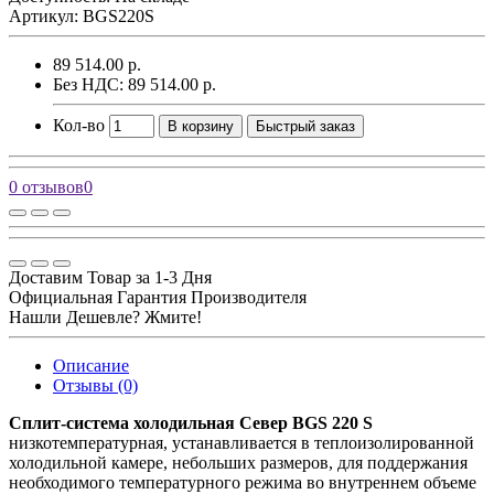
Артикул: BGS220S
89 514.00 р.
Без НДС: 89 514.00 р.
Кол-во
В корзину
Быстрый заказ
0 отзывов
0
Доставим Товар за 1-3 Дня
Официальная Гарантия Производителя
Нашли Дешевле? Жмите!
Описание
Отзывы (0)
Сплит-система холодильная Север BGS 220 S
низкотемпературная, устанавливается в теплоизолированной
холодильной камере, небольших размеров, для поддержания
необходимого температурного режима во внутреннем объеме