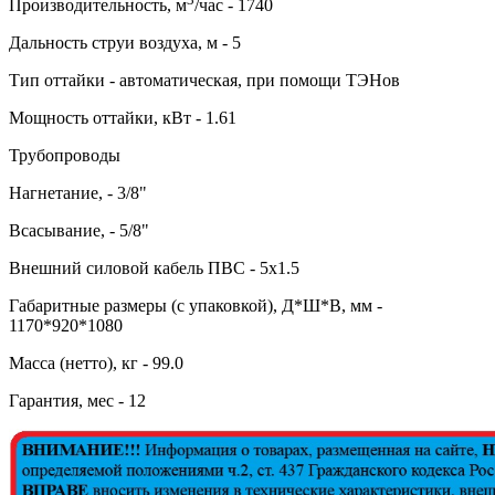
Производительность, м
/час - 1740
Дальность струи воздуха, м - 5
Тип оттайки - автоматическая, при помощи ТЭНов
Мощность оттайки, кВт - 1.61
Трубопроводы
Нагнетание, - 3/8"
Всасывание, - 5/8"
Внешний силовой кабель ПВС - 5х1.5
Габаритные размеры (с упаковкой), Д*Ш*В, мм -
1170*920*1080
Масса (нетто), кг - 99.0
Гарантия, мес - 12