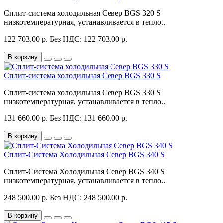
Сплит-система холодильная Север BGS 320 S
низкотемпературная, устанавливается в тепло..
122 703.00 р.
Без НДС: 122 703.00 р.
В корзину
Сплит-система холодильная Север BGS 330 S
Сплит-система холодильная Север BGS 330 S
низкотемпературная, устанавливается в тепло..
131 660.00 р.
Без НДС: 131 660.00 р.
В корзину
Сплит-Система Холодильная Север BGS 340 S
Сплит-Система Холодильная Север BGS 340 S
низкотемпературная, устанавливается в тепло..
248 500.00 р.
Без НДС: 248 500.00 р.
В корзину