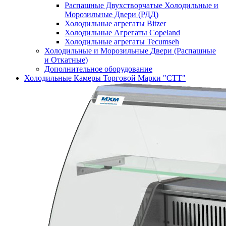
Распашные Двухстворчатые Холодильные и
Морозильные Двери (РДД)
Холодильные агрегаты Bitzer
Холодильные Агрегаты Copeland
Холодильные агрегаты Tecumseh
Холодильные и Морозильные Двери (Распашные
и Откатные)
Дополнительное оборудование
Холодильные Камеры Торговой Марки "СТТ"