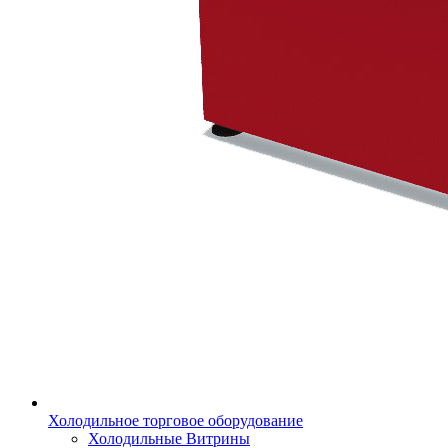
Холодильное торговое оборудование
Холодильные Витрины