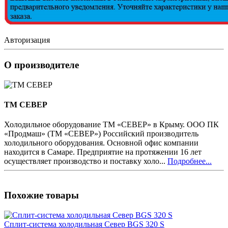
Авторизация
О производителе
ТМ СЕВЕР
Холодильное оборудование ТМ «СЕВЕР» в Крыму. ООО ПК
«Продмаш» (ТМ «СЕВЕР») Российский производитель
холодильного оборудования. Основной офис компании
находится в Самаре. Предприятие на протяжении 16 лет
осуществляет производство и поставку холо...
Подробнее...
Похожие товары
Сплит-система холодильная Север BGS 320 S