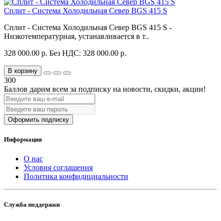
Сплит - Система Холодильная Север BGS 415 S
Сплит - Система Холодильная Север BGS 415 S -
Низкотемпературная, устанавливается в т..
328 000.00 р.
Без НДС: 328 000.00 р.
В корзину
300
Баллов дарим всем за подписку на новости
, скидки, акции
!
Оформить подписку
Информация
О нас
Условия соглашения
Политика конфидициальности
Служба поддержки