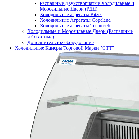
Распашные Двухстворчатые Холодильные и
Морозильные Двери (РДД)
Холодильные агрегаты Bitzer
Холодильные Агрегаты Copeland
Холодильные агрегаты Tecumseh
Холодильные и Морозильные Двери (Распашные
и Откатные)
Дополнительное оборудование
Холодильные Камеры Торговой Марки "СТТ"