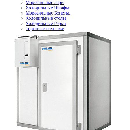
Морозильные лари
Холодильные Шкафы
Морозильные Бонеты.
Холодильные столы
Холодильные Горки
Торговые стеллажи