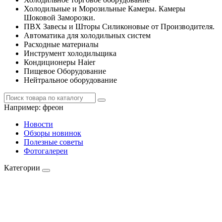
Холодильные и Морозильные Камеры. Камеры
Шоковой Заморозки.
ПВХ Завесы и Шторы Силиконовые от Производителя.
Автоматика для холодильных систем
Расходные материалы
Инструмент холодильщика
Кондиционеры Haier
Пищевое Оборудование
Нейтральное оборудование
Например:
фреон
Новости
Обзоры новинок
Полезные советы
Фотогалереи
Категории