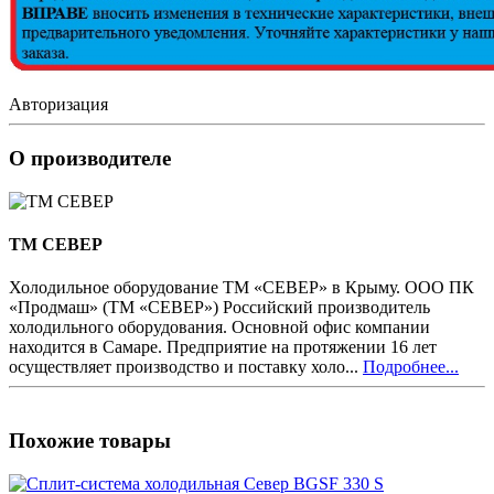
Авторизация
О производителе
ТМ СЕВЕР
Холодильное оборудование ТМ «СЕВЕР» в Крыму. ООО ПК
«Продмаш» (ТМ «СЕВЕР») Российский производитель
холодильного оборудования. Основной офис компании
находится в Самаре. Предприятие на протяжении 16 лет
осуществляет производство и поставку холо...
Подробнее...
Похожие товары