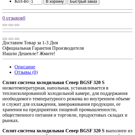
Кол-во
В корзину
Быстрый заказ
0 отзывов
0
Доставим Товар за 1-3 Дня
Официальная Гарантия Производителя
Нашли Дешевле? Жмите!
Описание
Отзывы (0)
Сплит-система холодильная Север BGSF 320 S
низкотемпературная, напольная, устанавливается в
теплоизолированной холодильной камере, для поддержания
необходимого температурного режима во внутреннем объеме
и служит для охлаждения, замораживания продукции, ее
хранения на предприятиях пищевой промышленности,
общественного питания и торговли, продуктовых складах и
рынках.
Сплит-система холодильная Север BGSF 320 S
выполнен из