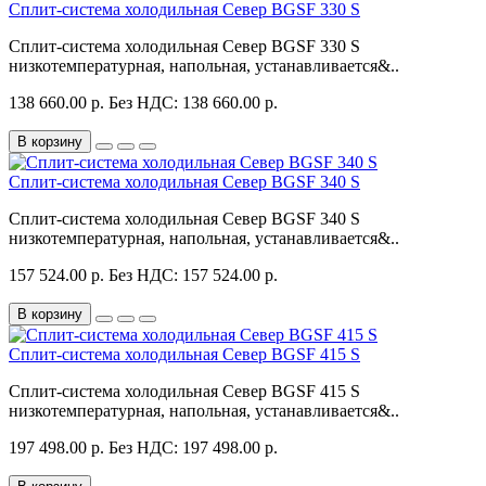
Сплит-система холодильная Север BGSF 330 S
Сплит-система холодильная Север BGSF 330 S
низкотемпературная, напольная, устанавливается&..
138 660.00 р.
Без НДС: 138 660.00 р.
В корзину
Сплит-система холодильная Север BGSF 340 S
Сплит-система холодильная Север BGSF 340 S
низкотемпературная, напольная, устанавливается&..
157 524.00 р.
Без НДС: 157 524.00 р.
В корзину
Сплит-система холодильная Север BGSF 415 S
Сплит-система холодильная Север BGSF 415 S
низкотемпературная, напольная, устанавливается&..
197 498.00 р.
Без НДС: 197 498.00 р.