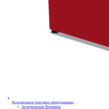
Холодильное торговое оборудование
Холодильные Витрины