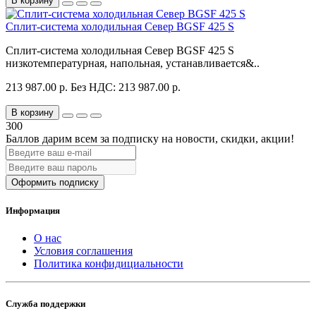
В корзину
Сплит-система холодильная Север BGSF 425 S
Сплит-система холодильная Север BGSF 425 S
низкотемпературная, напольная, устанавливается&..
213 987.00 р.
Без НДС: 213 987.00 р.
В корзину
300
Баллов дарим всем за подписку на новости
, скидки, акции
!
Оформить подписку
Информация
О нас
Условия соглашения
Политика конфидициальности
Служба поддержки