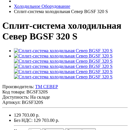
Холодильное Оборудование
Сплит-система холодильная Север BGSF 320 S
Сплит-система холодильная
Север BGSF 320 S
Производитель:
ТМ СЕВЕР
Код товара:
BGSF320S
Доступность: На складе
Артикул: BGSF320S
129 703.00 р.
Без НДС: 129 703.00 р.