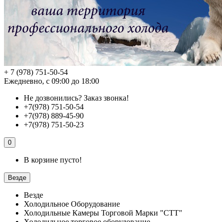
+ 7 (978) 751-50-54
Ежедневно, с 09:00 до 18:00
Не дозвонились?
Заказ звонка!
+7(978) 751-50-54
+7(978) 889-45-90
+7(978) 751-50-23
0
В корзине пусто!
Везде
Везде
Холодильное Оборудование
Холодильные Камеры Торговой Марки "СТТ"
Холодильное торговое оборудование