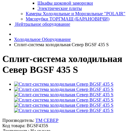
Шкафы шоковой заморозки
Электрические плиты
Камеры Холодильные и Морозильные "POLAIR"
Мясорубки ТОРГМАШ (БАРАНОВИЧИ)
Нейтральное оборудование
Холодильное Оборудование
Сплит-система холодильная Север BGSF 435 S
Сплит-система холодильная
Север BGSF 435 S
Производитель:
ТМ СЕВЕР
Код товара:
BGSF435S
Доступность: На складе