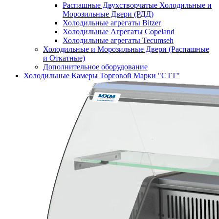
Распашные Двухстворчатые Холодильные и
Морозильные Двери (РДД)
Холодильные агрегаты Bitzer
Холодильные Агрегаты Copeland
Холодильные агрегаты Tecumseh
Холодильные и Морозильные Двери (Распашные
и Откатные)
Дополнительное оборудование
Холодильные Камеры Торговой Марки "СТТ"