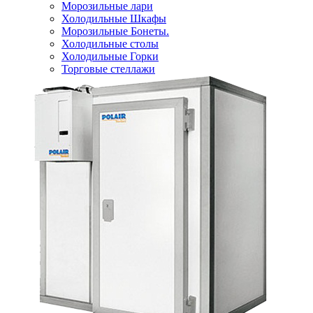
Морозильные лари
Холодильные Шкафы
Морозильные Бонеты.
Холодильные столы
Холодильные Горки
Торговые стеллажи