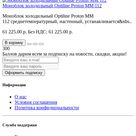
Моноблок холодильный Optiline Proton MM 112
Моноблок холодильный Optiline Proton MM
112 среднетемпературный, настенный, устанавливается&nbs..
61 225.00 р.
Без НДС: 61 225.00 р.
В корзину
300
Баллов дарим всем за подписку на новости
, скидки, акции
!
Оформить подписку
Информация
О нас
Условия соглашения
Политика конфидициальности
Служба поддержки