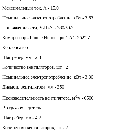
Максимальный ток, А - 15.0
Номинальное электропотребление, кВт - 3.63
Напряжение сети, V/Hz/~ - 380/50/3
Компрессор - L'unite Hermetique TAG 2525 Z
Конденсатор
Шаг ребер, мм - 2.8
Количество вентиляторов, шт - 2
Номинальное электропотребление, кВт - 3.36
Диаметр вентилятора, мм - 350
3
Производительность вентилятора, м
/ч - 6500
Воздухоохладитель
Шаг ребер, мм - 4.2
Количество вентиляторов, шт - 2