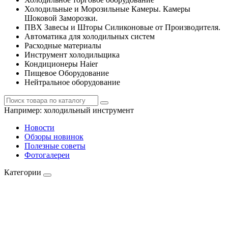
Холодильные и Морозильные Камеры. Камеры
Шоковой Заморозки.
ПВХ Завесы и Шторы Силиконовые от Производителя.
Автоматика для холодильных систем
Расходные материалы
Инструмент холодильщика
Кондиционеры Haier
Пищевое Оборудование
Нейтральное оборудование
Например:
холодильный инструмент
Новости
Обзоры новинок
Полезные советы
Фотогалереи
Категории