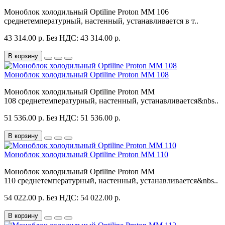
Моноблок холодильный Optiline Proton MM 106
среднетемпературный, настенный, устанавливается в т..
43 314.00 р.
Без НДС: 43 314.00 р.
В корзину
Моноблок холодильный Optiline Proton MM 108
Моноблок холодильный Optiline Proton MM
108 среднетемпературный, настенный, устанавливается&nbs..
51 536.00 р.
Без НДС: 51 536.00 р.
В корзину
Моноблок холодильный Optiline Proton MM 110
Моноблок холодильный Optiline Proton MM
110 среднетемпературный, настенный, устанавливается&nbs..
54 022.00 р.
Без НДС: 54 022.00 р.
В корзину