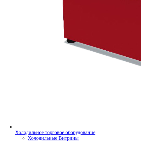
Холодильное торговое оборудование
Холодильные Витрины