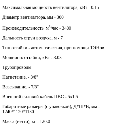
Максимальная мощность вентилятора, кВт - 0.15
Диаметр вентилятора, мм - 300
3
Производительность, м
/час - 3480
Дальность струи воздуха, м - 7
Тип оттайки - автоматическая, при помощи ТЭНов
Мощность оттайки, кВт - 3.03
Трубопроводы
Нагнетание, - 3/8"
Всасывание, - 7/8"
Внешний силовой кабель ПВС - 5х1.5
Габаритные размеры (с упаковкой), Д*Ш*В, мм -
1240*1120*1130
Масса (нетто), кг - 120.0