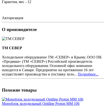
Гарантия, мес - 12
Авторизация
О производителе
ТМ СЕВЕР
Холодильное оборудование ТМ «СЕВЕР» в Крыму. ООО ПК
«Продмаш» (ТМ «СЕВЕР») Российский производитель
холодильного оборудования. Основной офис компании
находится в Самаре. Предприятие на протяжении 16 лет
осуществляет производство и поставку холо...
Подробнее...
Похожие товары
Моноблок холодильный Optiline Proton MM 106