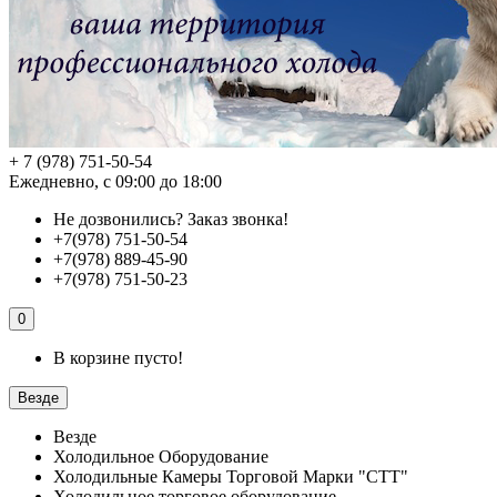
+ 7 (978) 751-50-54
Ежедневно, с 09:00 до 18:00
Не дозвонились?
Заказ звонка!
+7(978) 751-50-54
+7(978) 889-45-90
+7(978) 751-50-23
0
В корзине пусто!
Везде
Везде
Холодильное Оборудование
Холодильные Камеры Торговой Марки "СТТ"
Холодильное торговое оборудование