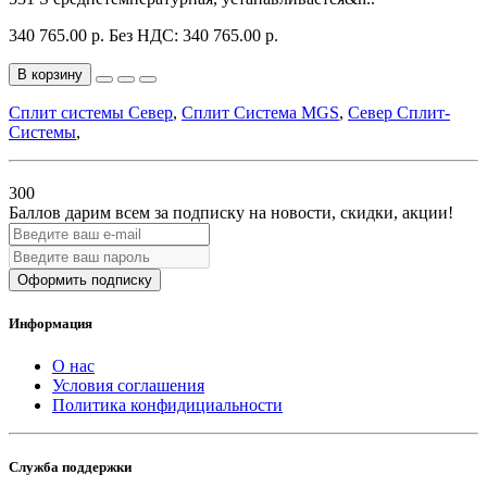
340 765.00 р.
Без НДС: 340 765.00 р.
В корзину
Сплит системы Север
,
Сплит Система MGS
,
Север Сплит-
Системы
,
300
Баллов дарим всем за подписку на новости
, скидки, акции
!
Оформить подписку
Информация
О нас
Условия соглашения
Политика конфидициальности
Служба поддержки