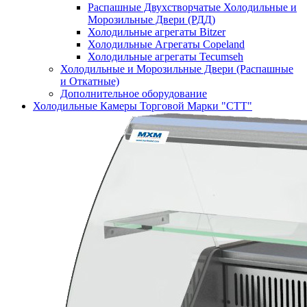
Распашные Двухстворчатые Холодильные и
Морозильные Двери (РДД)
Холодильные агрегаты Bitzer
Холодильные Агрегаты Copeland
Холодильные агрегаты Tecumseh
Холодильные и Морозильные Двери (Распашные
и Откатные)
Дополнительное оборудование
Холодильные Камеры Торговой Марки "СТТ"