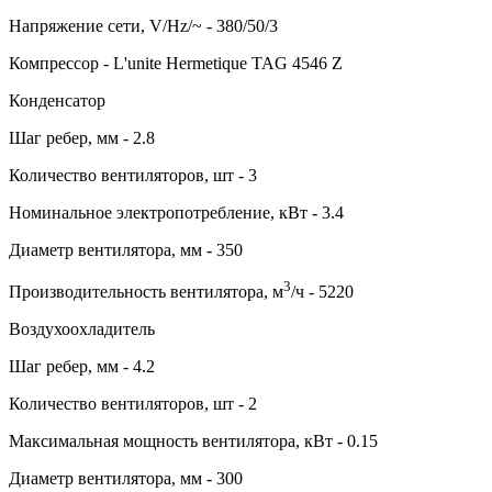
Напряжение сети, V/Hz/~ - 380/50/3
Компрессор - L'unite Hermetique TAG 4546 Z
Конденсатор
Шаг ребер, мм - 2.8
Количество вентиляторов, шт - 3
Номинальное электропотребление, кВт - 3.4
Диаметр вентилятора, мм - 350
3
Производительность вентилятора, м
/ч - 5220
Воздухоохладитель
Шаг ребер, мм - 4.2
Количество вентиляторов, шт - 2
Максимальная мощность вентилятора, кВт - 0.15
Диаметр вентилятора, мм - 300