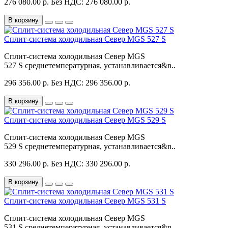
276 080.00 р.
Без НДС: 276 080.00 р.
В корзину
Сплит-система холодильная Север MGS 527 S
Сплит-система холодильная Север MGS
527 S среднетемпературная, устанавливается&n..
296 356.00 р.
Без НДС: 296 356.00 р.
В корзину
Сплит-система холодильная Север MGS 529 S
Сплит-система холодильная Север MGS
529 S среднетемпературная, устанавливается&n..
330 296.00 р.
Без НДС: 330 296.00 р.
В корзину
Сплит-система холодильная Север MGS 531 S
Сплит-система холодильная Север MGS
531 S среднетемпературная, устанавливается&n..