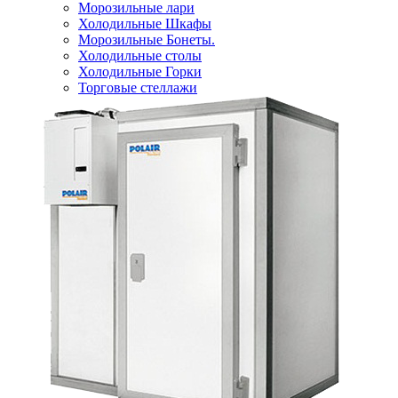
Морозильные лари
Холодильные Шкафы
Морозильные Бонеты.
Холодильные столы
Холодильные Горки
Торговые стеллажи