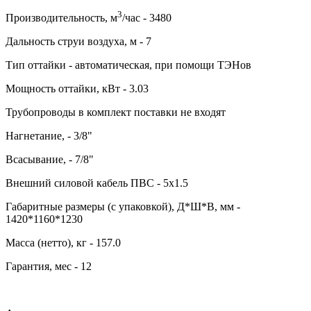
3
Производительность, м
/час - 3480
Дальность струи воздуха, м - 7
Тип оттайки - автоматическая, при помощи ТЭНов
Мощность оттайки, кВт - 3.03
Трубопроводы в комплект поставки не входят
Нагнетание, - 3/8"
Всасывание, - 7/8"
Внешний силовой кабель ПВС - 5х1.5
Габаритные размеры (с упаковкой), Д*Ш*В, мм -
1420*1160*1230
Масса (нетто), кг - 157.0
Гарантия, мес - 12