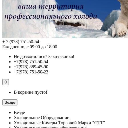
+ 7 (978) 751-50-54
Ежедневно, с 09:00 до 18:00
Не дозвонились?
Заказ звонка!
+7(978) 751-50-54
+7(978) 889-45-90
+7(978) 751-50-23
0
В корзине пусто!
Везде
Везде
Холодильное Оборудование
Холодильные Камеры Торговой Марки "СТТ"
Холодильное торговое оборудование