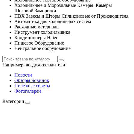
Холодильные и Морозильные Камеры. Камеры
Шоковой Заморозки.
ПВХ Завесы и Шторы Силиконовые от Производителя.
Автоматика для холодильных систем
Расходные материалы
Инструмент холодильщика
Кондиционеры Haier
Пищевое Оборудование
Нейтральное оборудование
Например:
воздухоохладители
Новости
Обзоры новинок
Полезные советы
Фотогалереи
Категории