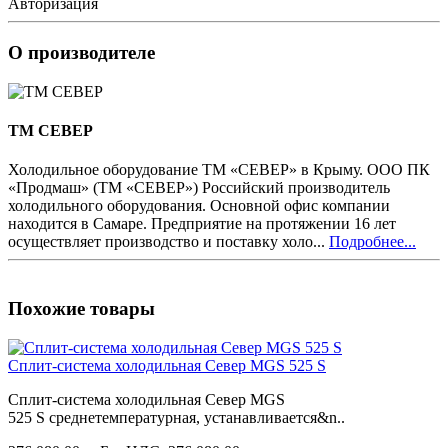
Авторизация
О производителе
ТМ СЕВЕР
Холодильное оборудование ТМ «СЕВЕР» в Крыму. ООО ПК
«Продмаш» (ТМ «СЕВЕР») Российский производитель
холодильного оборудования. Основной офис компании
находится в Самаре. Предприятие на протяжении 16 лет
осуществляет производство и поставку холо...
Подробнее...
Похожие товары
Сплит-система холодильная Север MGS 525 S
Сплит-система холодильная Север MGS
525 S среднетемпературная, устанавливается&n..