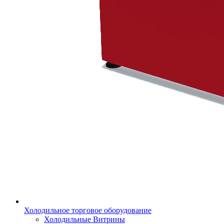
Холодильное торговое оборудование
Холодильные Витрины