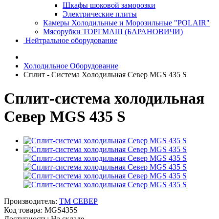
Шкафы шоковой заморозки
Электрические плиты
Камеры Холодильные и Морозильные "POLAIR"
Мясорубки ТОРГМАШ (БАРАНОВИЧИ)
Нейтральное оборудование
Холодильное Оборудование
Сплит - Система Холодильная Север MGS 435 S
Сплит-система холодильная
Север MGS 435 S
Производитель:
ТМ СЕВЕР
Код товара:
MGS435S
Доступность: На складе