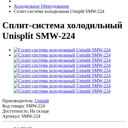
Холодильное Оборудование
Сплит-система холодильная Unisplit SMW-224
Сплит-система холодильный
Unisplit SMW-224
Производитель:
Unisplit
Код товара:
SMW-224
Доступность: На складе
Артикул: SMW-224