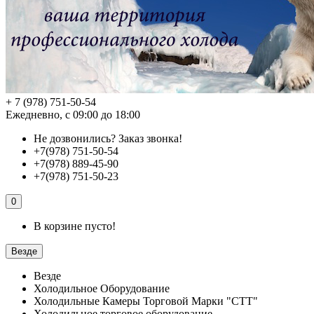
+ 7 (978) 751-50-54
Ежедневно, с 09:00 до 18:00
Не дозвонились?
Заказ звонка!
+7(978) 751-50-54
+7(978) 889-45-90
+7(978) 751-50-23
0
В корзине пусто!
Везде
Везде
Холодильное Оборудование
Холодильные Камеры Торговой Марки "СТТ"
Холодильное торговое оборудование