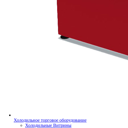
Холодильное торговое оборудование
Холодильные Витрины