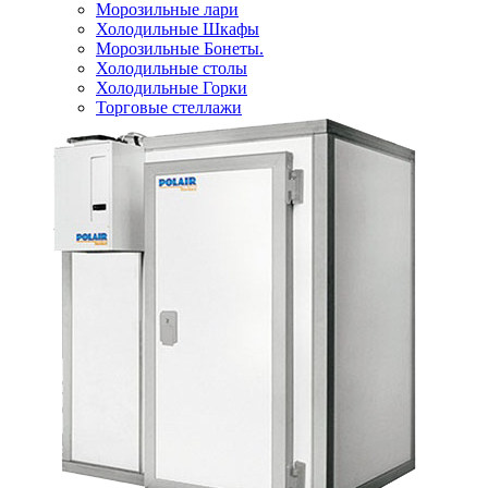
Морозильные лари
Холодильные Шкафы
Морозильные Бонеты.
Холодильные столы
Холодильные Горки
Торговые стеллажи