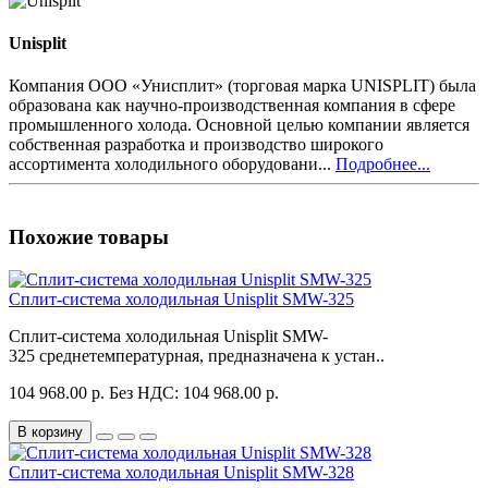
Unisplit
Компания ООО «Унисплит» (торговая марка UNISPLIT) была
образована как научно-производственная компания в сфере
промышленного холода. Основной целью компании является
собственная разработка и производство широкого
ассортимента холодильного оборудовани...
Подробнее...
Похожие товары
Сплит-система холодильная Unisplit SMW-325
Сплит-система холодильная Unisplit SMW-
325 среднетемпературная, предназначена к устан..
104 968.00 р.
Без НДС: 104 968.00 р.
В корзину
Сплит-система холодильная Unisplit SMW-328