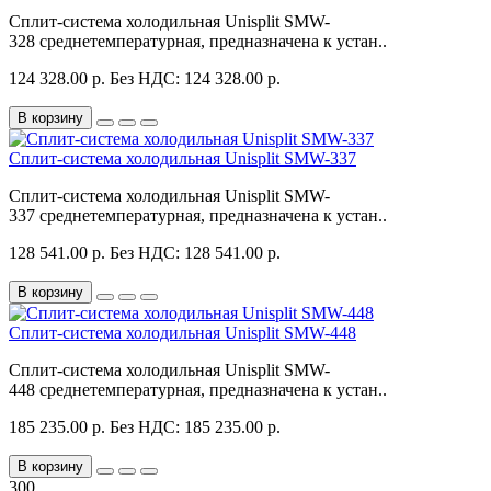
Сплит-система холодильная Unisplit SMW-
328 среднетемпературная, предназначена к устан..
124 328.00 р.
Без НДС: 124 328.00 р.
В корзину
Сплит-система холодильная Unisplit SMW-337
Сплит-система холодильная Unisplit SMW-
337 среднетемпературная, предназначена к устан..
128 541.00 р.
Без НДС: 128 541.00 р.
В корзину
Сплит-система холодильная Unisplit SMW-448
Сплит-система холодильная Unisplit SMW-
448 среднетемпературная, предназначена к устан..
185 235.00 р.
Без НДС: 185 235.00 р.
В корзину
300