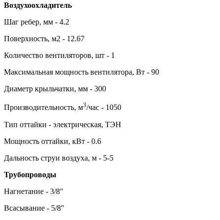
Воздухоохладитель
Шаг ребер, мм - 4.2
Поверхность, м2 - 12.67
Количество вентиляторов, шт - 1
Максимальная мощность вентилятора, Вт - 90
Диаметр крыльчатки, мм - 300
3
Производительность, м
/час - 1050
Тип оттайки - электрическая, ТЭН
Мощность оттайки, кВт - 0.6
Дальность струи воздуха, м - 5-5
Трубопроводы
Нагнетание - 3/8"
Всасывание - 5/8"