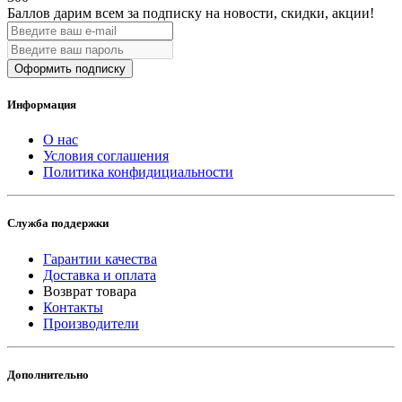
Баллов дарим всем за подписку на новости
, скидки, акции
!
Оформить подписку
Информация
О нас
Условия соглашения
Политика конфидициальности
Служба поддержки
Гарантии качества
Доставка и оплата
Возврат товара
Контакты
Производители
Дополнительно