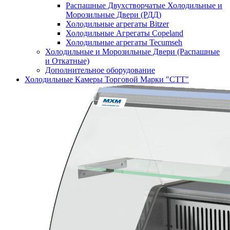
Распашные Двухстворчатые Холодильные и
Морозильные Двери (РДД)
Холодильные агрегаты Bitzer
Холодильные Агрегаты Copeland
Холодильные агрегаты Tecumseh
Холодильные и Морозильные Двери (Распашные
и Откатные)
Дополнительное оборудование
Холодильные Камеры Торговой Марки "СТТ"