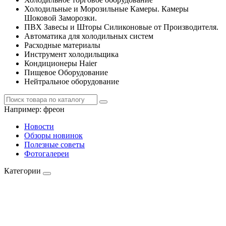
Холодильные и Морозильные Камеры. Камеры
Шоковой Заморозки.
ПВХ Завесы и Шторы Силиконовые от Производителя.
Автоматика для холодильных систем
Расходные материалы
Инструмент холодильщика
Кондиционеры Haier
Пищевое Оборудование
Нейтральное оборудование
Например:
фреон
Новости
Обзоры новинок
Полезные советы
Фотогалереи
Категории