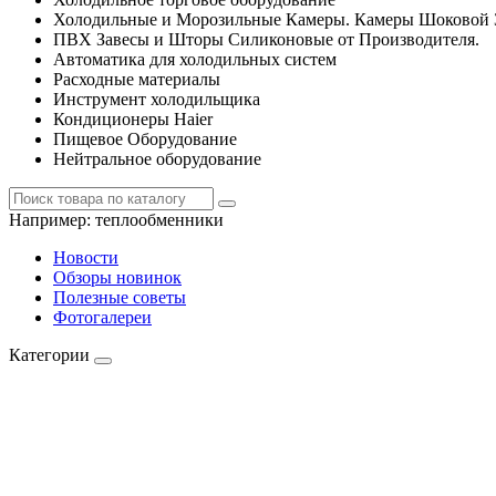
Холодильные и Морозильные Камеры. Камеры Шоковой 
ПВХ Завесы и Шторы Силиконовые от Производителя.
Автоматика для холодильных систем
Расходные материалы
Инструмент холодильщика
Кондиционеры Haier
Пищевое Оборудование
Нейтральное оборудование
Например:
теплообменники
Новости
Обзоры новинок
Полезные советы
Фотогалереи
Категории