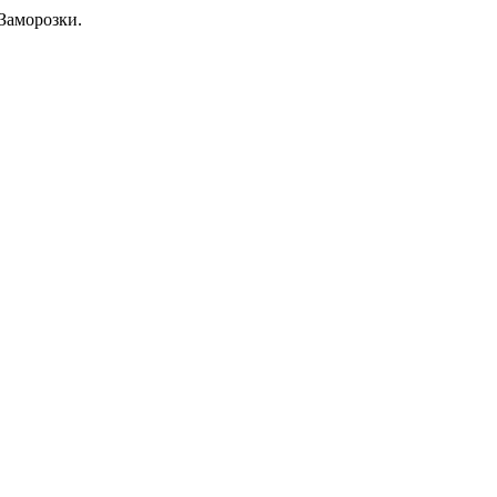
Заморозки.