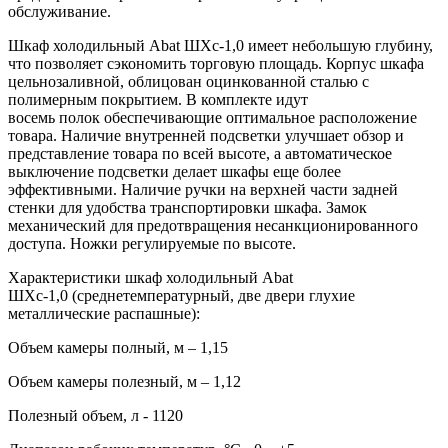
обслуживание.
Шкаф холодильный Abat ШХс-1,0 имеет небольшую глубину,
что позволяет сэкономить торговую площадь. Корпус шкафа
цельнозаливной, облицован оцинкованной сталью с
полимерным покрытием. В комплекте идут
восемь полок обеспечивающие оптимальное расположение
товара. Наличие внутренней подсветки улучшает обзор и
представление товара по всей высоте, а автоматическое
выключение подсветки делает шкафы еще более
эффективными. Наличие ручки на верхней части задней
стенки для удобства транспортировки шкафа. Замок
механический для предотвращения несанкционированного
доступа. Ножки регулируемые по высоте.
Характеристики шкаф холодильный Abat
ШХс-1,0 (среднетемпературный, две двери глухие
металлические распашные):
Объем камеры полный, м – 1,15
Объем камеры полезный, м – 1,12
Полезный объем, л - 1120