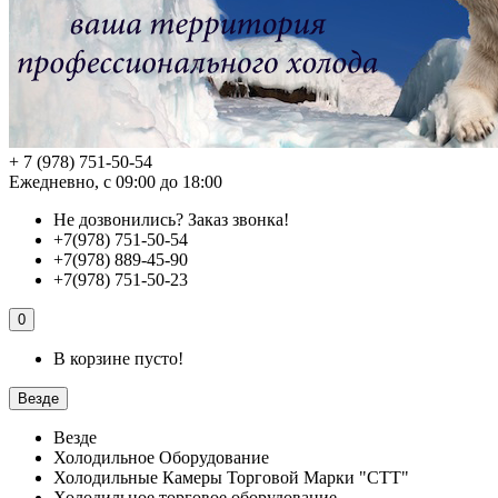
+ 7 (978) 751-50-54
Ежедневно, с 09:00 до 18:00
Не дозвонились?
Заказ звонка!
+7(978) 751-50-54
+7(978) 889-45-90
+7(978) 751-50-23
0
В корзине пусто!
Везде
Везде
Холодильное Оборудование
Холодильные Камеры Торговой Марки "СТТ"
Холодильное торговое оборудование