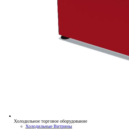
Холодильное торговое оборудование
Холодильные Витрины