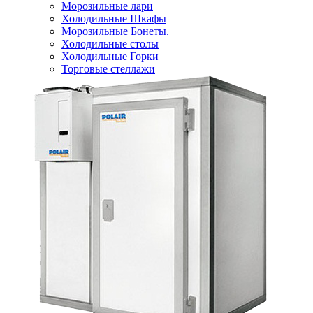
Морозильные лари
Холодильные Шкафы
Морозильные Бонеты.
Холодильные столы
Холодильные Горки
Торговые стеллажи