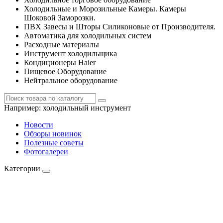
Холодильные и Морозильные Камеры. Камеры
Шоковой Заморозки.
ПВХ Завесы и Шторы Силиконовые от Производителя.
Автоматика для холодильных систем
Расходные материалы
Инструмент холодильщика
Кондиционеры Haier
Пищевое Оборудование
Нейтральное оборудование
Например:
холодильный инструмент
Новости
Обзоры новинок
Полезные советы
Фотогалереи
Категории