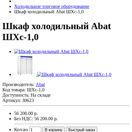
Холодильное торговое оборудование
Шкаф холодильный Abat ШХс-1,0
Шкаф холодильный Abat
ШХс-1,0
Производитель:
Abat
Код товара:
ШХс-1,0
Доступность: На складе
Артикул: 30623
56 200.00 р.
Без НДС: 56 200.00 р.
Кол-во
В корзину
Быстрый заказ