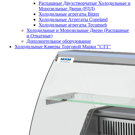
Распашные Двухстворчатые Холодильные и
Морозильные Двери (РДД)
Холодильные агрегаты Bitzer
Холодильные Агрегаты Copeland
Холодильные агрегаты Tecumseh
Холодильные и Морозильные Двери (Распашные
и Откатные)
Дополнительное оборудование
Холодильные Камеры Торговой Марки "СТТ"