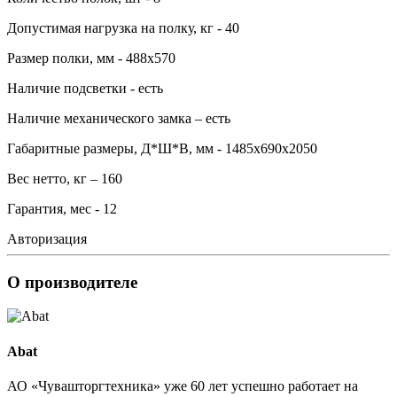
Допустимая нагрузка на полку, кг - 40
Размер полки, мм - 488х570
Наличие подсветки - есть
Наличие механического замка – есть
Габаритные размеры, Д*Ш*В, мм - 1485х690х2050
Вес нетто, кг – 160
Гарантия, мес - 12
Авторизация
О производителе
Abat
АО «Чувашторгтехника» уже 60 лет успешно работает на