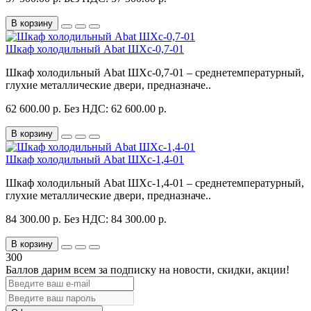
В корзину
Шкаф холодильный Abat ШХс-0,7-01
Шкаф холодильный Abat ШХс-0,7-01 – среднетемпературный,
глухие металлические двери, предназначе..
62 600.00 р.
Без НДС: 62 600.00 р.
В корзину
Шкаф холодильный Abat ШХс-1,4-01
Шкаф холодильный Abat ШХс-1,4-01 – среднетемпературный,
глухие металлические двери, предназначе..
84 300.00 р.
Без НДС: 84 300.00 р.
В корзину
300
Баллов дарим всем за подписку на новости
, скидки, акции
!