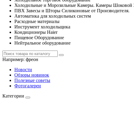
Холодильные и Морозильные Камеры. Камеры Шоковой 
ПВХ Завесы и Шторы Силиконовые от Производителя.
Автоматика для холодильных систем
Расходные материалы
Инструмент холодильщика
Кондиционеры Haier
Пищевое Оборудование
Нейтральное оборудование
Например:
фреон
Новости
Обзоры новинок
Полезные советы
Фотогалереи
Категории