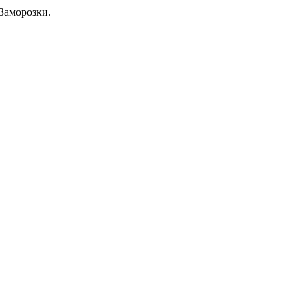
Заморозки.