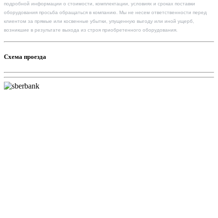
подробной информации о стоимости, комплектации, условиях и сроках поставки
оборудования просьба обращаться в компанию. Мы не несем ответственности перед
клиентом за прямые или косвенные убытки, упущенную выгоду или иной ущерб,
возникшие в результате выхода из строя приобретенного оборудования.
Схема проезда