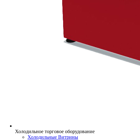
Холодильное торговое оборудование
Холодильные Витрины