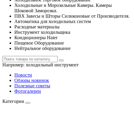
Холодильные и Морозильные Камеры. Камеры
Шоковой Заморозки.
ПВХ Завесы и Шторы Силиконовые от Производителя.
Автоматика для холодильных систем
Расходные материалы
Инструмент холодильщика
Кондиционеры Haier
Пищевое Оборудование
Нейтральное оборудование
Например:
холодильный инструмент
Новости
Обзоры новинок
Полезные советы
Фотогалереи
Категории