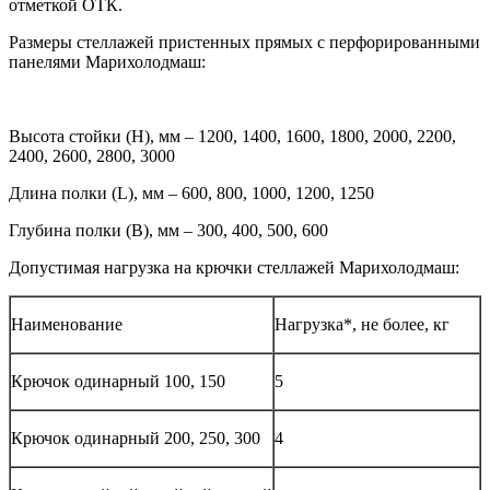
отметкой ОТК.
Размеры стеллажей пристенных прямых с перфорированными
панелями Марихолодмаш:
Высота стойки (H), мм – 1200, 1400, 1600, 1800, 2000, 2200,
2400, 2600, 2800, 3000
Длина полки (L), мм – 600, 800, 1000, 1200, 1250
Глубина полки (B), мм – 300, 400, 500, 600
Допустимая нагрузка на крючки стеллажей Марихолодмаш:
Наименование
Нагрузка*, не более, кг
Крючок одинарный 100, 150
5
Крючок одинарный 200, 250, 300
4