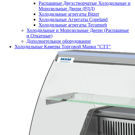
Распашные Двухстворчатые Холодильные и
Морозильные Двери (РДД)
Холодильные агрегаты Bitzer
Холодильные Агрегаты Copeland
Холодильные агрегаты Tecumseh
Холодильные и Морозильные Двери (Распашные
и Откатные)
Дополнительное оборудование
Холодильные Камеры Торговой Марки "СТТ"