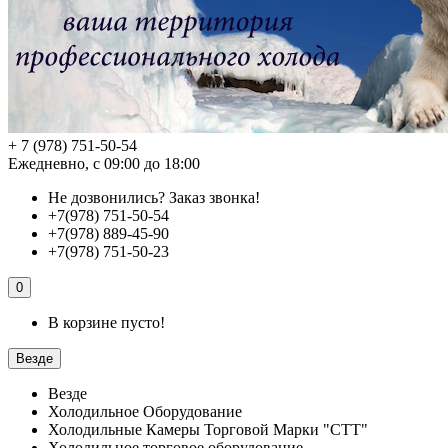
+ 7 (978) 751-50-54
Ежедневно, с 09:00 до 18:00
Не дозвонились?
Заказ звонка!
+7(978) 751-50-54
+7(978) 889-45-90
+7(978) 751-50-23
0
В корзине пусто!
Везде
Везде
Холодильное Оборудование
Холодильные Камеры Торговой Марки "СТТ"
Холодильное торговое оборудование