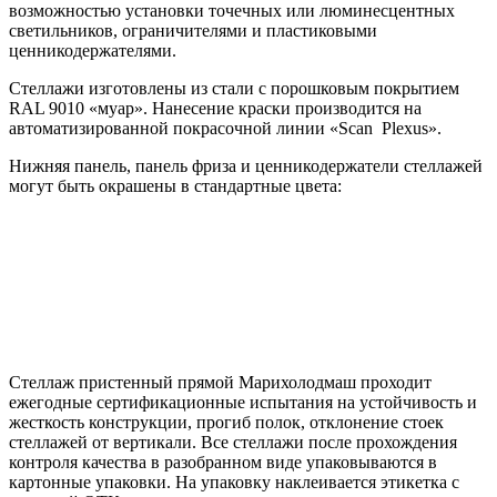
возможностью установки точечных или люминесцентных
светильников, ограничителями и пластиковыми
ценникодержателями.
Стеллажи изготовлены из стали с порошковым покрытием
RAL 9010 «муар». Нанесение краски производится на
автоматизированной покрасочной линии «Scan Plexus».
Нижняя панель, панель фриза и ценникодержатели стеллажей
могут быть окрашены в стандартные цвета:
Стеллаж пристенный прямой Марихолодмаш проходит
ежегодные сертификационные испытания на устойчивость и
жесткость конструкции, прогиб полок, отклонение стоек
стеллажей от вертикали. Все стеллажи после прохождения
контроля качества в разобранном виде упаковываются в
картонные упаковки. На упаковку наклеивается этикетка с