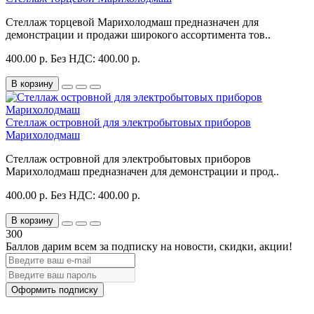
Стеллаж торцевой Марихолодмаш предназначен для
демонстрации и продажи широкого ассортимента тов..
400.00 р.
Без НДС: 400.00 р.
В корзину
Стеллаж островной для электробытовых приборов
Марихолодмаш
Стеллаж островной для электробытовых приборов
Марихолодмаш предназначен для демонстрации и прод..
400.00 р.
Без НДС: 400.00 р.
В корзину
300
Баллов дарим всем за подписку на новости
, скидки, акции
!
Оформить подписку