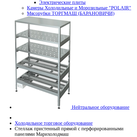
Электрические плиты
Камеры Холодильные и Морозильные "POLAIR"
Мясорубки ТОРГМАШ (БАРАНОВИЧИ)
Нейтральное оборудование
Холодильное торговое оборудование
Стеллаж пристенный прямой с перфорированными
панелями Марихолодмаш