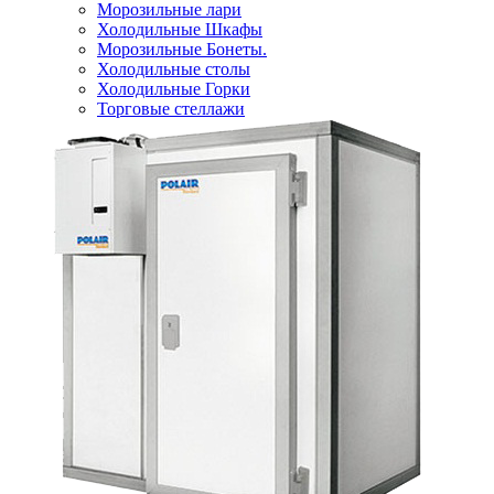
Морозильные лари
Холодильные Шкафы
Морозильные Бонеты.
Холодильные столы
Холодильные Горки
Торговые стеллажи