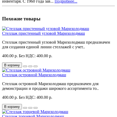
инвентаря. С 1960 года зав...
Подробнее...
Похожие товары
Стеллаж пристенный угловой Марихолодмаш
Стеллаж пристенный угловой Марихолодмаш предназначен
для создания единой линии стеллажей с учет..
400.00 р.
Без НДС: 400.00 р.
В корзину
Стеллаж островной Марихолодмаш
Стеллаж островной Марихолодмаш предназначен для
демонстрации и продажи широкого ассортимента то..
400.00 р.
Без НДС: 400.00 р.
В корзину
Стеллаж торцевой Марихолодмаш