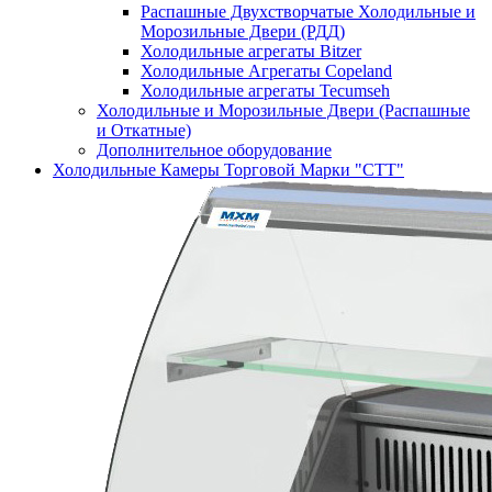
Распашные Двухстворчатые Холодильные и
Морозильные Двери (РДД)
Холодильные агрегаты Bitzer
Холодильные Агрегаты Copeland
Холодильные агрегаты Tecumseh
Холодильные и Морозильные Двери (Распашные
и Откатные)
Дополнительное оборудование
Холодильные Камеры Торговой Марки "СТТ"