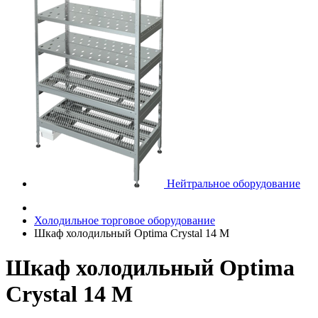
Нейтральное оборудование
Холодильное торговое оборудование
Шкаф холодильный Optima Crystal 14 M
Шкаф холодильный Optima
Crystal 14 M