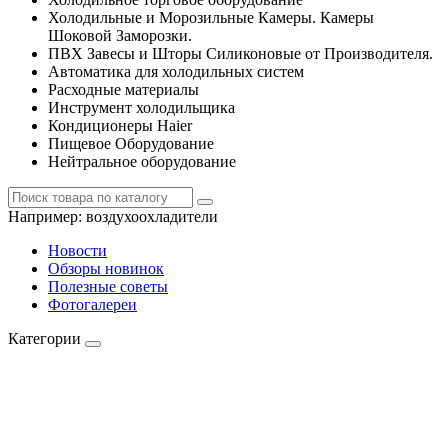
Холодильные и Морозильные Камеры. Камеры
Шоковой Заморозки.
ПВХ Завесы и Шторы Силиконовые от Производителя.
Автоматика для холодильных систем
Расходные материалы
Инструмент холодильщика
Кондиционеры Haier
Пищевое Оборудование
Нейтральное оборудование
Например:
воздухоохладители
Новости
Обзоры новинок
Полезные советы
Фотогалереи
Категории