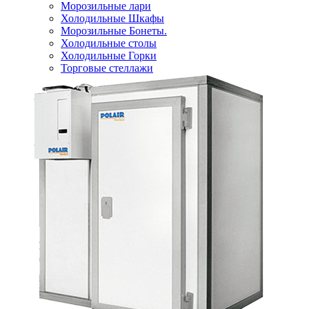
Морозильные лари
Холодильные Шкафы
Морозильные Бонеты.
Холодильные столы
Холодильные Горки
Торговые стеллажи