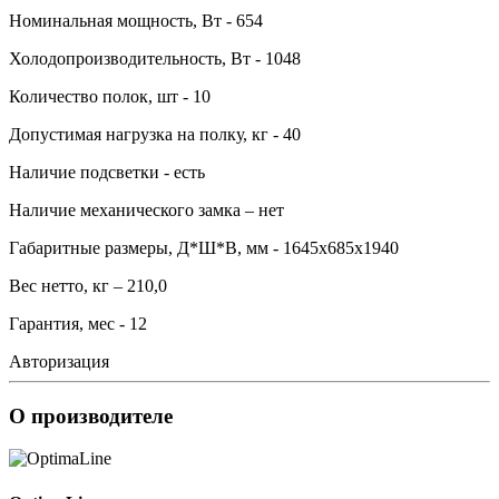
Номинальная мощность, Вт - 654
Холодопроизводительность, Вт - 1048
Количество полок, шт - 10
Допустимая нагрузка на полку, кг - 40
Наличие подсветки - есть
Наличие механического замка – нет
Габаритные размеры, Д*Ш*В, мм - 1645х685х1940
Вес нетто, кг – 210,0
Гарантия, мес - 12
Авторизация
О производителе