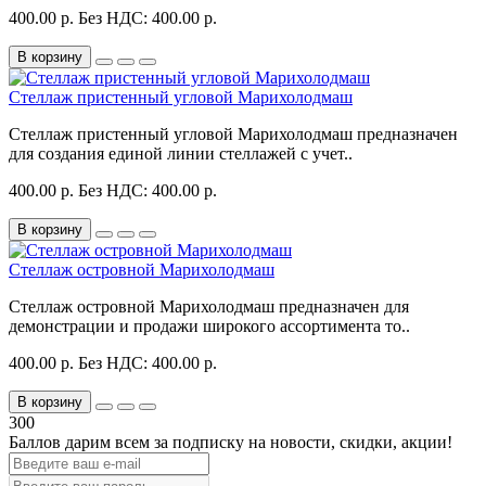
400.00 р.
Без НДС: 400.00 р.
В корзину
Стеллаж пристенный угловой Марихолодмаш
Стеллаж пристенный угловой Марихолодмаш предназначен
для создания единой линии стеллажей с учет..
400.00 р.
Без НДС: 400.00 р.
В корзину
Стеллаж островной Марихолодмаш
Стеллаж островной Марихолодмаш предназначен для
демонстрации и продажи широкого ассортимента то..
400.00 р.
Без НДС: 400.00 р.
В корзину
300
Баллов дарим всем за подписку на новости
, скидки, акции
!