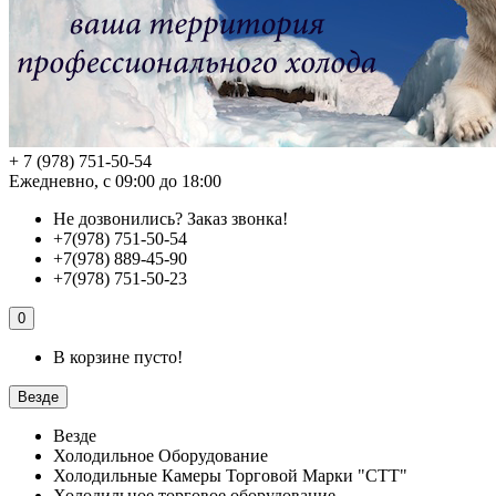
+ 7 (978) 751-50-54
Ежедневно, с 09:00 до 18:00
Не дозвонились?
Заказ звонка!
+7(978) 751-50-54
+7(978) 889-45-90
+7(978) 751-50-23
0
В корзине пусто!
Везде
Везде
Холодильное Оборудование
Холодильные Камеры Торговой Марки "СТТ"
Холодильное торговое оборудование