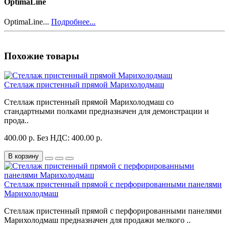
OptimaLine
OptimaLine...
Подробнее...
Похожие товары
Стеллаж пристенный прямой Марихолодмаш
Стеллаж пристенный прямой Марихолодмаш со
стандартными полками предназначен для демонстрации и
прода..
400.00 р.
Без НДС: 400.00 р.
В корзину
Стеллаж пристенный прямой с перфорированными панелями
Марихолодмаш
Стеллаж пристенный прямой с перфорированными панелями
Марихолодмаш предназначен для продажи мелкого ..