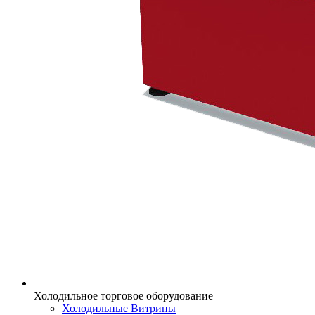
Холодильное торговое оборудование
Холодильные Витрины