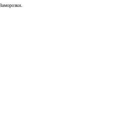
Заморозки.