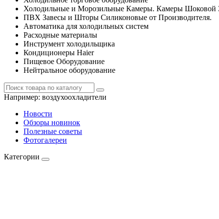
Холодильные и Морозильные Камеры. Камеры Шоковой 
ПВХ Завесы и Шторы Силиконовые от Производителя.
Автоматика для холодильных систем
Расходные материалы
Инструмент холодильщика
Кондиционеры Haier
Пищевое Оборудование
Нейтральное оборудование
Например:
воздухоохладители
Новости
Обзоры новинок
Полезные советы
Фотогалереи
Категории