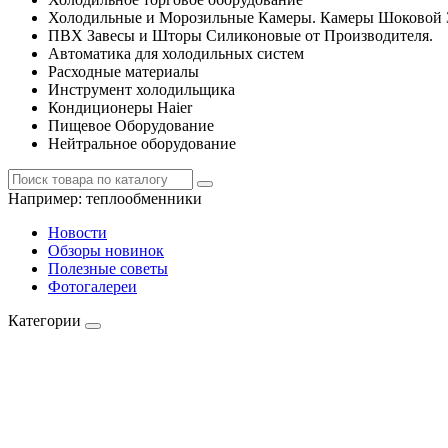
Холодильные и Морозильные Камеры. Камеры Шоковой 
ПВХ Завесы и Шторы Силиконовые от Производителя.
Автоматика для холодильных систем
Расходные материалы
Инструмент холодильщика
Кондиционеры Haier
Пищевое Оборудование
Нейтральное оборудование
Например:
теплообменники
Новости
Обзоры новинок
Полезные советы
Фотогалереи
Категории