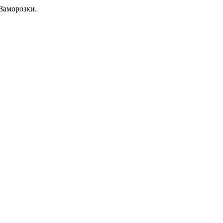
Заморозки.