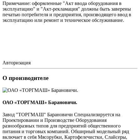
Примечание: оформленные "Акт ввода оборудования в
эксплуатацию" и "Акт-рекламация" должны быть заверены
печатью потребителя и предприятия, производящего ввод в
эксплуатацию или ремонт и техническое обслуживание.
Авторизация
О производителе
ОАО «ТОРГМАШ» Барановичи.
Завод "ТОРГМАШ" Барановичи Специализируется на
Проектировании и Производстве Оборудования
разнообразных типов для предприятий общественного
питания и торговых компаний. Обширный модельный ряд
включает в себя Мясорубки, Картофелечистки, Слайсеры,