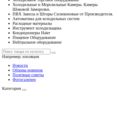
Холодильные и Морозильные Камеры. Камеры
Шоковой Заморозки.
ПВХ Завесы и Шторы Силиконовые от Производителя.
Автоматика для холодильных систем
Расходные материалы
Инструмент холодильщика
Кондиционеры Haier
Пищевое Оборудование
Нейтральное оборудование
Например:
изоляция
Новости
Обзоры новинок
Полезные советы
Фотогалереи
Категории