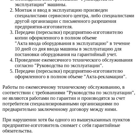
эксплуатации" машины.
Монтаж и ввод в эксплуатацию произведен
специалистами сервисного центра, либо специалистами
другой организации с письменного разрешения
предприятия-изготовителя.
Передачи (пересылки) предприятию-изготовителю
копии оформленного в полном объеме
"Акта ввода оборудования в эксплуатацию" в течение
10 дней со дня ввода машины в эксплуатацию для
постановки оборудования на гарантийный учет.
Проведение ежемесячного технического обслуживания
согласно "Руководства по эксплуатации".
Передачи (пересылки) предприятию-изготовителю
оформленного в полном объеме "Акта-рекламации".
Работы по ежемесячному техническому обслуживанию, в
соответствии с требованиями "Руководства по эксплуатации",
не являются работами по гарантии и производятся за счет
потребителя специализированными организациями по
предварительно заключенному договору между ними.
При нарушении хотя бы одного из вышеуказанных пунктов
предприятие-изготовитель снимает с себя гарантийные
обязательства.