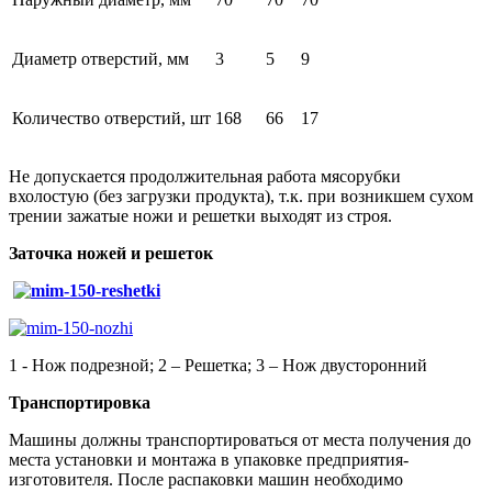
Диаметр отверстий, мм
3
5
9
Количество отверстий, шт
168
66
17
Не допускается продолжительная работа мясорубки
вхолостую (без загрузки продукта), т.к. при возникшем сухом
трении зажатые ножи и решетки выходят из строя.
Заточка ножей и решеток
1 - Нож подрезной; 2 – Решетка; 3 – Нож двусторонний
Транспортировка
Машины должны транспортироваться от места получения до
места установки и монтажа в упаковке предприятия-
изготовителя. После распаковки машин необходимо