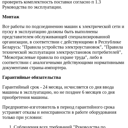
проверить комплектность поставки согласно п 1.3
Руководства по эксплуатации.
Монтаж
Все работы по подсоединению машин к электрической сети и
пуску в эксплуатацию должны быть выполнены
представителем обслуживающей специализированной
организации, в соответствии с действующими в Республике
Беларусь: "Правила устройства электроустановок", "Правила
технической эксплуатации электроустановок потребителей",
"Межотраслевые правила по охране труда", либо в
соответствии с аналогичными действующими нормативными
документами страны-импортера.
Гарантийные обязательства
Гарантийный срок - 24 месяца, исчисляется со дня ввода
машины в эксплуатацию, но не позднее 6 месяцев со дня
приобретения машины.
Предприятие-изготовитель в период гарантийного срока
устраняет отказы и неисправности в работе оборудования
только при условии:
Соблюдения всех требований "Руководства по