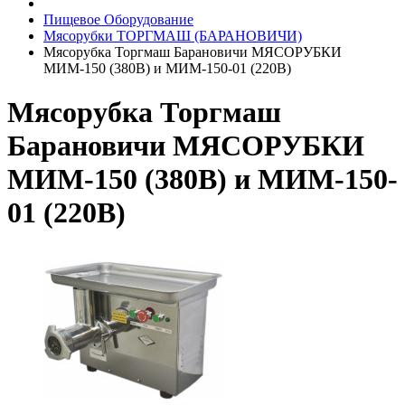
Пищевое Оборудование
Мясорубки ТОРГМАШ (БАРАНОВИЧИ)
Мясорубка Торгмаш Барановичи МЯСОРУБКИ
МИМ-150 (380В) и МИМ-150-01 (220В)
Мясорубка Торгмаш
Барановичи МЯСОРУБКИ
МИМ-150 (380В) и МИМ-150-
01 (220В)