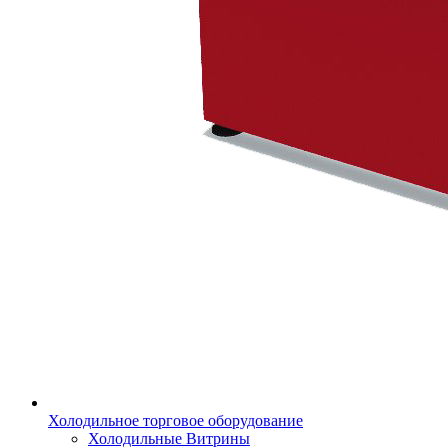
Холодильное торговое оборудование
Холодильные Витрины