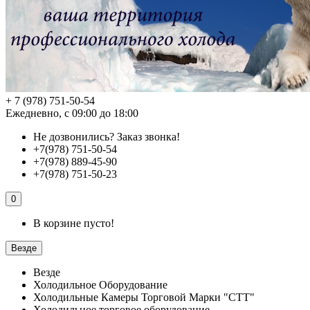
+ 7 (978) 751-50-54
Ежедневно, с 09:00 до 18:00
Не дозвонились?
Заказ звонка!
+7(978) 751-50-54
+7(978) 889-45-90
+7(978) 751-50-23
0
В корзине пусто!
Везде
Везде
Холодильное Оборудование
Холодильные Камеры Торговой Марки "СТТ"
Холодильное торговое оборудование