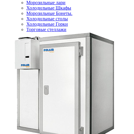
Морозильные лари
Холодильные Шкафы
Морозильные Бонеты.
Холодильные столы
Холодильные Горки
Торговые стеллажи