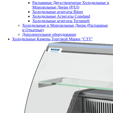
Распашные Двухстворчатые Холодильные и
Морозильные Двери (РДД)
Холодильные агрегаты Bitzer
Холодильные Агрегаты Copeland
Холодильные агрегаты Tecumseh
Холодильные и Морозильные Двери (Распашные
и Откатные)
Дополнительное оборудование
Холодильные Камеры Торговой Марки "СТТ"