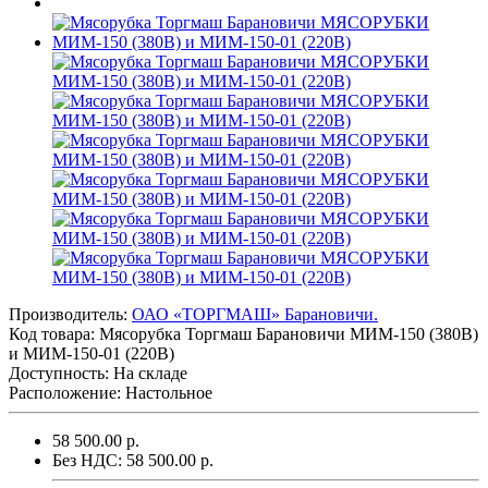
Производитель:
ОАО «ТОРГМАШ» Барановичи.
Код товара:
Мясорубка Торгмаш Барановичи МИМ-150 (380В)
и МИМ-150-01 (220В)
Доступность: На складе
Расположение: Настольное
58 500.00 р.
Без НДС: 58 500.00 р.